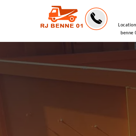
Location
benne 