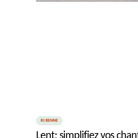
RJ BENNE
Lent: simplifiez vos chan