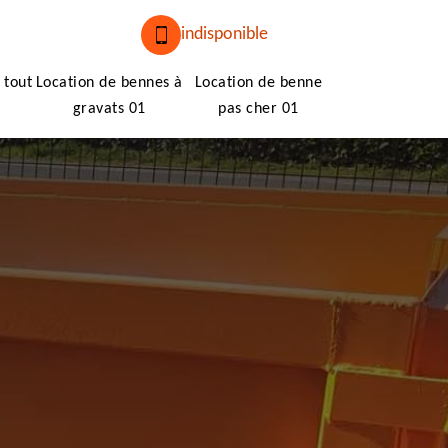
indisponible
 tout
Location de bennes à
Location de benne
gravats 01
pas cher 01