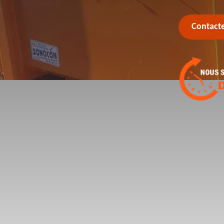
Contact