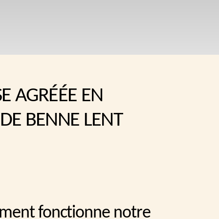
SE AGRÉÉE EN
 DE BENNE LENT
ment fonctionne notre