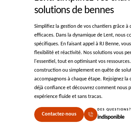
solutions de bennes
Simplifiez la gestion de vos chantiers grâce à
efficaces. Dans la dynamique de Lent, nous c
spécifiques. En faisant appel à RJ Benne, vous
flexibilité et réactivité. Nos solutions vous 
l'essentiel, tout en optimisant vos ressource
construction ou simplement en quête de solut
accompagnons à chaque étape. Rejoignez la 
déjà confiance et découvrez comment nous p
expérience fluide et sans tracas.
DES QUESTIONS
Contactez-nous
indisponible