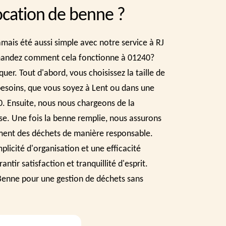
location de benne ?
mais été aussi simple avec notre service à RJ
andez comment cela fonctionne à 01240?
uer. Tout d'abord, vous choisissez la taille de
esoins, que vous soyez à Lent ou dans une
0. Ensuite, nous nous chargeons de la
sse. Une fois la benne remplie, nous assurons
tement des déchets de manière responsable.
plicité d'organisation et une efficacité
antir satisfaction et tranquillité d'esprit.
 Benne pour une gestion de déchets sans