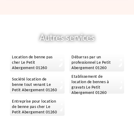
Autres services
Location de benne pas
Débarras par un
cher Le Petit
professionnel Le Petit
Abergement 01260
Abergement 01260
Etablissement de
Société location de
location de bennes à
benne tout venant Le
gravats Le Petit
Petit Abergement 01260
Abergement 01260
Entreprise pour location
de benne pas cher Le
Petit Abergement 01260