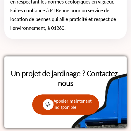
en respectant les normes écologiques en vigueur.
Faites confiance à RJ Benne pour un service de
location de bennes qui allie praticité et respect de
l'environnement, à 01260.
Un projet de jardinage ?
Contactez-
nous
Appeler maintenant
indisponible