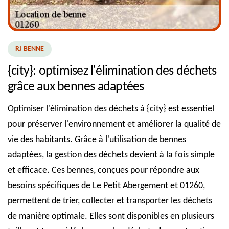
RJ BENNE
{city}: optimisez l'élimination des déchets
grâce aux bennes adaptées
Optimiser l'élimination des déchets à {city} est essentiel
pour préserver l'environnement et améliorer la qualité de
vie des habitants. Grâce à l'utilisation de bennes
adaptées, la gestion des déchets devient à la fois simple
et efficace. Ces bennes, conçues pour répondre aux
besoins spécifiques de Le Petit Abergement et 01260,
permettent de trier, collecter et transporter les déchets
de manière optimale. Elles sont disponibles en plusieurs