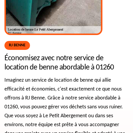
RJ BENNE
Économisez avec notre service de
location de benne abordable à 01260
Imaginez un service de location de benne qui allie
efficacité et économies, c'est exactement ce que nous
offrons à RJ Benne. Grâce à notre service abordable à
01260, vous pouvez gérer vos déchets sans vous ruiner.
Que vous soyez à Le Petit Abergement ou dans ses
environs, notre équipe est prête à vous accompagner