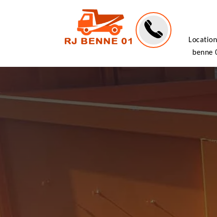
Location
benne 