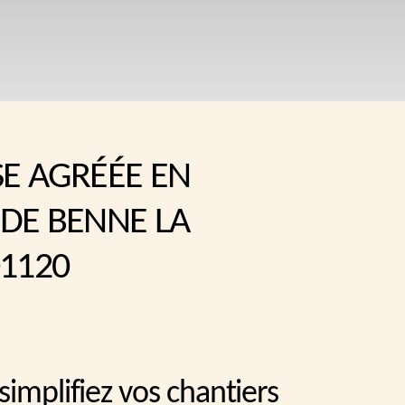
SE AGRÉÉE EN
 DE BENNE LA
01120
simplifiez vos chantiers