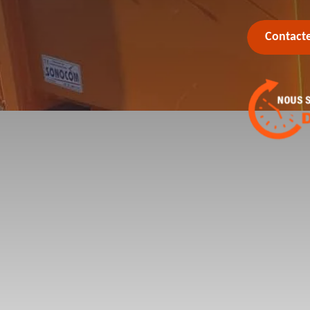
Contact