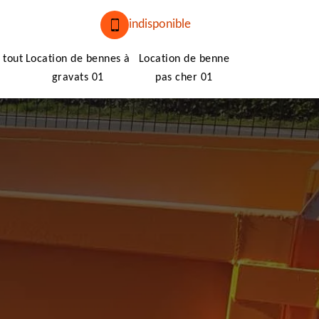
indisponible
 tout
Location de bennes à
Location de benne
gravats 01
pas cher 01