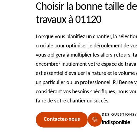
Choisir la bonne taille 
travaux à 01120
Lorsque vous planifiez un chantier, la sélectio
cruciale pour optimiser le déroulement de vo
vous obligera à multiplier les allers-retours, 
encombrer inutilement votre espace de travai
est essentiel d'évaluer la nature et le volum
un particulier ou un professionnel, RJ Benne v
considérant vos besoins spécifiques, nous vou
faire de votre chantier un succès.
DES QUESTIONS
Contactez-nous
indisponible