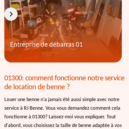
Entreprise de débarras 01
01300: comment fonctionne notre service
de location de benne ?
Louer une benne n'a jamais été aussi simple avec notre
service à RJ Benne. Vous vous demandez comment cela
fonctionne à 01300? Laissez-moi vous expliquer. Tout
d'abord, vous choisissez la taille de benne adaptée à vos