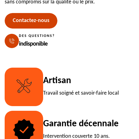
sans compromis sur la qualité ou le prix.
Contactez-nous
DES QUESTIONS?
indisponible
Artisan
Travail soigné et savoir-faire local
Garantie décennale
Intervention couverte 10 ans.