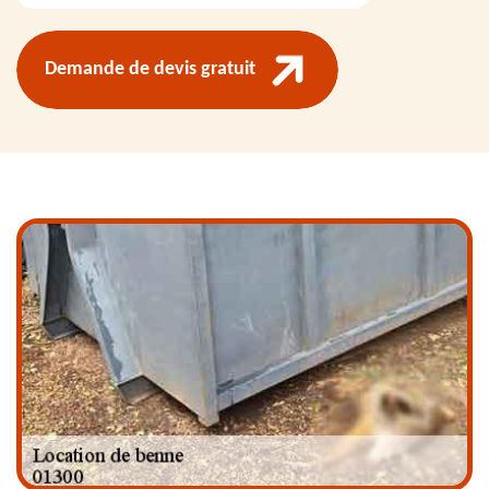
Demande de devis gratuit