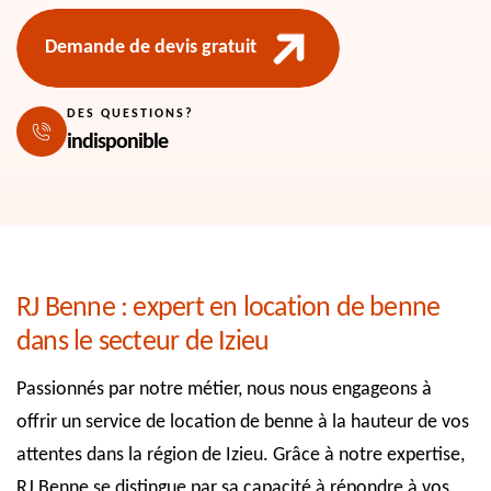
Demande de devis gratuit
DES QUESTIONS?
indisponible
RJ Benne : expert en location de benne
dans le secteur de Izieu
Passionnés par notre métier, nous nous engageons à
offrir un service de location de benne à la hauteur de vos
attentes dans la région de Izieu. Grâce à notre expertise,
RJ Benne se distingue par sa capacité à répondre à vos