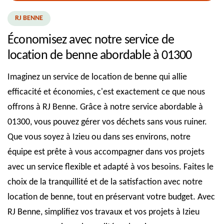
RJ BENNE
Économisez avec notre service de
location de benne abordable à 01300
Imaginez un service de location de benne qui allie
efficacité et économies, c'est exactement ce que nous
offrons à RJ Benne. Grâce à notre service abordable à
01300, vous pouvez gérer vos déchets sans vous ruiner.
Que vous soyez à Izieu ou dans ses environs, notre
équipe est prête à vous accompagner dans vos projets
avec un service flexible et adapté à vos besoins. Faites le
choix de la tranquillité et de la satisfaction avec notre
location de benne, tout en préservant votre budget. Avec
RJ Benne, simplifiez vos travaux et vos projets à Izieu