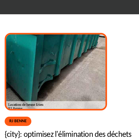
RJ BENNE
{city}: optimisez l'élimination des déchets