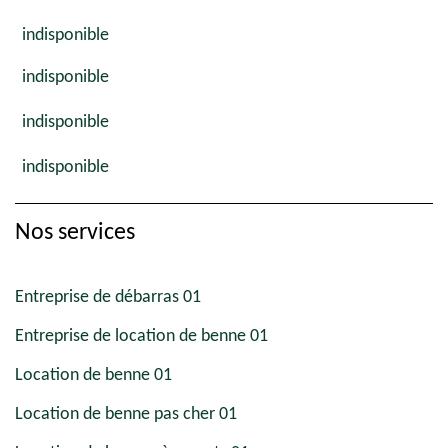
indisponible
indisponible
indisponible
indisponible
Nos services
Entreprise de débarras 01
Entreprise de location de benne 01
Location de benne 01
Location de benne pas cher 01