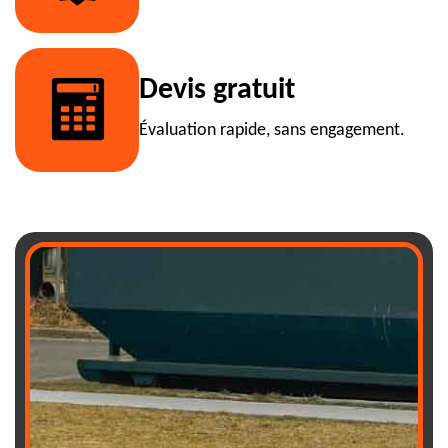
Devis gratuit
Évaluation rapide, sans engagement.