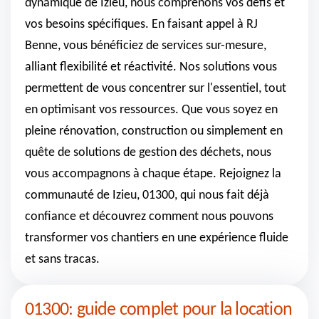
dynamique de Izieu, nous comprenons vos défis et
vos besoins spécifiques. En faisant appel à RJ
Benne, vous bénéficiez de services sur-mesure,
alliant flexibilité et réactivité. Nos solutions vous
permettent de vous concentrer sur l'essentiel, tout
en optimisant vos ressources. Que vous soyez en
pleine rénovation, construction ou simplement en
quête de solutions de gestion des déchets, nous
vous accompagnons à chaque étape. Rejoignez la
communauté de Izieu, 01300, qui nous fait déjà
confiance et découvrez comment nous pouvons
transformer vos chantiers en une expérience fluide
et sans tracas.
01300: guide complet pour la location