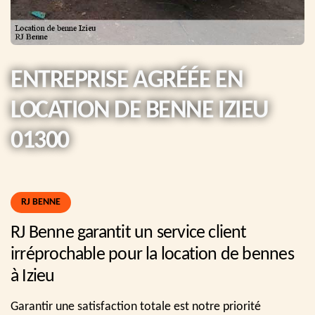
ENTREPRISE AGRÉÉE EN
LOCATION DE BENNE IZIEU
01300
RJ BENNE
RJ Benne garantit un service client
irréprochable pour la location de bennes
à Izieu
Garantir une satisfaction totale est notre priorité