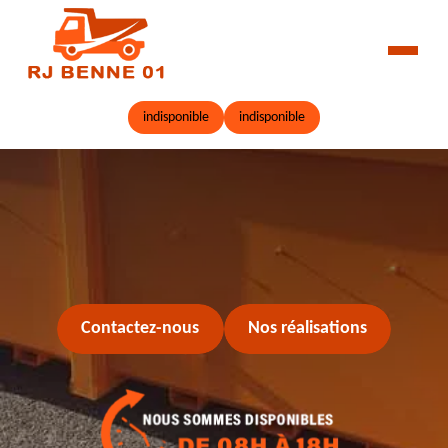
indisponible
indisponible
Contactez-nous
Nos réalisations