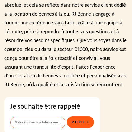
absolue, et cela se reflète dans notre service client dédié
à la location de bennes à Izieu. RJ Benne s'engage à
fournir une expérience sans faille, grâce à une équipe à
l'écoute, prête à répondre à toutes vos questions et à
résoudre vos besoins spécifiques. Que vous soyez dans le
cœur de Izieu ou dans le secteur 01300, notre service est
conçu pour être à la fois réactif et convivial, vous
assurant une tranquillité d'esprit. Faites l'expérience
d'une location de bennes simplifiée et personnalisée avec
RJ Benne, où la qualité et la satisfaction se rencontrent.
Je souhaite être rappelé