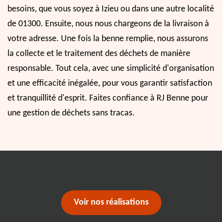
besoins, que vous soyez à Izieu ou dans une autre localité
de 01300. Ensuite, nous nous chargeons de la livraison à
votre adresse. Une fois la benne remplie, nous assurons
la collecte et le traitement des déchets de manière
responsable. Tout cela, avec une simplicité d'organisation
et une efficacité inégalée, pour vous garantir satisfaction
et tranquillité d'esprit. Faites confiance à RJ Benne pour
une gestion de déchets sans tracas.
Voir nos réalisations