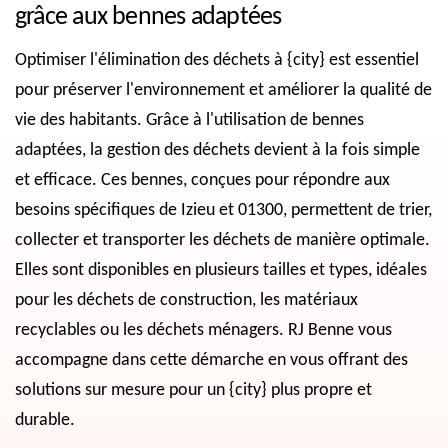
grâce aux bennes adaptées
Optimiser l'élimination des déchets à {city} est essentiel
pour préserver l'environnement et améliorer la qualité de
vie des habitants. Grâce à l'utilisation de bennes
adaptées, la gestion des déchets devient à la fois simple
et efficace. Ces bennes, conçues pour répondre aux
besoins spécifiques de Izieu et 01300, permettent de trier,
collecter et transporter les déchets de manière optimale.
Elles sont disponibles en plusieurs tailles et types, idéales
pour les déchets de construction, les matériaux
recyclables ou les déchets ménagers. RJ Benne vous
accompagne dans cette démarche en vous offrant des
solutions sur mesure pour un {city} plus propre et
durable.