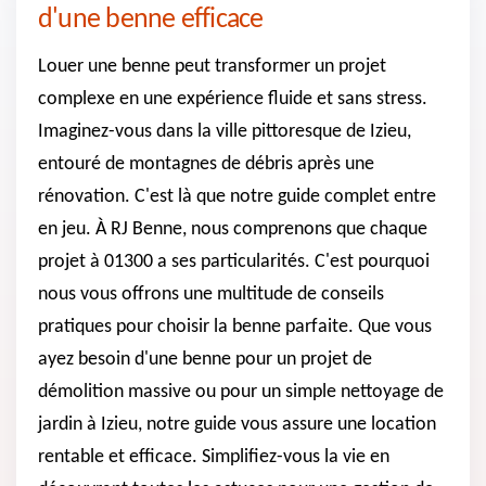
d'une benne efficace
Louer une benne peut transformer un projet
complexe en une expérience fluide et sans stress.
Imaginez-vous dans la ville pittoresque de Izieu,
entouré de montagnes de débris après une
rénovation. C'est là que notre guide complet entre
en jeu. À RJ Benne, nous comprenons que chaque
projet à 01300 a ses particularités. C'est pourquoi
nous vous offrons une multitude de conseils
pratiques pour choisir la benne parfaite. Que vous
ayez besoin d'une benne pour un projet de
démolition massive ou pour un simple nettoyage de
jardin à Izieu, notre guide vous assure une location
rentable et efficace. Simplifiez-vous la vie en