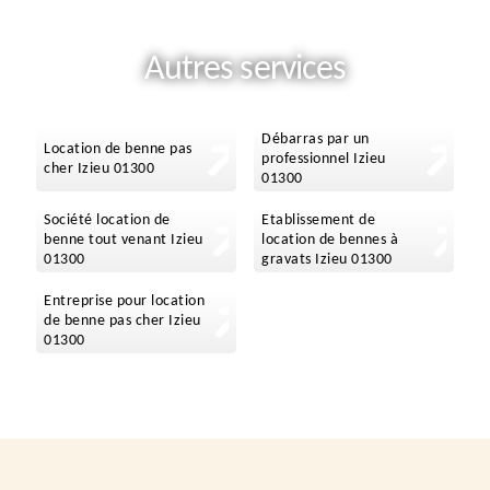
Autres services
Débarras par un
Location de benne pas
professionnel Izieu
cher Izieu 01300
01300
Société location de
Etablissement de
benne tout venant Izieu
location de bennes à
01300
gravats Izieu 01300
Entreprise pour location
de benne pas cher Izieu
01300