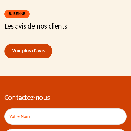
RJ BENNE
Les avis de nos clients
Voir plus d'avis
Contactez-nous