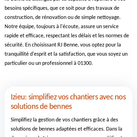
besoins spécifiques, que ce soit pour des travaux de
construction, de rénovation ou de simple nettoyage.
Notre équipe, toujours à l'écoute, assure un service
rapide et efficace, respectant les délais et les normes de
sécurité. En choisissant RJ Benne, vous optez pour la
tranquillité d'esprit et la satisfaction, que vous soyez un
particulier ou un professionnel à 01300.
Izieu: simplifiez vos chantiers avec nos
solutions de bennes
Simplifiez la gestion de vos chantiers grâce à des
solutions de bennes adaptées et efficaces. Dans la