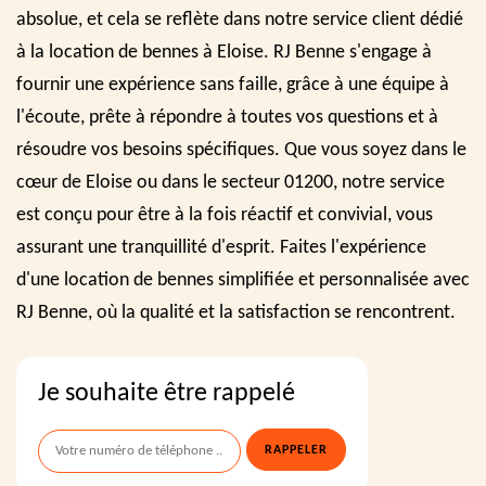
absolue, et cela se reflète dans notre service client dédié
à la location de bennes à Eloise. RJ Benne s'engage à
fournir une expérience sans faille, grâce à une équipe à
l'écoute, prête à répondre à toutes vos questions et à
résoudre vos besoins spécifiques. Que vous soyez dans le
cœur de Eloise ou dans le secteur 01200, notre service
est conçu pour être à la fois réactif et convivial, vous
assurant une tranquillité d'esprit. Faites l'expérience
d'une location de bennes simplifiée et personnalisée avec
RJ Benne, où la qualité et la satisfaction se rencontrent.
Je souhaite être rappelé