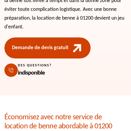
la benne soit livrée à temps et dans la bonne zone pour
éviter toute complication logistique. Avec une bonne
préparation, la location de benne à 01200 devient un jeu
d'enfant.
Demande de devis gratuit
DES QUESTIONS?
indisponible
Économisez avec notre service de
location de benne abordable à 01200