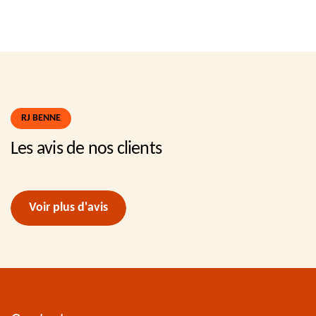
RJ BENNE
Les avis de nos clients
Voir plus d'avis