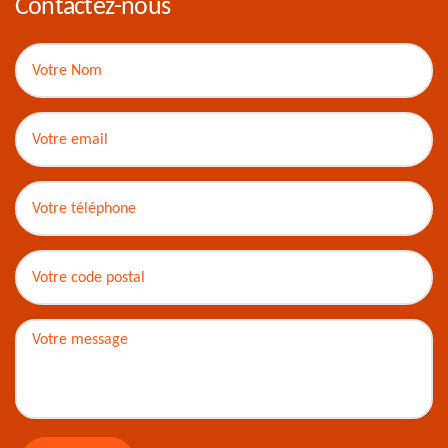
Contactez-nous