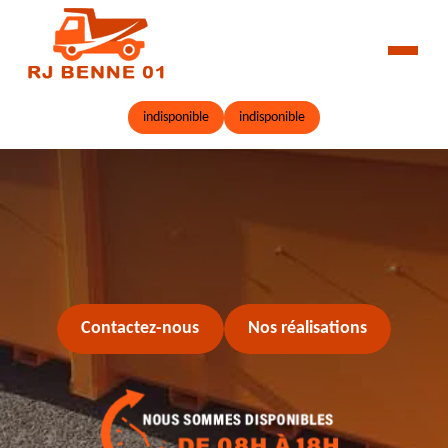
indisponible
indisponible
Contactez-nous
Nos réalisations