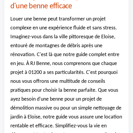
d'une benne efficace
Louer une benne peut transformer un projet
complexe en une expérience fluide et sans stress.
Imaginez-vous dans la ville pittoresque de Eloise,
entouré de montagnes de débris après une
rénovation. C'est là que notre guide complet entre
en jeu. À RJ Benne, nous comprenons que chaque
projet à 01200 a ses particularités. C'est pourquoi
nous vous offrons une multitude de conseils
pratiques pour choisir la benne parfaite. Que vous
ayez besoin d'une benne pour un projet de
démolition massive ou pour un simple nettoyage de
jardin à Eloise, notre guide vous assure une location
rentable et efficace. Simplifiez-vous la vie en