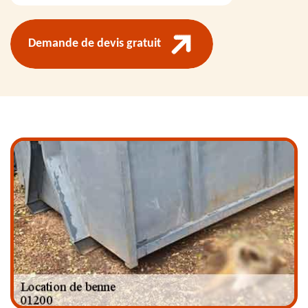
Demande de devis gratuit