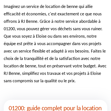
Imaginez un service de location de benne qui allie
efficacité et économies, c'est exactement ce que nous
offrons à RJ Benne. Grâce à notre service abordable à
01200, vous pouvez gérer vos déchets sans vous ruiner.
Que vous soyez à Eloise ou dans ses environs, notre
équipe est prête à vous accompagner dans vos projets
avec un service flexible et adapté à vos besoins. Faites le
choix de la tranquillité et de la satisfaction avec notre
location de benne, tout en préservant votre budget. Avec
RJ Benne, simplifiez vos travaux et vos projets à Eloise
sans compromis sur la qualité ou le prix.
01200: guide complet pour la location