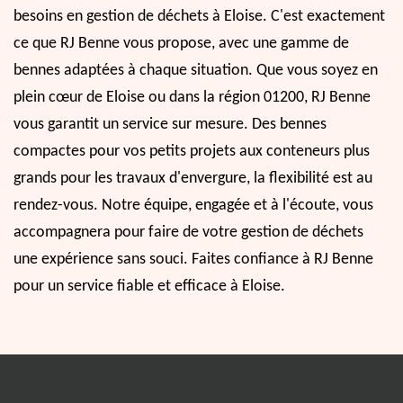
besoins en gestion de déchets à Eloise. C'est exactement
ce que RJ Benne vous propose, avec une gamme de
bennes adaptées à chaque situation. Que vous soyez en
plein cœur de Eloise ou dans la région 01200, RJ Benne
vous garantit un service sur mesure. Des bennes
compactes pour vos petits projets aux conteneurs plus
grands pour les travaux d'envergure, la flexibilité est au
rendez-vous. Notre équipe, engagée et à l'écoute, vous
accompagnera pour faire de votre gestion de déchets
une expérience sans souci. Faites confiance à RJ Benne
pour un service fiable et efficace à Eloise.