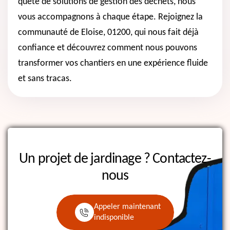
quête de solutions de gestion des déchets, nous
vous accompagnons à chaque étape. Rejoignez la
communauté de Eloise, 01200, qui nous fait déjà
confiance et découvrez comment nous pouvons
transformer vos chantiers en une expérience fluide
et sans tracas.
Un projet de jardinage ?
Contactez-
nous
Appeler maintenant
indisponible