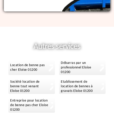
Autres services
Débarras par un
Location de benne pas
professionnel Eloise
cher Eloise 01200
01200
Société location de
Etablissement de
benne tout venant
location de bennes à
Eloise 01200
gravats Eloise 01200
Entreprise pour location
de benne pas cher Eloise
01200