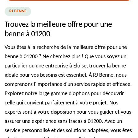
RJ BENNE
Trouvez la meilleure offre pour une
benne à 01200
Vous êtes à la recherche de la meilleure offre pour une
benne à 01200 ? Ne cherchez plus ! Que vous soyez un
particulier ou une entreprise à Eloise, trouver la benne
idéale pour vos besoins est essentiel. À RJ Benne, nous
comprenons l'importance d'un service rapide et efficace.
Explorez notre large gamme d'options pour découvrir
celle qui convient parfaitement à votre projet. Nos
experts sont à votre disposition pour vous guider et vous
assurer une expérience sans tracas à 01200. Avec un
service personnalisé et des solutions adaptées, vous êtes