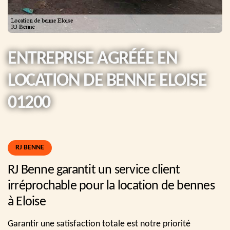
ENTREPRISE AGRÉÉE EN
LOCATION DE BENNE ELOISE
01200
RJ BENNE
RJ Benne garantit un service client
irréprochable pour la location de bennes
à Eloise
Garantir une satisfaction totale est notre priorité