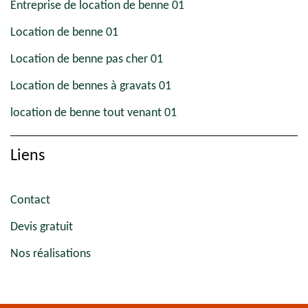
Entreprise de location de benne 01
Location de benne 01
Location de benne pas cher 01
Location de bennes à gravats 01
location de benne tout venant 01
Liens
Contact
Devis gratuit
Nos réalisations