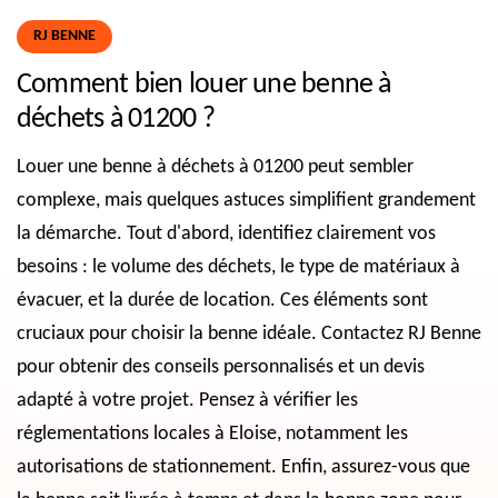
RJ BENNE
Comment bien louer une benne à
déchets à 01200 ?
Louer une benne à déchets à 01200 peut sembler
complexe, mais quelques astuces simplifient grandement
la démarche. Tout d'abord, identifiez clairement vos
besoins : le volume des déchets, le type de matériaux à
évacuer, et la durée de location. Ces éléments sont
cruciaux pour choisir la benne idéale. Contactez RJ Benne
pour obtenir des conseils personnalisés et un devis
adapté à votre projet. Pensez à vérifier les
réglementations locales à Eloise, notamment les
autorisations de stationnement. Enfin, assurez-vous que