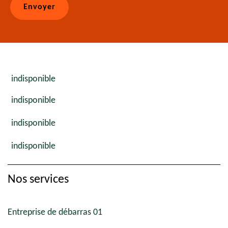
indisponible
indisponible
indisponible
indisponible
Nos services
Entreprise de débarras 01