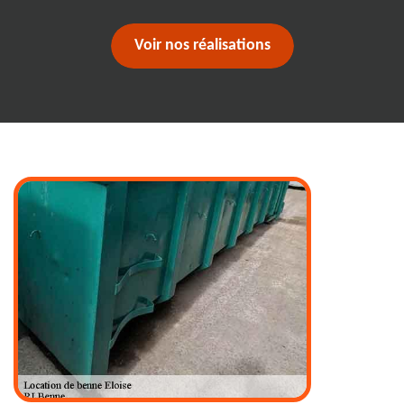
Voir nos réalisations