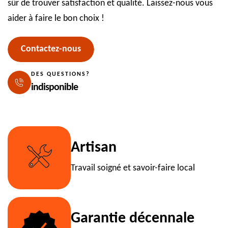
sûr de trouver satisfaction et qualité. Laissez-nous vous
aider à faire le bon choix !
Contactez-nous
DES QUESTIONS?
indisponible
Artisan
Travail soigné et savoir-faire local
Garantie décennale