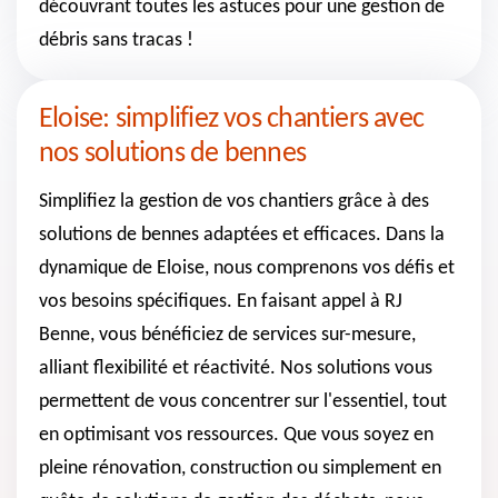
découvrant toutes les astuces pour une gestion de
débris sans tracas !
Eloise: simplifiez vos chantiers avec
nos solutions de bennes
Simplifiez la gestion de vos chantiers grâce à des
solutions de bennes adaptées et efficaces. Dans la
dynamique de Eloise, nous comprenons vos défis et
vos besoins spécifiques. En faisant appel à RJ
Benne, vous bénéficiez de services sur-mesure,
alliant flexibilité et réactivité. Nos solutions vous
permettent de vous concentrer sur l'essentiel, tout
en optimisant vos ressources. Que vous soyez en
pleine rénovation, construction ou simplement en