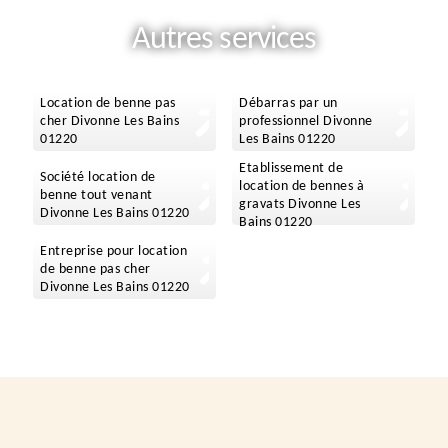
Autres services
Location de benne pas
Débarras par un
cher Divonne Les Bains
professionnel Divonne
01220
Les Bains 01220
Etablissement de
Société location de
location de bennes à
benne tout venant
gravats Divonne Les
Divonne Les Bains 01220
Bains 01220
Entreprise pour location
de benne pas cher
Divonne Les Bains 01220