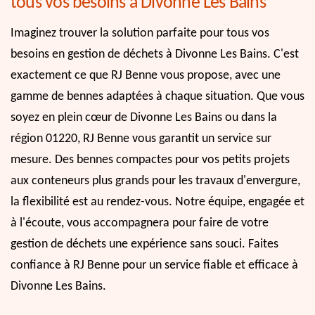
tous vos besoins à Divonne Les Bains
Imaginez trouver la solution parfaite pour tous vos
besoins en gestion de déchets à Divonne Les Bains. C'est
exactement ce que RJ Benne vous propose, avec une
gamme de bennes adaptées à chaque situation. Que vous
soyez en plein cœur de Divonne Les Bains ou dans la
région 01220, RJ Benne vous garantit un service sur
mesure. Des bennes compactes pour vos petits projets
aux conteneurs plus grands pour les travaux d'envergure,
la flexibilité est au rendez-vous. Notre équipe, engagée et
à l'écoute, vous accompagnera pour faire de votre
gestion de déchets une expérience sans souci. Faites
confiance à RJ Benne pour un service fiable et efficace à
Divonne Les Bains.