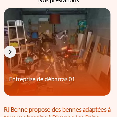
Nos prestations
Entreprise de débarras 01
RJ Benne propose des bennes adaptées à