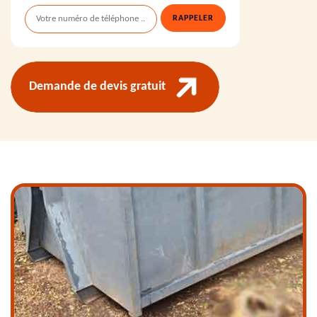
Demande de devis gratuit