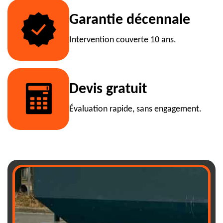
Garantie décennale
Intervention couverte 10 ans.
Devis gratuit
Évaluation rapide, sans engagement.