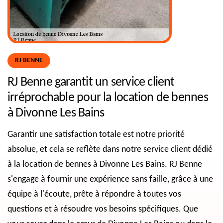
RJ BENNE
RJ Benne garantit un service client
irréprochable pour la location de bennes
à Divonne Les Bains
Garantir une satisfaction totale est notre priorité
absolue, et cela se reflète dans notre service client dédié
à la location de bennes à Divonne Les Bains. RJ Benne
s'engage à fournir une expérience sans faille, grâce à une
équipe à l'écoute, prête à répondre à toutes vos
questions et à résoudre vos besoins spécifiques. Que