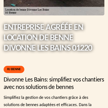
ENTREPRISE AGRÉÉE EN
LOCATION DE BENNE
DIVONNE LES BAINS 01220
RJ BENNE
Divonne Les Bains: simplifiez vos chantiers
avec nos solutions de bennes
Simplifiez la gestion de vos chantiers grâce à des
solutions de bennes adaptées et efficaces. Dans la