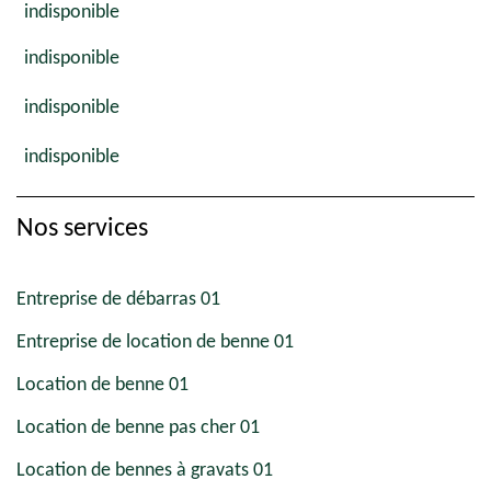
indisponible
indisponible
indisponible
indisponible
Nos services
Entreprise de débarras 01
Entreprise de location de benne 01
Location de benne 01
Location de benne pas cher 01
Location de bennes à gravats 01