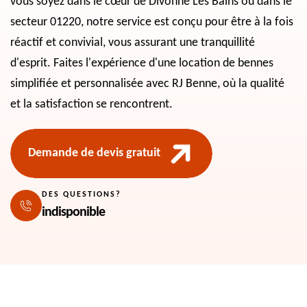
vous soyez dans le cœur de Divonne Les Bains ou dans le
secteur 01220, notre service est conçu pour être à la fois
réactif et convivial, vous assurant une tranquillité
d'esprit. Faites l'expérience d'une location de bennes
simplifiée et personnalisée avec RJ Benne, où la qualité
et la satisfaction se rencontrent.
Demande de devis gratuit
DES QUESTIONS?
indisponible