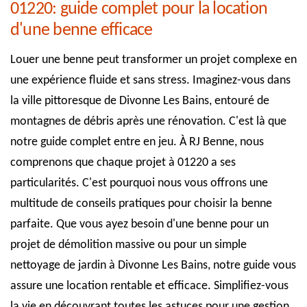
01220: guide complet pour la location
d'une benne efficace
Louer une benne peut transformer un projet complexe en
une expérience fluide et sans stress. Imaginez-vous dans
la ville pittoresque de Divonne Les Bains, entouré de
montagnes de débris après une rénovation. C'est là que
notre guide complet entre en jeu. À RJ Benne, nous
comprenons que chaque projet à 01220 a ses
particularités. C'est pourquoi nous vous offrons une
multitude de conseils pratiques pour choisir la benne
parfaite. Que vous ayez besoin d'une benne pour un
projet de démolition massive ou pour un simple
nettoyage de jardin à Divonne Les Bains, notre guide vous
assure une location rentable et efficace. Simplifiez-vous
la vie en découvrant toutes les astuces pour une gestion