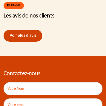
RJ BENNE
Les avis de nos clients
Voir plus d'avis
Contactez-nous