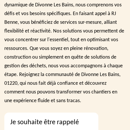
dynamique de Divonne Les Bains, nous comprenons vos
défis et vos besoins spécifiques. En faisant appel à RJ
Benne, vous bénéficiez de services sur-mesure, alliant
flexibilité et réactivité. Nos solutions vous permettent de
vous concentrer sur l'essentiel, tout en optimisant vos
ressources. Que vous soyez en pleine rénovation,
construction ou simplement en quête de solutions de
gestion des déchets, nous vous accompagnons à chaque
étape. Rejoignez la communauté de Divonne Les Bains,
01220, qui nous fait déjà confiance et découvrez
comment nous pouvons transformer vos chantiers en
une expérience fluide et sans tracas.
Je souhaite être rappelé