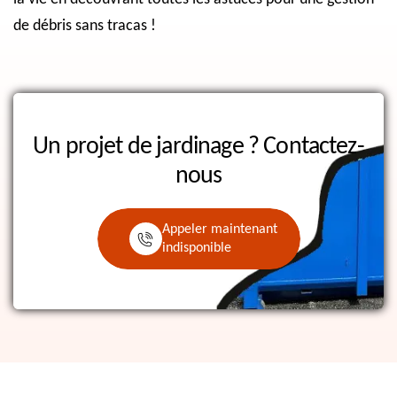
de débris sans tracas !
Un projet de jardinage ?
Contactez-
nous
Appeler maintenant
indisponible