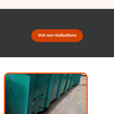
Voir nos réalisations