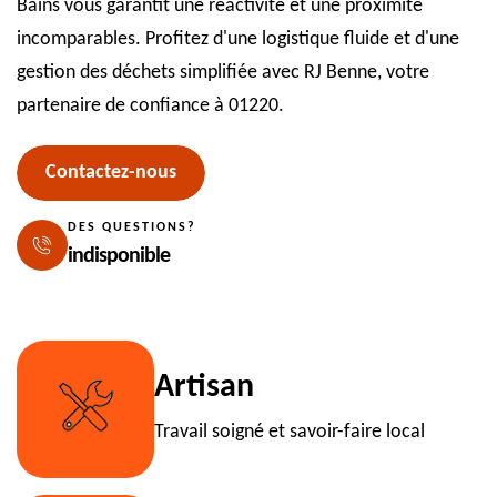
Bains vous garantit une réactivité et une proximité
incomparables. Profitez d'une logistique fluide et d'une
gestion des déchets simplifiée avec RJ Benne, votre
partenaire de confiance à 01220.
Contactez-nous
DES QUESTIONS?
indisponible
Artisan
Travail soigné et savoir-faire local