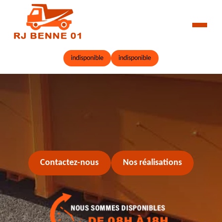
indisponible
indisponible
Contactez-nous
Nos réalisations