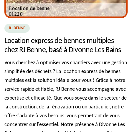
RJ BENNE
Location express de bennes multiples
chez RJ Benne, basé à Divonne Les Bains
Vous cherchez à optimiser vos chantiers avec une gestion
simplifiée des déchets ? La location express de bennes
multiples est la solution idéale pour vous ! Grâce à notre
service rapide et fiable, RJ Benne vous accompagne avec
expertise et efficacité. Que vous soyez dans le secteur de
la construction, de la rénovation ou un particulier, notre
offre s'adapte à vos besoins, vous permettant de vous
concentrer sur l'essentiel. Notre présence à Divonne Les