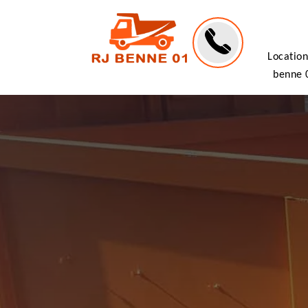
Location
benne 