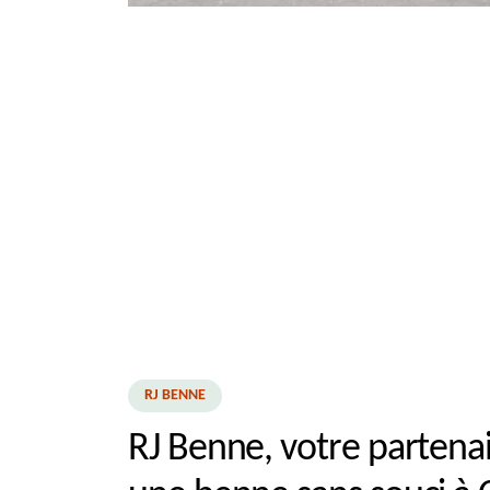
RJ BENNE
RJ Benne, votre partenai