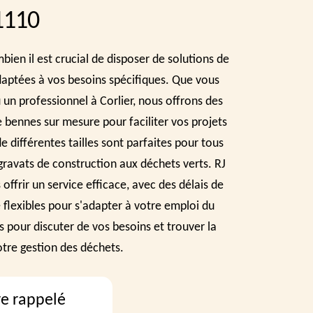
1110
en il est crucial de disposer de solutions de
daptées à vos besoins spécifiques. Que vous
u un professionnel à Corlier, nous offrons des
e bennes sur mesure pour faciliter vos projets
 différentes tailles sont parfaites pour tous
gravats de construction aux déchets verts. RJ
offrir un service efficace, avec des délais de
e flexibles pour s'adapter à votre emploi du
pour discuter de vos besoins et trouver la
otre gestion des déchets.
re rappelé