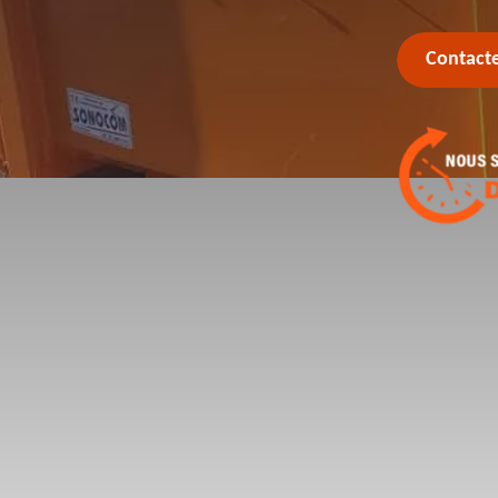
Contact