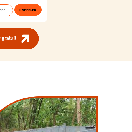
gratuit