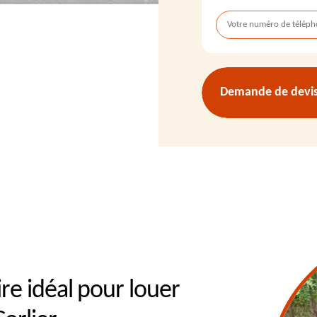
Demande de devis 
re idéal pour louer