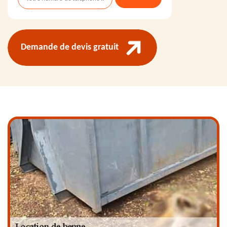
Demande de devis gratuit