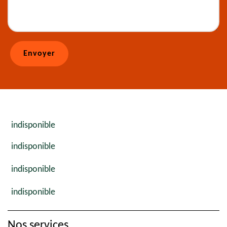
indisponible
indisponible
indisponible
indisponible
Nos services