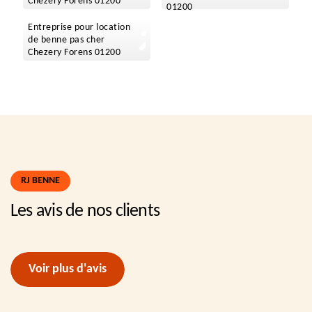
Chezery Forens 01200
01200
Entreprise pour location
de benne pas cher
Chezery Forens 01200
RJ BENNE
Les avis de nos clients
Voir plus d'avis