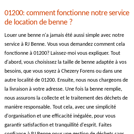
01200: comment fonctionne notre service
de location de benne ?
Louer une benne n'a jamais été aussi simple avec notre
service à RJ Benne. Vous vous demandez comment cela
fonctionne à 01200? Laissez-moi vous expliquer. Tout
d'abord, vous choisissez la taille de benne adaptée à vos
besoins, que vous soyez à Chezery Forens ou dans une
autre localité de 01200. Ensuite, nous nous chargeons de
la livraison à votre adresse. Une fois la benne remplie,
nous assurons la collecte et le traitement des déchets de
manière responsable. Tout cela, avec une simplicité
d'organisation et une efficacité inégalée, pour vous
garantir satisfaction et tranquillité d'esprit. Faites