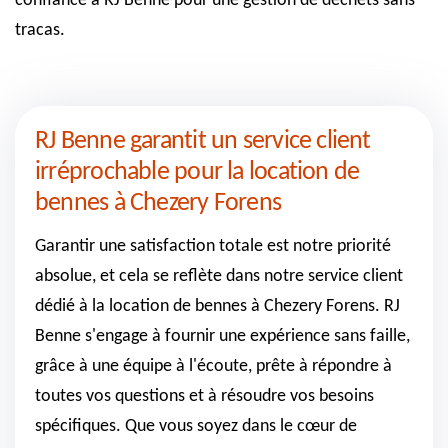
confiance à RJ Benne pour une gestion de déchets sans
tracas.
RJ Benne garantit un service client
irréprochable pour la location de
bennes à Chezery Forens
Garantir une satisfaction totale est notre priorité
absolue, et cela se reflète dans notre service client
dédié à la location de bennes à Chezery Forens. RJ
Benne s'engage à fournir une expérience sans faille,
grâce à une équipe à l'écoute, prête à répondre à
toutes vos questions et à résoudre vos besoins
spécifiques. Que vous soyez dans le cœur de