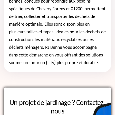
bennes, conçues pour répondre aux besoins
spécifiques de Chezery Forens et 01200, permettent
de trier, collecter et transporter les déchets de
manière optimale. Elles sont disponibles en
plusieurs tailles et types, idéales pour les déchets de
construction, les matériaux recyclables ou les
déchets ménagers. RJ Benne vous accompagne
dans cette démarche en vous offrant des solutions
sur mesure pour un {city} plus propre et durable.
Un projet de jardinage ?
Contactez-
nous