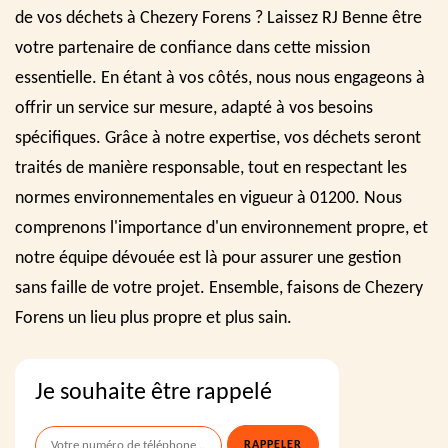
de vos déchets à Chezery Forens ? Laissez RJ Benne être
votre partenaire de confiance dans cette mission
essentielle. En étant à vos côtés, nous nous engageons à
offrir un service sur mesure, adapté à vos besoins
spécifiques. Grâce à notre expertise, vos déchets seront
traités de manière responsable, tout en respectant les
normes environnementales en vigueur à 01200. Nous
comprenons l'importance d'un environnement propre, et
notre équipe dévouée est là pour assurer une gestion
sans faille de votre projet. Ensemble, faisons de Chezery
Forens un lieu plus propre et plus sain.
Je souhaite être rappelé