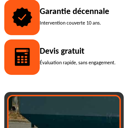
Garantie décennale
Intervention couverte 10 ans.
Devis gratuit
Évaluation rapide, sans engagement.