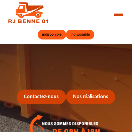
indisponible
indisponible
Contactez-nous
Nos réalisations