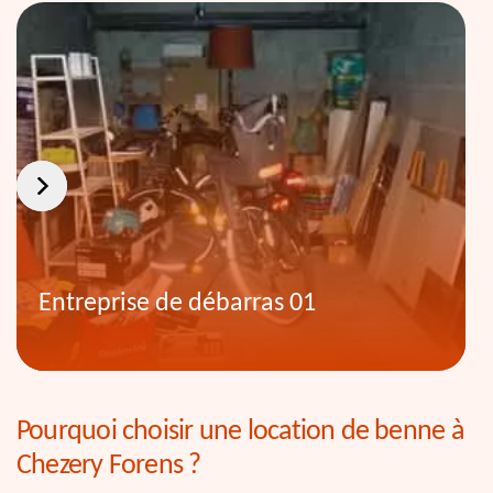
Entreprise de débarras 01
Pourquoi choisir une location de benne à
Chezery Forens ?