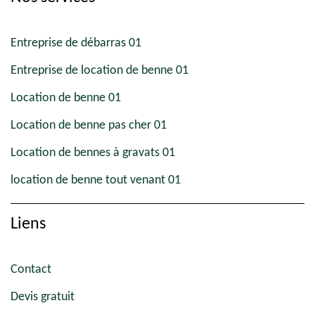
Entreprise de débarras 01
Entreprise de location de benne 01
Location de benne 01
Location de benne pas cher 01
Location de bennes à gravats 01
location de benne tout venant 01
Liens
Contact
Devis gratuit