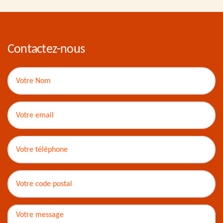
Contactez-nous