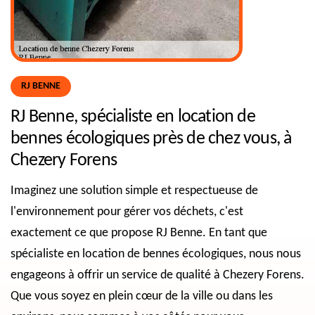
RJ BENNE
RJ Benne, spécialiste en location de
bennes écologiques près de chez vous, à
Chezery Forens
Imaginez une solution simple et respectueuse de
l'environnement pour gérer vos déchets, c'est
exactement ce que propose RJ Benne. En tant que
spécialiste en location de bennes écologiques, nous nous
engageons à offrir un service de qualité à Chezery Forens.
Que vous soyez en plein cœur de la ville ou dans les