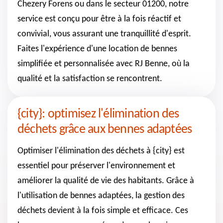
Chezery Forens ou dans le secteur 01200, notre
service est conçu pour être à la fois réactif et
convivial, vous assurant une tranquillité d'esprit.
Faites l'expérience d'une location de bennes
simplifiée et personnalisée avec RJ Benne, où la
qualité et la satisfaction se rencontrent.
{city}: optimisez l'élimination des
déchets grâce aux bennes adaptées
Optimiser l'élimination des déchets à {city} est
essentiel pour préserver l'environnement et
améliorer la qualité de vie des habitants. Grâce à
l'utilisation de bennes adaptées, la gestion des
déchets devient à la fois simple et efficace. Ces