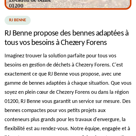
RJ BENNE
RJ Benne propose des bennes adaptées à
tous vos besoins à Chezery Forens
Imaginez trouver la solution parfaite pour tous vos
besoins en gestion de déchets à Chezery Forens. C'est
exactement ce que RJ Benne vous propose, avec une
gamme de bennes adaptées à chaque situation. Que vous
soyez en plein cœur de Chezery Forens ou dans la région
01200, RJ Benne vous garantit un service sur mesure. Des
bennes compactes pour vos petits projets aux
conteneurs plus grands pour les travaux d'envergure, la
flexibilité est au rendez-vous. Notre équipe, engagée et à