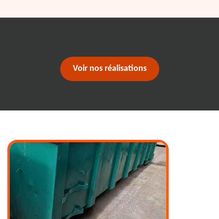
Voir nos réalisations