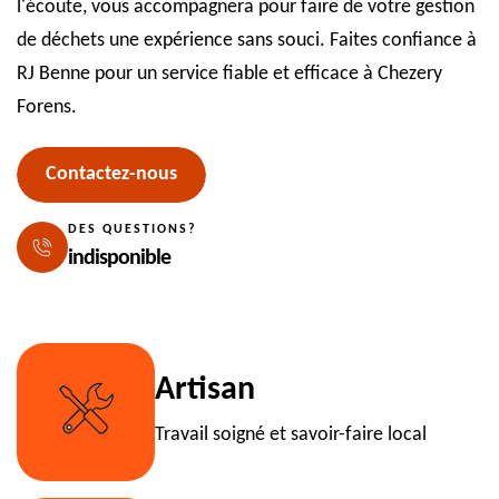
l'écoute, vous accompagnera pour faire de votre gestion
de déchets une expérience sans souci. Faites confiance à
RJ Benne pour un service fiable et efficace à Chezery
Forens.
Contactez-nous
DES QUESTIONS?
indisponible
Artisan
Travail soigné et savoir-faire local