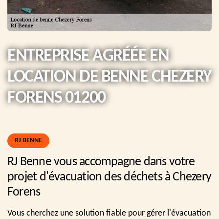
ENTREPRISE AGRÉÉE EN
LOCATION DE BENNE CHEZERY
FORENS 01200
RJ BENNE
RJ Benne vous accompagne dans votre
projet d'évacuation des déchets à Chezery
Forens
Vous cherchez une solution fiable pour gérer l'évacuation