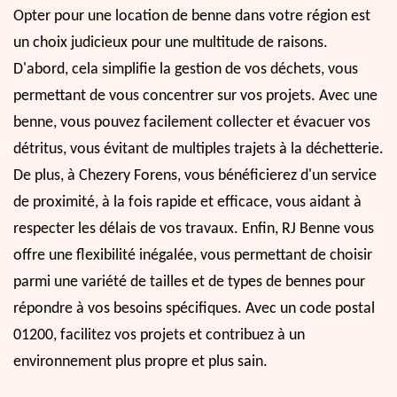
Opter pour une location de benne dans votre région est
un choix judicieux pour une multitude de raisons.
D'abord, cela simplifie la gestion de vos déchets, vous
permettant de vous concentrer sur vos projets. Avec une
benne, vous pouvez facilement collecter et évacuer vos
détritus, vous évitant de multiples trajets à la déchetterie.
De plus, à Chezery Forens, vous bénéficierez d'un service
de proximité, à la fois rapide et efficace, vous aidant à
respecter les délais de vos travaux. Enfin, RJ Benne vous
offre une flexibilité inégalée, vous permettant de choisir
parmi une variété de tailles et de types de bennes pour
répondre à vos besoins spécifiques. Avec un code postal
01200, facilitez vos projets et contribuez à un
environnement plus propre et plus sain.