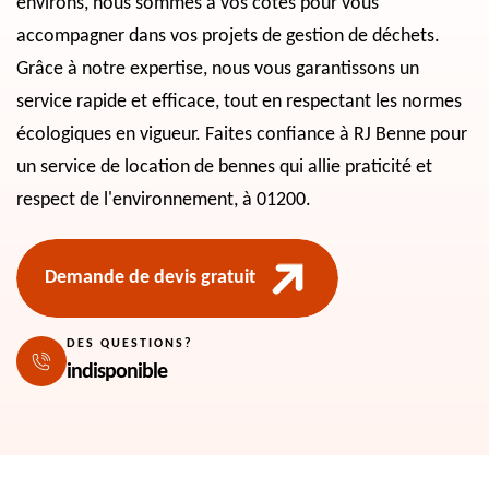
environs, nous sommes à vos côtés pour vous
accompagner dans vos projets de gestion de déchets.
Grâce à notre expertise, nous vous garantissons un
service rapide et efficace, tout en respectant les normes
écologiques en vigueur. Faites confiance à RJ Benne pour
un service de location de bennes qui allie praticité et
respect de l'environnement, à 01200.
Demande de devis gratuit
DES QUESTIONS?
indisponible