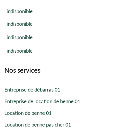
indisponible
indisponible
indisponible
indisponible
Nos services
Entreprise de débarras 01
Entreprise de location de benne 01
Location de benne 01
Location de benne pas cher 01