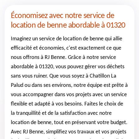
Économisez avec notre service de
location de benne abordable à 01320
Imaginez un service de location de benne qui allie
efficacité et économies, c'est exactement ce que
nous offrons à RJ Benne. Grâce à notre service
abordable à 01320, vous pouvez gérer vos déchets
sans vous ruiner. Que vous soyez à Chatillon La
Palud ou dans ses environs, notre équipe est prête à
vous accompagner dans vos projets avec un service
flexible et adapté à vos besoins. Faites le choix de
la tranquillité et de la satisfaction avec notre
location de benne, tout en préservant votre budget.
Avec RJ Benne, simplifiez vos travaux et vos projets