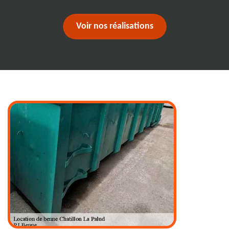
Voir nos réalisations