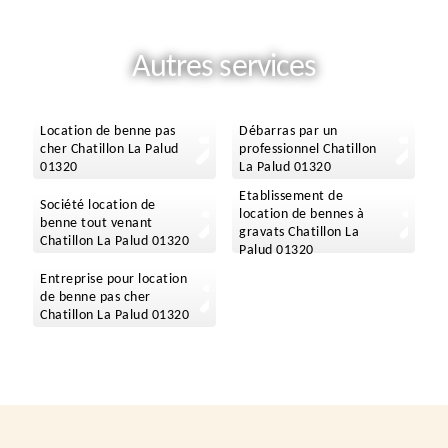
Autres services
Location de benne pas
Débarras par un
cher Chatillon La Palud
professionnel Chatillon
01320
La Palud 01320
Etablissement de
Société location de
location de bennes à
benne tout venant
gravats Chatillon La
Chatillon La Palud 01320
Palud 01320
Entreprise pour location
de benne pas cher
Chatillon La Palud 01320