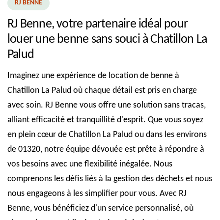
RJ BENNE
RJ Benne, votre partenaire idéal pour
louer une benne sans souci à Chatillon La
Palud
Imaginez une expérience de location de benne à
Chatillon La Palud où chaque détail est pris en charge
avec soin. RJ Benne vous offre une solution sans tracas,
alliant efficacité et tranquillité d'esprit. Que vous soyez
en plein cœur de Chatillon La Palud ou dans les environs
de 01320, notre équipe dévouée est prête à répondre à
vos besoins avec une flexibilité inégalée. Nous
comprenons les défis liés à la gestion des déchets et nous
nous engageons à les simplifier pour vous. Avec RJ
Benne, vous bénéficiez d'un service personnalisé, où