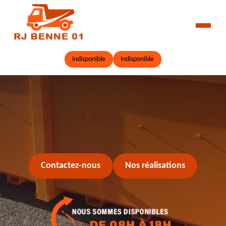
indisponible
indisponible
Contactez-nous
Nos réalisations