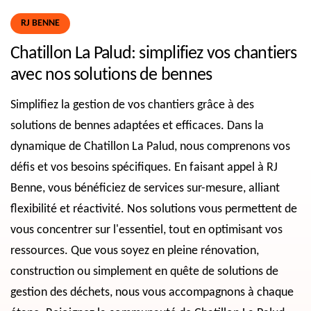
RJ BENNE
Chatillon La Palud: simplifiez vos chantiers
avec nos solutions de bennes
Simplifiez la gestion de vos chantiers grâce à des
solutions de bennes adaptées et efficaces. Dans la
dynamique de Chatillon La Palud, nous comprenons vos
défis et vos besoins spécifiques. En faisant appel à RJ
Benne, vous bénéficiez de services sur-mesure, alliant
flexibilité et réactivité. Nos solutions vous permettent de
vous concentrer sur l'essentiel, tout en optimisant vos
ressources. Que vous soyez en pleine rénovation,
construction ou simplement en quête de solutions de
gestion des déchets, nous vous accompagnons à chaque