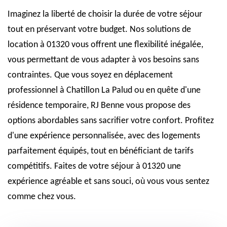
Imaginez la liberté de choisir la durée de votre séjour
tout en préservant votre budget. Nos solutions de
location à 01320 vous offrent une flexibilité inégalée,
vous permettant de vous adapter à vos besoins sans
contraintes. Que vous soyez en déplacement
professionnel à Chatillon La Palud ou en quête d'une
résidence temporaire, RJ Benne vous propose des
options abordables sans sacrifier votre confort. Profitez
d'une expérience personnalisée, avec des logements
parfaitement équipés, tout en bénéficiant de tarifs
compétitifs. Faites de votre séjour à 01320 une
expérience agréable et sans souci, où vous vous sentez
comme chez vous.