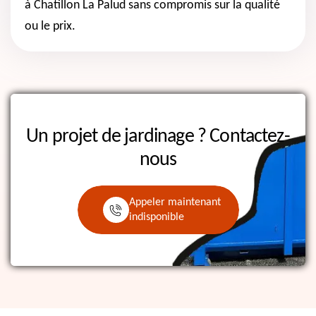
à Chatillon La Palud sans compromis sur la qualité
ou le prix.
Un projet de jardinage ?
Contactez-
nous
Appeler maintenant
indisponible