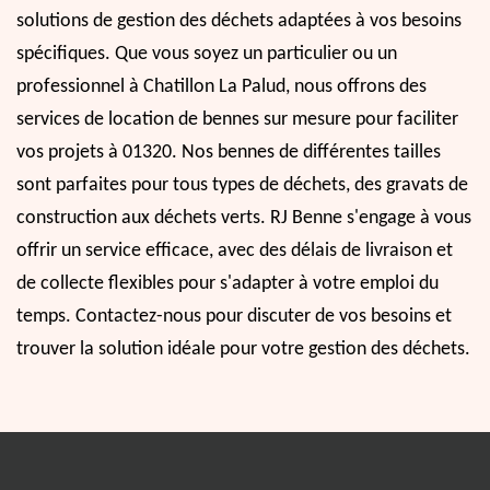
solutions de gestion des déchets adaptées à vos besoins
spécifiques. Que vous soyez un particulier ou un
professionnel à Chatillon La Palud, nous offrons des
services de location de bennes sur mesure pour faciliter
vos projets à 01320. Nos bennes de différentes tailles
sont parfaites pour tous types de déchets, des gravats de
construction aux déchets verts. RJ Benne s'engage à vous
offrir un service efficace, avec des délais de livraison et
de collecte flexibles pour s'adapter à votre emploi du
temps. Contactez-nous pour discuter de vos besoins et
trouver la solution idéale pour votre gestion des déchets.