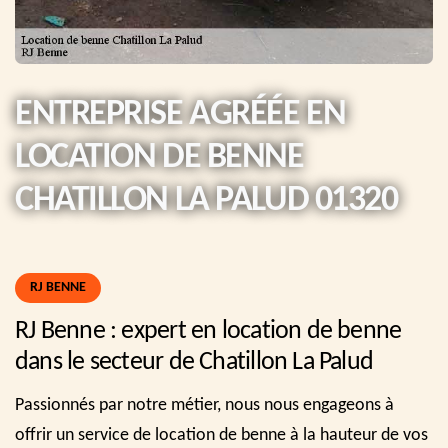
ENTREPRISE AGRÉÉE EN
LOCATION DE BENNE
CHATILLON LA PALUD 01320
RJ BENNE
RJ Benne : expert en location de benne
dans le secteur de Chatillon La Palud
Passionnés par notre métier, nous nous engageons à
offrir un service de location de benne à la hauteur de vos