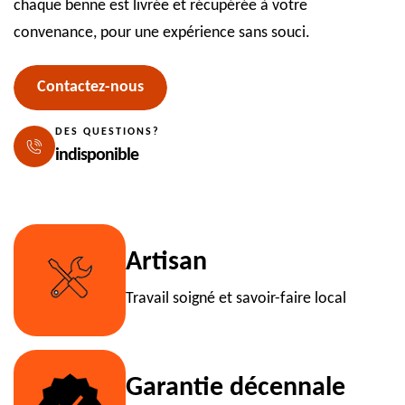
chaque benne est livrée et récupérée à votre
convenance, pour une expérience sans souci.
Contactez-nous
DES QUESTIONS?
indisponible
Artisan
Travail soigné et savoir-faire local
Garantie décennale