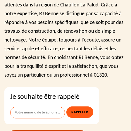
attentes dans la région de Chatillon La Palud. Grâce à
notre expertise, RJ Benne se distingue par sa capacité à
répondre à vos besoins spécifiques, que ce soit pour des
travaux de construction, de rénovation ou de simple
nettoyage. Notre équipe, toujours à l'écoute, assure un
service rapide et efficace, respectant les délais et les
normes de sécurité. En choisissant RJ Benne, vous optez
pour la tranquillité d'esprit et la satisfaction, que vous
soyez un particulier ou un professionnel à 01320.
Je souhaite être rappelé