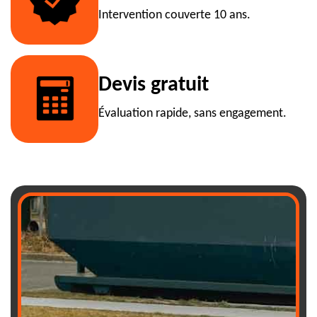
Intervention couverte 10 ans.
Devis gratuit
Évaluation rapide, sans engagement.