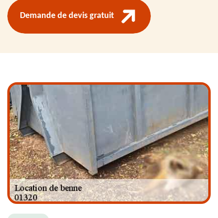
Demande de devis gratuit