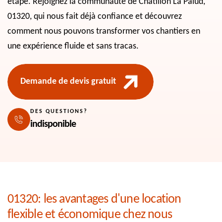
étape. Rejoignez la communauté de Chatillon La Palud,
01320, qui nous fait déjà confiance et découvrez
comment nous pouvons transformer vos chantiers en
une expérience fluide et sans tracas.
Demande de devis gratuit
DES QUESTIONS?
indisponible
01320: les avantages d'une location
flexible et économique chez nous