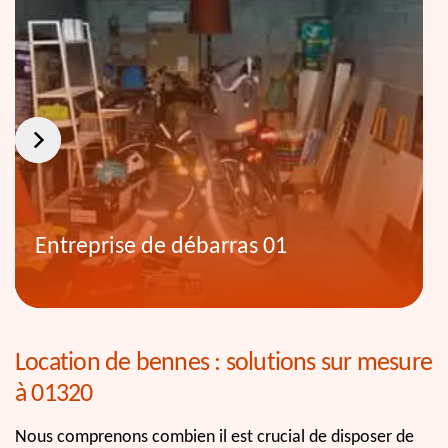
Entreprise de débarras 01
Location de bennes : solutions sur mesure
à 01320
Nous comprenons combien il est crucial de disposer de