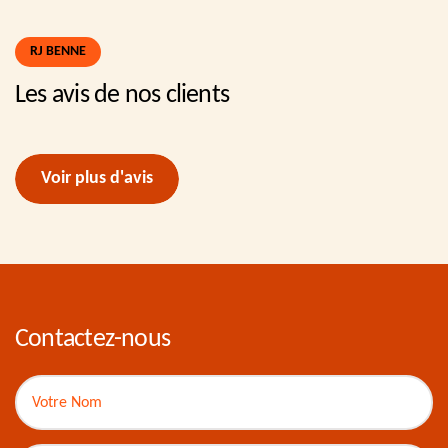
RJ BENNE
Les avis de nos clients
Voir plus d'avis
Contactez-nous