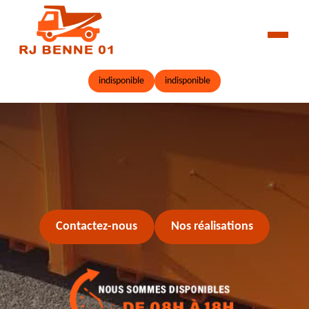
indisponible
indisponible
Contactez-nous
Nos réalisations