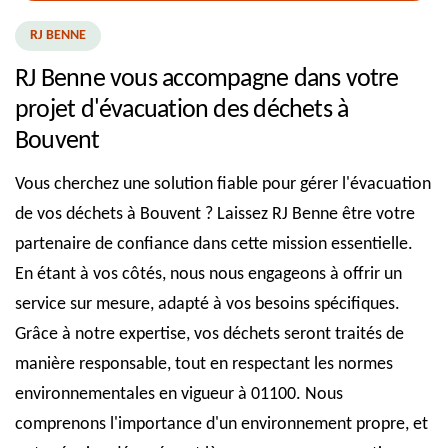
RJ BENNE
RJ Benne vous accompagne dans votre
projet d'évacuation des déchets à
Bouvent
Vous cherchez une solution fiable pour gérer l'évacuation
de vos déchets à Bouvent ? Laissez RJ Benne être votre
partenaire de confiance dans cette mission essentielle.
En étant à vos côtés, nous nous engageons à offrir un
service sur mesure, adapté à vos besoins spécifiques.
Grâce à notre expertise, vos déchets seront traités de
manière responsable, tout en respectant les normes
environnementales en vigueur à 01100. Nous
comprenons l'importance d'un environnement propre, et