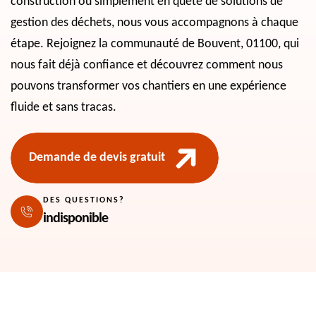
construction ou simplement en quête de solutions de
gestion des déchets, nous vous accompagnons à chaque
étape. Rejoignez la communauté de Bouvent, 01100, qui
nous fait déjà confiance et découvrez comment nous
pouvons transformer vos chantiers en une expérience
fluide et sans tracas.
Demande de devis gratuit
DES QUESTIONS?
indisponible