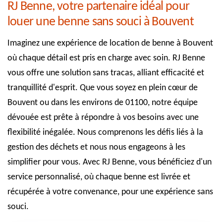
RJ Benne, votre partenaire idéal pour
louer une benne sans souci à Bouvent
Imaginez une expérience de location de benne à Bouvent
où chaque détail est pris en charge avec soin. RJ Benne
vous offre une solution sans tracas, alliant efficacité et
tranquillité d'esprit. Que vous soyez en plein cœur de
Bouvent ou dans les environs de 01100, notre équipe
dévouée est prête à répondre à vos besoins avec une
flexibilité inégalée. Nous comprenons les défis liés à la
gestion des déchets et nous nous engageons à les
simplifier pour vous. Avec RJ Benne, vous bénéficiez d'un
service personnalisé, où chaque benne est livrée et
récupérée à votre convenance, pour une expérience sans
souci.