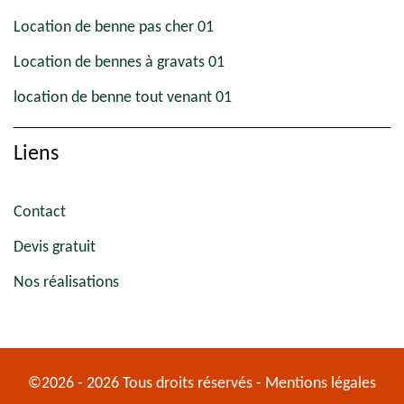
Location de benne pas cher 01
Location de bennes à gravats 01
location de benne tout venant 01
Liens
Contact
Devis gratuit
Nos réalisations
©2026 - 2026 Tous droits réservés -
Mentions légales