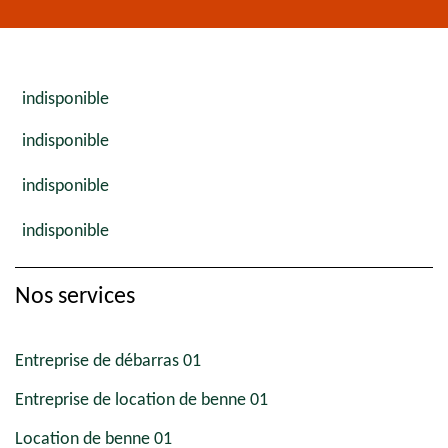
indisponible
indisponible
indisponible
indisponible
Nos services
Entreprise de débarras 01
Entreprise de location de benne 01
Location de benne 01