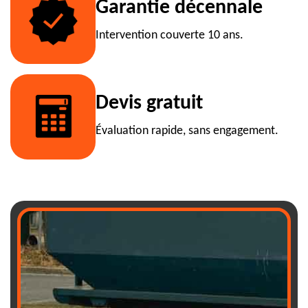
Garantie décennale
Intervention couverte 10 ans.
Devis gratuit
Évaluation rapide, sans engagement.