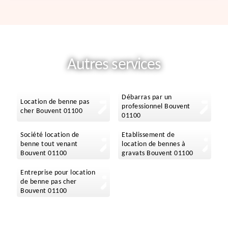
Autres services
Débarras par un
Location de benne pas
professionnel Bouvent
cher Bouvent 01100
01100
Société location de
Etablissement de
benne tout venant
location de bennes à
Bouvent 01100
gravats Bouvent 01100
Entreprise pour location
de benne pas cher
Bouvent 01100