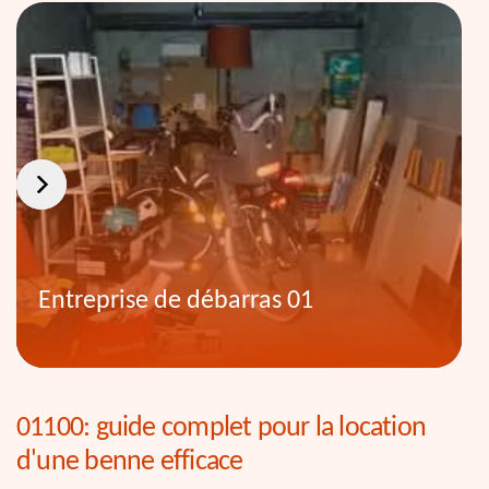
Entreprise de débarras 01
01100: guide complet pour la location
d'une benne efficace