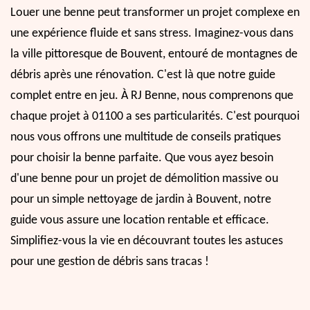
Louer une benne peut transformer un projet complexe en
une expérience fluide et sans stress. Imaginez-vous dans
la ville pittoresque de Bouvent, entouré de montagnes de
débris après une rénovation. C'est là que notre guide
complet entre en jeu. À RJ Benne, nous comprenons que
chaque projet à 01100 a ses particularités. C'est pourquoi
nous vous offrons une multitude de conseils pratiques
pour choisir la benne parfaite. Que vous ayez besoin
d'une benne pour un projet de démolition massive ou
pour un simple nettoyage de jardin à Bouvent, notre
guide vous assure une location rentable et efficace.
Simplifiez-vous la vie en découvrant toutes les astuces
pour une gestion de débris sans tracas !