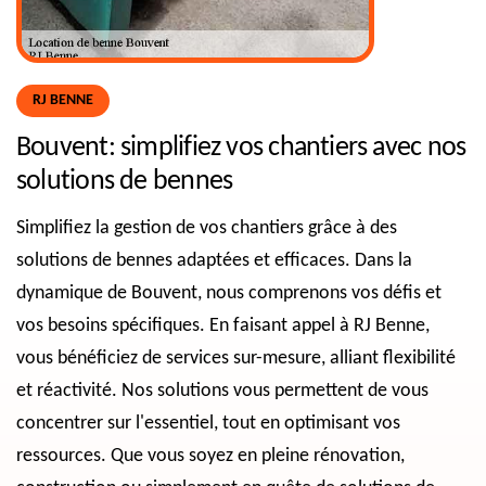
RJ BENNE
Bouvent: simplifiez vos chantiers avec nos
solutions de bennes
Simplifiez la gestion de vos chantiers grâce à des
solutions de bennes adaptées et efficaces. Dans la
dynamique de Bouvent, nous comprenons vos défis et
vos besoins spécifiques. En faisant appel à RJ Benne,
vous bénéficiez de services sur-mesure, alliant flexibilité
et réactivité. Nos solutions vous permettent de vous
concentrer sur l'essentiel, tout en optimisant vos
ressources. Que vous soyez en pleine rénovation,