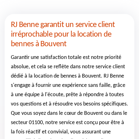
RJ Benne garantit un service client
irréprochable pour la location de
bennes à Bouvent
Garantir une satisfaction totale est notre priorité
absolue, et cela se reflète dans notre service client
dédié à la location de bennes à Bouvent. RJ Benne
s'engage à fournir une expérience sans faille, grâce
à une équipe à l'écoute, prête à répondre à toutes
vos questions et à résoudre vos besoins spécifiques.
Que vous soyez dans le cœur de Bouvent ou dans le
secteur 01100, notre service est conçu pour être à
la fois réactif et convivial, vous assurant une