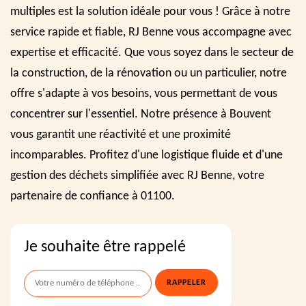
multiples est la solution idéale pour vous ! Grâce à notre
service rapide et fiable, RJ Benne vous accompagne avec
expertise et efficacité. Que vous soyez dans le secteur de
la construction, de la rénovation ou un particulier, notre
offre s'adapte à vos besoins, vous permettant de vous
concentrer sur l'essentiel. Notre présence à Bouvent
vous garantit une réactivité et une proximité
incomparables. Profitez d'une logistique fluide et d'une
gestion des déchets simplifiée avec RJ Benne, votre
partenaire de confiance à 01100.
Je souhaite être rappelé