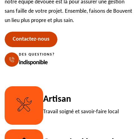
notre équipe dévouée est là pour assurer une gestion
sans faille de votre projet. Ensemble, faisons de Bouvent
un lieu plus propre et plus sain.
Contactez-nous
DES QUESTIONS?
indisponible
Artisan
Travail soigné et savoir-faire local