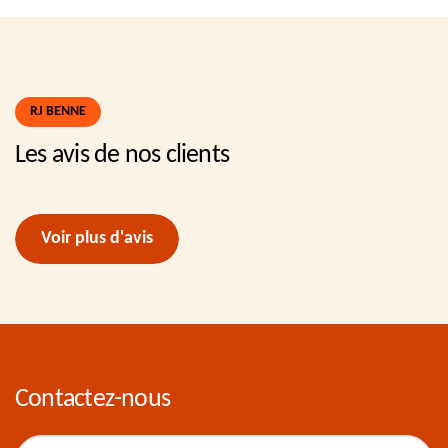
RJ BENNE
Les avis de nos clients
Voir plus d'avis
Contactez-nous