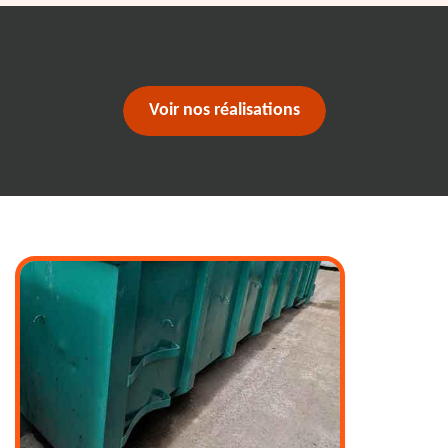
Voir nos réalisations