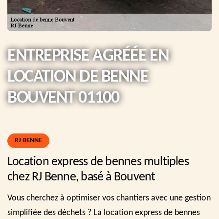
ENTREPRISE AGRÉÉE EN
LOCATION DE BENNE
BOUVENT 01100
RJ BENNE
Location express de bennes multiples
chez RJ Benne, basé à Bouvent
Vous cherchez à optimiser vos chantiers avec une gestion
simplifiée des déchets ? La location express de bennes