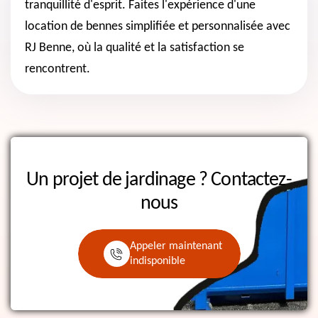
tranquillité d'esprit. Faites l'expérience d'une
location de bennes simplifiée et personnalisée avec
RJ Benne, où la qualité et la satisfaction se
rencontrent.
Un projet de jardinage ?
Contactez-
nous
Appeler maintenant
indisponible