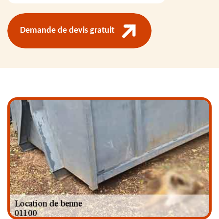
Demande de devis gratuit