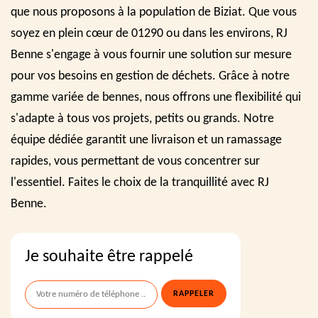
que nous proposons à la population de Biziat. Que vous
soyez en plein cœur de 01290 ou dans les environs, RJ
Benne s'engage à vous fournir une solution sur mesure
pour vos besoins en gestion de déchets. Grâce à notre
gamme variée de bennes, nous offrons une flexibilité qui
s'adapte à tous vos projets, petits ou grands. Notre
équipe dédiée garantit une livraison et un ramassage
rapides, vous permettant de vous concentrer sur
l'essentiel. Faites le choix de la tranquillité avec RJ
Benne.
Je souhaite être rappelé