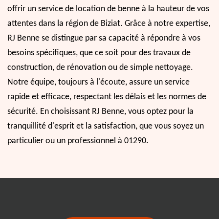
offrir un service de location de benne à la hauteur de vos
attentes dans la région de Biziat. Grâce à notre expertise,
RJ Benne se distingue par sa capacité à répondre à vos
besoins spécifiques, que ce soit pour des travaux de
construction, de rénovation ou de simple nettoyage.
Notre équipe, toujours à l'écoute, assure un service
rapide et efficace, respectant les délais et les normes de
sécurité. En choisissant RJ Benne, vous optez pour la
tranquillité d'esprit et la satisfaction, que vous soyez un
particulier ou un professionnel à 01290.