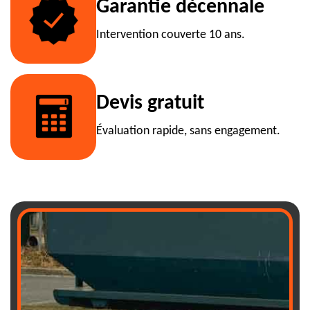
Garantie décennale
Intervention couverte 10 ans.
Devis gratuit
Évaluation rapide, sans engagement.