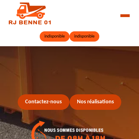
indisponible
indisponible
Contactez-nous
Nos réalisations