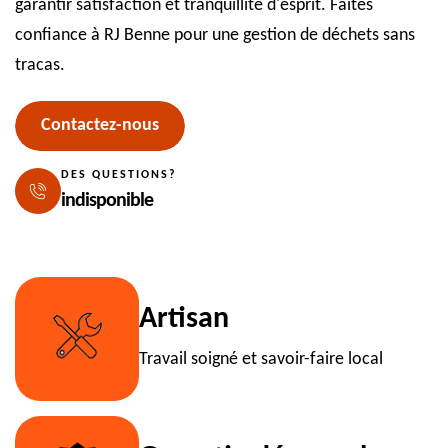
garantir satisfaction et tranquillité d'esprit. Faites
confiance à RJ Benne pour une gestion de déchets sans
tracas.
Contactez-nous
DES QUESTIONS?
indisponible
Artisan
Travail soigné et savoir-faire local