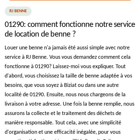
RJ BENNE
01290: comment fonctionne notre service
de location de benne ?
Louer une benne n'a jamais été aussi simple avec notre
service à RJ Benne. Vous vous demandez comment cela
fonctionne à 01290? Laissez-moi vous expliquer. Tout
d'abord, vous choisissez la taille de benne adaptée à vos
besoins, que vous soyez à Biziat ou dans une autre
localité de 01290. Ensuite, nous nous chargeons de la
livraison à votre adresse. Une fois la benne remplie, nous
assurons la collecte et le traitement des déchets de
manière responsable. Tout cela, avec une simplicité
d'organisation et une efficacité inégalée, pour vous