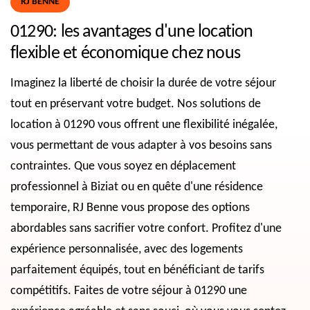
RJ BENNE
01290: les avantages d'une location
flexible et économique chez nous
Imaginez la liberté de choisir la durée de votre séjour
tout en préservant votre budget. Nos solutions de
location à 01290 vous offrent une flexibilité inégalée,
vous permettant de vous adapter à vos besoins sans
contraintes. Que vous soyez en déplacement
professionnel à Biziat ou en quête d'une résidence
temporaire, RJ Benne vous propose des options
abordables sans sacrifier votre confort. Profitez d'une
expérience personnalisée, avec des logements
parfaitement équipés, tout en bénéficiant de tarifs
compétitifs. Faites de votre séjour à 01290 une