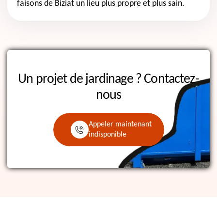
faisons de Biziat un lieu plus propre et plus sain.
Un projet de jardinage ?
Contactez-
nous
Appeler maintenant
indisponible