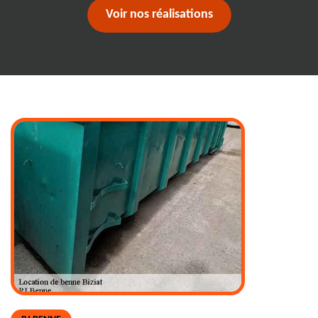
Voir nos réalisations