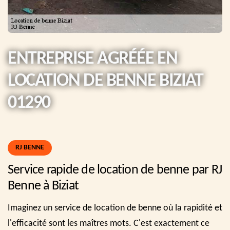
ENTREPRISE AGRÉÉE EN
LOCATION DE BENNE BIZIAT
01290
RJ BENNE
Service rapide de location de benne par RJ
Benne à Biziat
Imaginez un service de location de benne où la rapidité et
l'efficacité sont les maîtres mots. C'est exactement ce