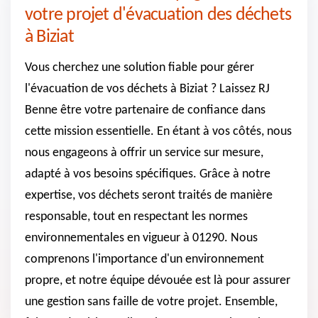
votre projet d'évacuation des déchets
à Biziat
Vous cherchez une solution fiable pour gérer
l'évacuation de vos déchets à Biziat ? Laissez RJ
Benne être votre partenaire de confiance dans
cette mission essentielle. En étant à vos côtés, nous
nous engageons à offrir un service sur mesure,
adapté à vos besoins spécifiques. Grâce à notre
expertise, vos déchets seront traités de manière
responsable, tout en respectant les normes
environnementales en vigueur à 01290. Nous
comprenons l'importance d'un environnement
propre, et notre équipe dévouée est là pour assurer
une gestion sans faille de votre projet. Ensemble,