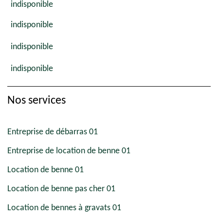
indisponible
indisponible
indisponible
indisponible
Nos services
Entreprise de débarras 01
Entreprise de location de benne 01
Location de benne 01
Location de benne pas cher 01
Location de bennes à gravats 01