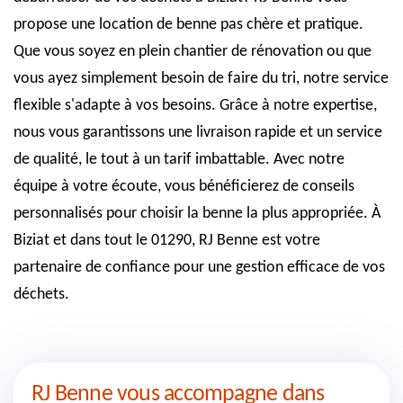
propose une location de benne pas chère et pratique.
Que vous soyez en plein chantier de rénovation ou que
vous ayez simplement besoin de faire du tri, notre service
flexible s'adapte à vos besoins. Grâce à notre expertise,
nous vous garantissons une livraison rapide et un service
de qualité, le tout à un tarif imbattable. Avec notre
équipe à votre écoute, vous bénéficierez de conseils
personnalisés pour choisir la benne la plus appropriée. À
Biziat et dans tout le 01290, RJ Benne est votre
partenaire de confiance pour une gestion efficace de vos
déchets.
RJ Benne vous accompagne dans