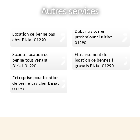
Autres services
Débarras par un
Location de benne pas
professionnel Biziat
cher Biziat 01290
01290
Société location de
Etablissement de
benne tout venant
location de bennes à
Biziat 01290
gravats Biziat 01290
Entreprise pour location
de benne pas cher Biziat
01290