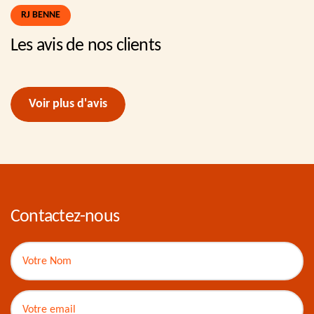
RJ BENNE
Les avis de nos clients
Voir plus d'avis
Contactez-nous