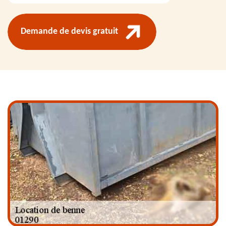
Demande de devis gratuit