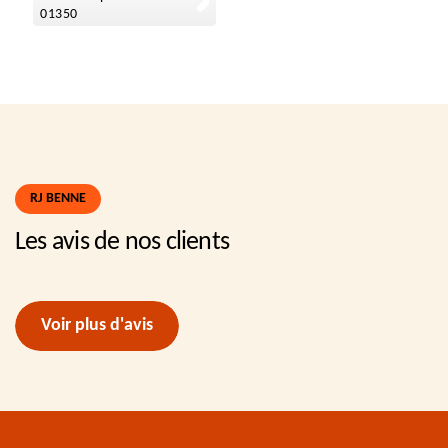
01350
RJ BENNE
Les avis de nos clients
Voir plus d'avis