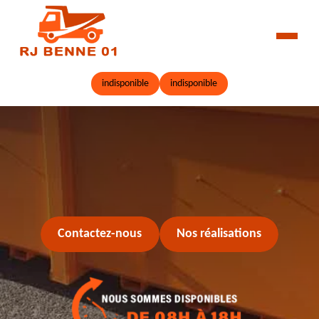
indisponible
indisponible
Contactez-nous
Nos réalisations