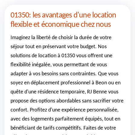
01350: les avantages d'une location
flexible et économique chez nous
Imaginez la liberté de choisir la durée de votre
séjour tout en préservant votre budget. Nos
solutions de location à 01350 vous offrent une
flexibilité inégalée, vous permettant de vous
adapter à vos besoins sans contraintes. Que vous
soyez en déplacement professionnel à Beon ou en
quête d'une résidence temporaire, RJ Benne vous
propose des options abordables sans sacrifier votre
confort. Profitez d'une expérience personnalisée,
avec des logements parfaitement équipés, tout en
bénéficiant de tarifs compétitifs. Faites de votre