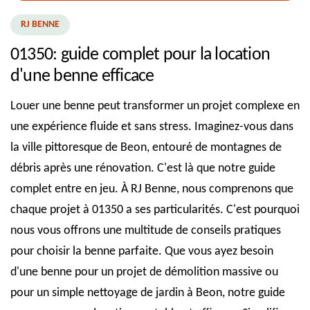
RJ BENNE
01350: guide complet pour la location
d'une benne efficace
Louer une benne peut transformer un projet complexe en
une expérience fluide et sans stress. Imaginez-vous dans
la ville pittoresque de Beon, entouré de montagnes de
débris après une rénovation. C'est là que notre guide
complet entre en jeu. À RJ Benne, nous comprenons que
chaque projet à 01350 a ses particularités. C'est pourquoi
nous vous offrons une multitude de conseils pratiques
pour choisir la benne parfaite. Que vous ayez besoin
d'une benne pour un projet de démolition massive ou
pour un simple nettoyage de jardin à Beon, notre guide