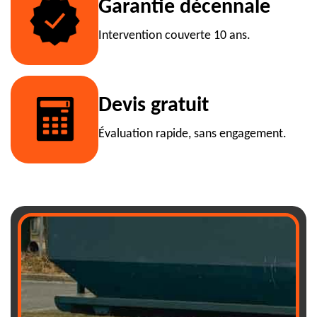
Garantie décennale
Intervention couverte 10 ans.
Devis gratuit
Évaluation rapide, sans engagement.