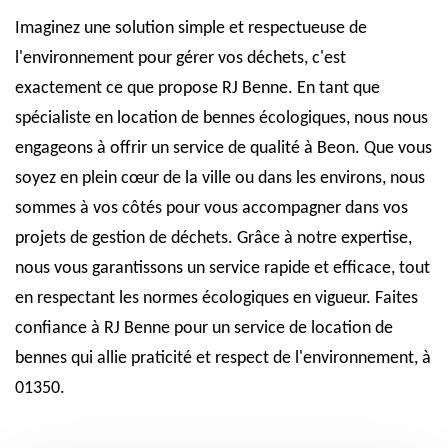
Imaginez une solution simple et respectueuse de
l'environnement pour gérer vos déchets, c'est
exactement ce que propose RJ Benne. En tant que
spécialiste en location de bennes écologiques, nous nous
engageons à offrir un service de qualité à Beon. Que vous
soyez en plein cœur de la ville ou dans les environs, nous
sommes à vos côtés pour vous accompagner dans vos
projets de gestion de déchets. Grâce à notre expertise,
nous vous garantissons un service rapide et efficace, tout
en respectant les normes écologiques en vigueur. Faites
confiance à RJ Benne pour un service de location de
bennes qui allie praticité et respect de l'environnement, à
01350.