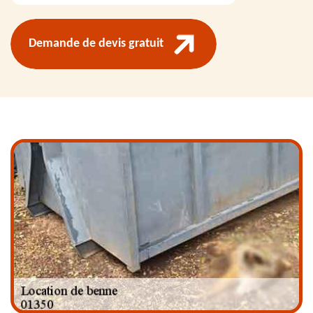
Demande de devis gratuit