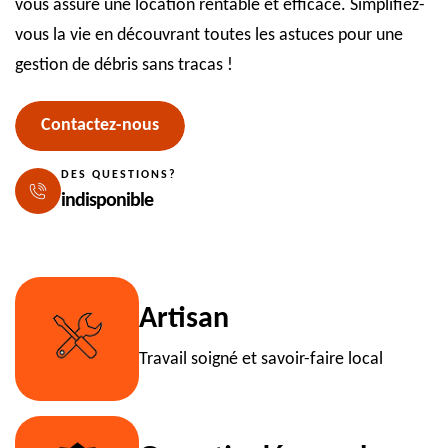
vous assure une location rentable et efficace. Simplifiez-
vous la vie en découvrant toutes les astuces pour une
gestion de débris sans tracas !
Contactez-nous
DES QUESTIONS?
indisponible
Artisan
Travail soigné et savoir-faire local