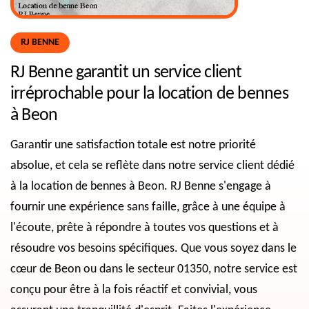
RJ BENNE
RJ Benne garantit un service client
irréprochable pour la location de bennes
à Beon
Garantir une satisfaction totale est notre priorité
absolue, et cela se reflète dans notre service client dédié
à la location de bennes à Beon. RJ Benne s'engage à
fournir une expérience sans faille, grâce à une équipe à
l'écoute, prête à répondre à toutes vos questions et à
résoudre vos besoins spécifiques. Que vous soyez dans le
cœur de Beon ou dans le secteur 01350, notre service est
conçu pour être à la fois réactif et convivial, vous