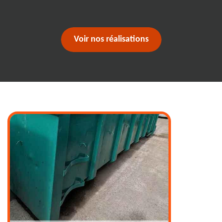
Voir nos réalisations