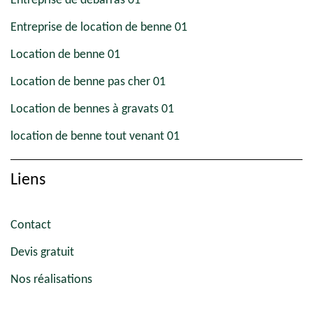
Entreprise de débarras 01
Entreprise de location de benne 01
Location de benne 01
Location de benne pas cher 01
Location de bennes à gravats 01
location de benne tout venant 01
Liens
Contact
Devis gratuit
Nos réalisations