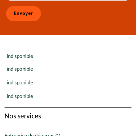
indisponible
indisponible
indisponible
indisponible
Nos services