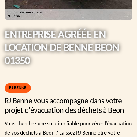
ENTREPRISE AGRÉÉE EN
LOCATION DE BENNE BEON
01350
RJ BENNE
RJ Benne vous accompagne dans votre
projet d'évacuation des déchets à Beon
Vous cherchez une solution fiable pour gérer l'évacuation
de vos déchets à Beon ? Laissez RJ Benne être votre