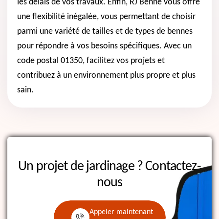
les délais de vos travaux. Enfin, RJ Benne vous offre
une flexibilité inégalée, vous permettant de choisir
parmi une variété de tailles et de types de bennes
pour répondre à vos besoins spécifiques. Avec un
code postal 01350, facilitez vos projets et
contribuez à un environnement plus propre et plus
sain.
Un projet de jardinage ?
Contactez-
nous
Appeler maintenant