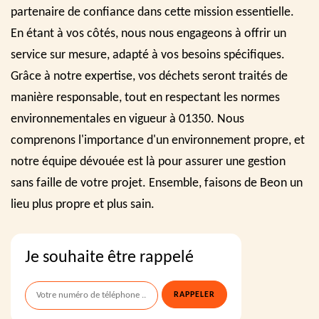
partenaire de confiance dans cette mission essentielle.
En étant à vos côtés, nous nous engageons à offrir un
service sur mesure, adapté à vos besoins spécifiques.
Grâce à notre expertise, vos déchets seront traités de
manière responsable, tout en respectant les normes
environnementales en vigueur à 01350. Nous
comprenons l'importance d'un environnement propre, et
notre équipe dévouée est là pour assurer une gestion
sans faille de votre projet. Ensemble, faisons de Beon un
lieu plus propre et plus sain.
Je souhaite être rappelé