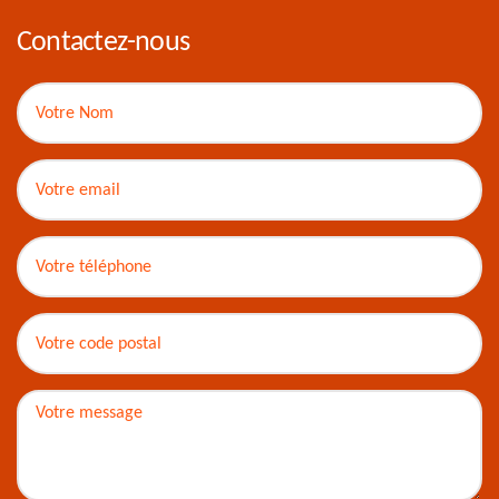
Contactez-nous