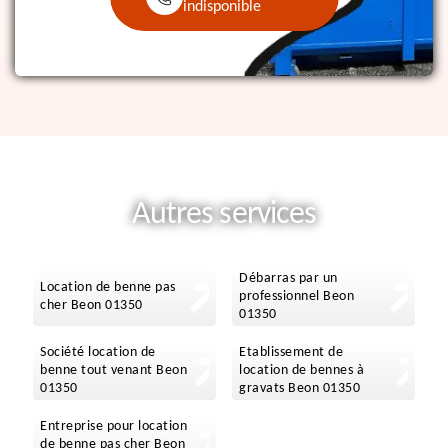
indisponible
Autres services
Débarras par un
Location de benne pas
professionnel Beon
cher Beon 01350
01350
Société location de
Etablissement de
benne tout venant Beon
location de bennes à
01350
gravats Beon 01350
Entreprise pour location
de benne pas cher Beon