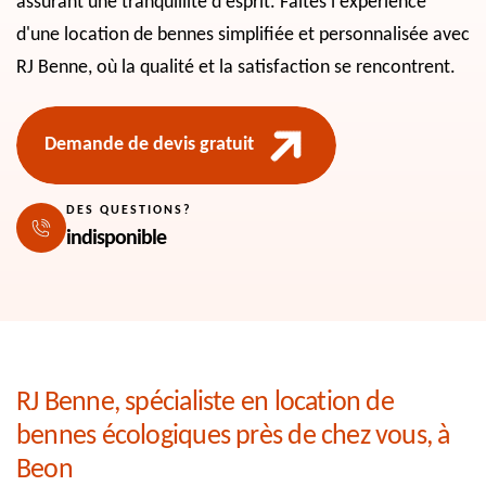
assurant une tranquillité d'esprit. Faites l'expérience
d'une location de bennes simplifiée et personnalisée avec
RJ Benne, où la qualité et la satisfaction se rencontrent.
Demande de devis gratuit
DES QUESTIONS?
indisponible
RJ Benne, spécialiste en location de
bennes écologiques près de chez vous, à
Beon