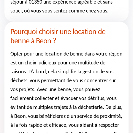
séjour à 01350 une expérience agréable et sans
souci, où vous vous sentez comme chez vous.
Pourquoi choisir une location de
benne à Beon ?
Opter pour une location de benne dans votre région
est un choix judicieux pour une multitude de
raisons. D'abord, cela simplifie la gestion de vos
déchets, vous permettant de vous concentrer sur
vos projets. Avec une benne, vous pouvez
facilement collecter et évacuer vos détritus, vous
évitant de multiples trajets à la déchetterie. De plus,
à Beon, vous bénéficierez d'un service de proximité,
à la fois rapide et efficace, vous aidant à respecter