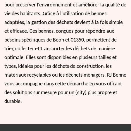
pour préserver l'environnement et améliorer la qualité de
vie des habitants. Grâce à l'utilisation de bennes
adaptées, la gestion des déchets devient à la fois simple
et efficace. Ces bennes, conçues pour répondre aux
besoins spécifiques de Beon et 01350, permettent de
trier, collecter et transporter les déchets de manière
optimale. Elles sont disponibles en plusieurs tailles et
types, idéales pour les déchets de construction, les
matériaux recyclables ou les déchets ménagers. RJ Benne
vous accompagne dans cette démarche en vous offrant
des solutions sur mesure pour un {city} plus propre et
durable.