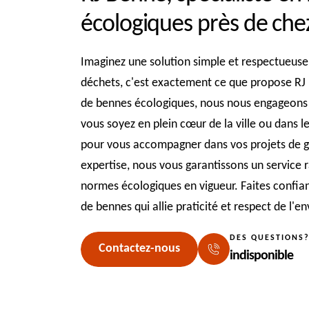
écologiques près de chez
Imaginez une solution simple et respectueuse
déchets, c'est exactement ce que propose RJ 
de bennes écologiques, nous nous engageons à 
vous soyez en plein cœur de la ville ou dans 
pour vous accompagner dans vos projets de g
expertise, nous vous garantissons un service r
normes écologiques en vigueur. Faites confia
de bennes qui allie praticité et respect de l'
DES QUESTIONS
Contactez-nous
indisponible