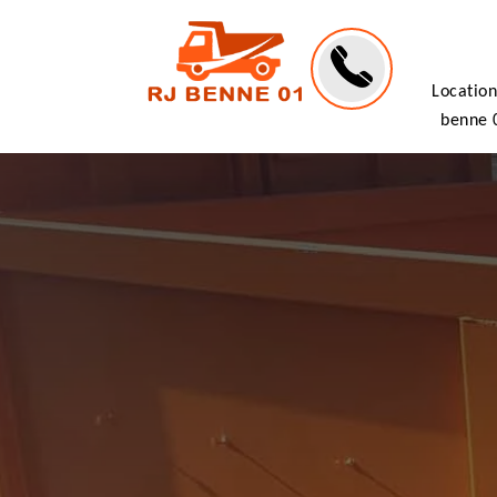
Location
benne 