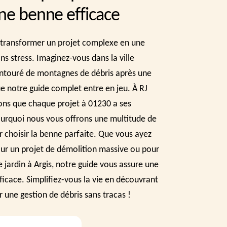
une benne efficace
transformer un projet complexe en une
ns stress. Imaginez-vous dans la ville
 entouré de montagnes de débris après une
ue notre guide complet entre en jeu. À RJ
ns que chaque projet à 01230 a ses
pourquoi nous vous offrons une multitude de
r choisir la benne parfaite. Que vous ayez
ur un projet de démolition massive ou pour
 jardin à Argis, notre guide vous assure une
fficace. Simplifiez-vous la vie en découvrant
r une gestion de débris sans tracas !