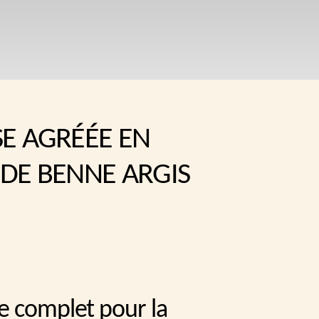
SE AGRÉÉE EN
 DE BENNE ARGIS
e complet pour la