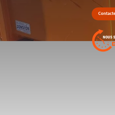
Contact