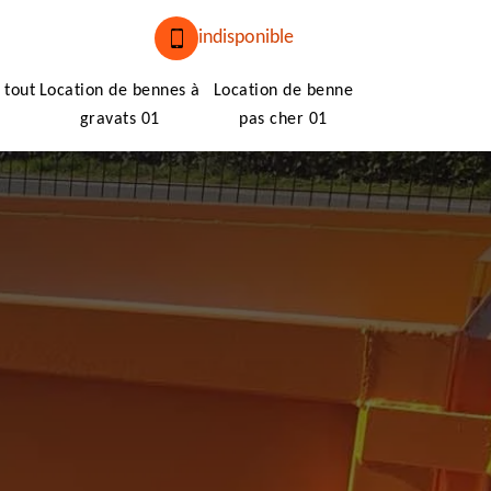
indisponible
 tout
Location de bennes à
Location de benne
gravats 01
pas cher 01