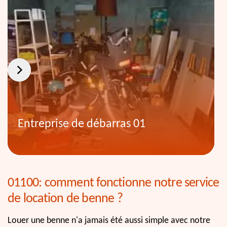
Entreprise de débarras 01
01100: comment fonctionne notre service
de location de benne ?
Louer une benne n'a jamais été aussi simple avec notre