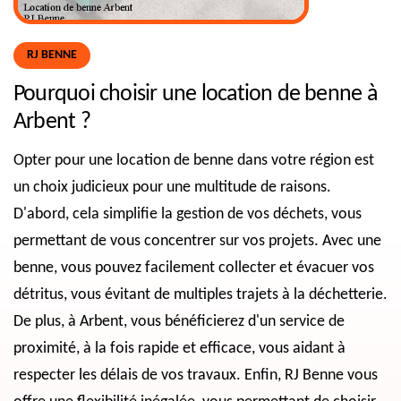
RJ BENNE
Pourquoi choisir une location de benne à
Arbent ?
Opter pour une location de benne dans votre région est
un choix judicieux pour une multitude de raisons.
D'abord, cela simplifie la gestion de vos déchets, vous
permettant de vous concentrer sur vos projets. Avec une
benne, vous pouvez facilement collecter et évacuer vos
détritus, vous évitant de multiples trajets à la déchetterie.
De plus, à Arbent, vous bénéficierez d'un service de
proximité, à la fois rapide et efficace, vous aidant à
respecter les délais de vos travaux. Enfin, RJ Benne vous