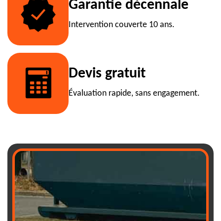
Garantie décennale
Intervention couverte 10 ans.
Devis gratuit
Évaluation rapide, sans engagement.