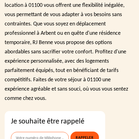
location à 01100 vous offrent une flexibilité inégalée,
vous permettant de vous adapter à vos besoins sans
contraintes. Que vous soyez en déplacement
professionnel à Arbent ou en quête d'une résidence
temporaire, RJ Benne vous propose des options
abordables sans sacrifier votre confort. Profitez d'une
expérience personnalisée, avec des logements
parfaitement équipés, tout en bénéficiant de tarifs
compétitifs. Faites de votre séjour à 01100 une
expérience agréable et sans souci, où vous vous sentez
comme chez vous.
Je souhaite être rappelé