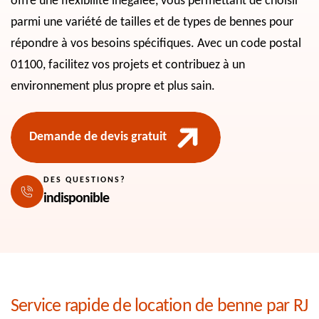
offre une flexibilité inégalée, vous permettant de choisir
parmi une variété de tailles et de types de bennes pour
répondre à vos besoins spécifiques. Avec un code postal
01100, facilitez vos projets et contribuez à un
environnement plus propre et plus sain.
Demande de devis gratuit
DES QUESTIONS?
indisponible
Service rapide de location de benne par RJ