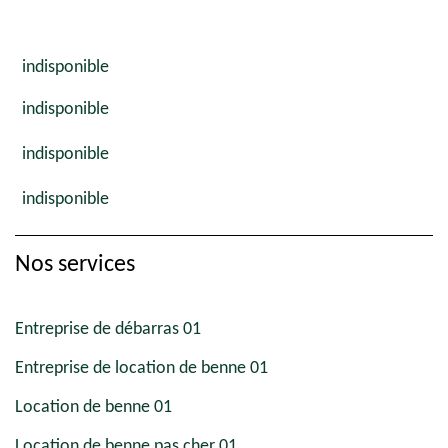
indisponible
indisponible
indisponible
indisponible
Nos services
Entreprise de débarras 01
Entreprise de location de benne 01
Location de benne 01
Location de benne pas cher 01