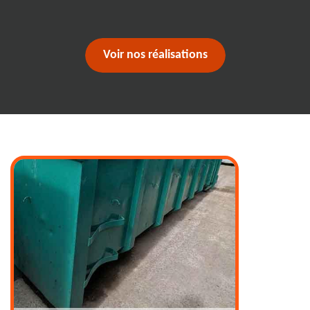
Voir nos réalisations