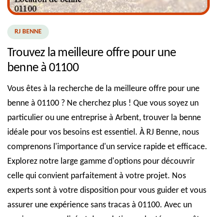
RJ BENNE
Trouvez la meilleure offre pour une
benne à 01100
Vous êtes à la recherche de la meilleure offre pour une
benne à 01100 ? Ne cherchez plus ! Que vous soyez un
particulier ou une entreprise à Arbent, trouver la benne
idéale pour vos besoins est essentiel. À RJ Benne, nous
comprenons l'importance d'un service rapide et efficace.
Explorez notre large gamme d'options pour découvrir
celle qui convient parfaitement à votre projet. Nos
experts sont à votre disposition pour vous guider et vous
assurer une expérience sans tracas à 01100. Avec un