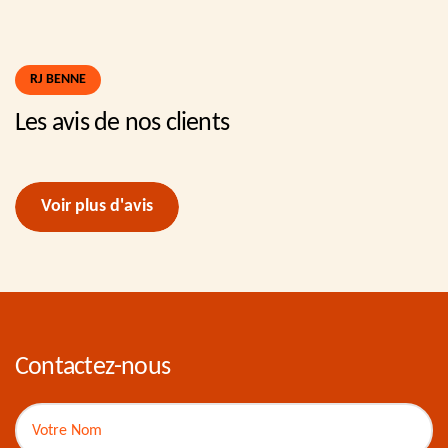
RJ BENNE
Les avis de nos clients
Voir plus d'avis
Contactez-nous