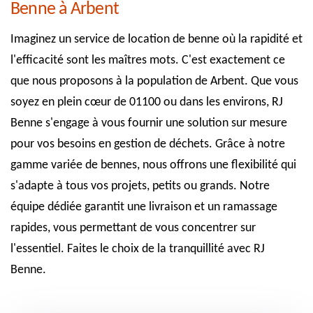
Benne à Arbent
Imaginez un service de location de benne où la rapidité et
l'efficacité sont les maîtres mots. C'est exactement ce
que nous proposons à la population de Arbent. Que vous
soyez en plein cœur de 01100 ou dans les environs, RJ
Benne s'engage à vous fournir une solution sur mesure
pour vos besoins en gestion de déchets. Grâce à notre
gamme variée de bennes, nous offrons une flexibilité qui
s'adapte à tous vos projets, petits ou grands. Notre
équipe dédiée garantit une livraison et un ramassage
rapides, vous permettant de vous concentrer sur
l'essentiel. Faites le choix de la tranquillité avec RJ
Benne.