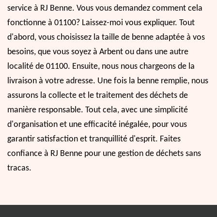
service à RJ Benne. Vous vous demandez comment cela
fonctionne à 01100? Laissez-moi vous expliquer. Tout
d'abord, vous choisissez la taille de benne adaptée à vos
besoins, que vous soyez à Arbent ou dans une autre
localité de 01100. Ensuite, nous nous chargeons de la
livraison à votre adresse. Une fois la benne remplie, nous
assurons la collecte et le traitement des déchets de
manière responsable. Tout cela, avec une simplicité
d'organisation et une efficacité inégalée, pour vous
garantir satisfaction et tranquillité d'esprit. Faites
confiance à RJ Benne pour une gestion de déchets sans
tracas.