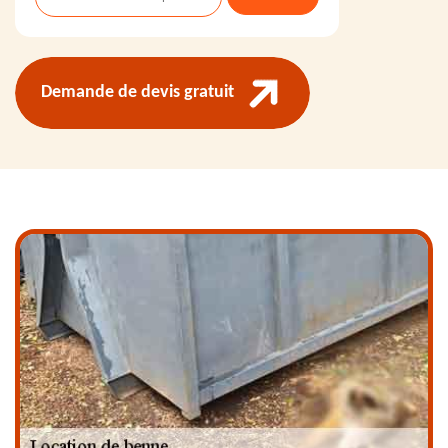
Demande de devis gratuit