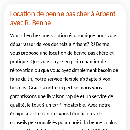
Location de benne pas cher à Arbent
avec RJ Benne
Vous cherchez une solution économique pour vous
débarrasser de vos déchets à Arbent? RJ Benne
vous propose une location de benne pas chère et
pratique. Que vous soyez en plein chantier de
rénovation ou que vous ayez simplement besoin de
faire du tri, notre service flexible s'adapte à vos
besoins. Grâce à notre expertise, nous vous
garantissons une livraison rapide et un service de
qualité, le tout à un tarif imbattable. Avec notre
équipe à votre écoute, vous bénéficierez de
conseils personnalisés pour choisir la benne la plus