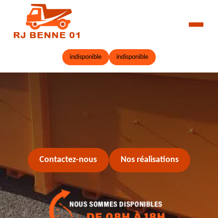
indisponible
indisponible
Contactez-nous
Nos réalisations