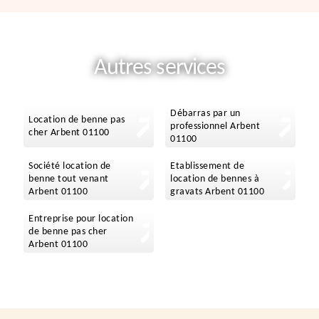
Autres services
Débarras par un
Location de benne pas
professionnel Arbent
cher Arbent 01100
01100
Société location de
Etablissement de
benne tout venant
location de bennes à
Arbent 01100
gravats Arbent 01100
Entreprise pour location
de benne pas cher
Arbent 01100