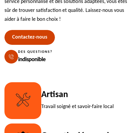
service personnalisé et des solutions adaptées, vous êtes
sûr de trouver satisfaction et qualité. Laissez-nous vous
aider à faire le bon choix !
Contactez-nous
DES QUESTIONS?
indisponible
Artisan
Travail soigné et savoir-faire local