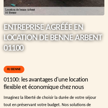
ENTREPRISE AGRÉÉE EN
LOCATION DE BENNE ARBENT
01100
RJ BENNE
01100: les avantages d'une location
flexible et économique chez nous
Imaginez la liberté de choisir la durée de votre séjour
tout en préservant votre budget. Nos solutions de