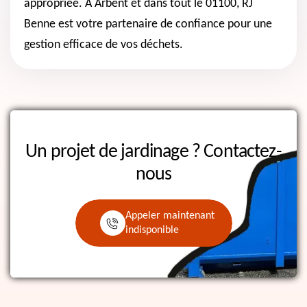
appropriée. À Arbent et dans tout le 01100, RJ
Benne est votre partenaire de confiance pour une
gestion efficace de vos déchets.
Un projet de jardinage ?
Contactez-
nous
Appeler maintenant
indisponible