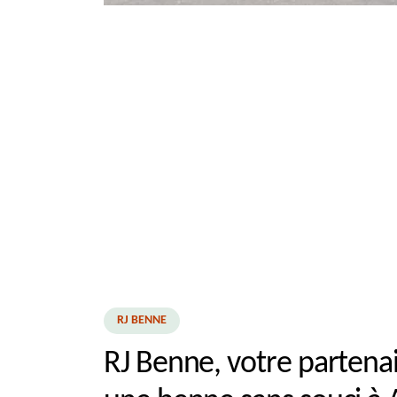
RJ BENNE
RJ Benne, votre partenai