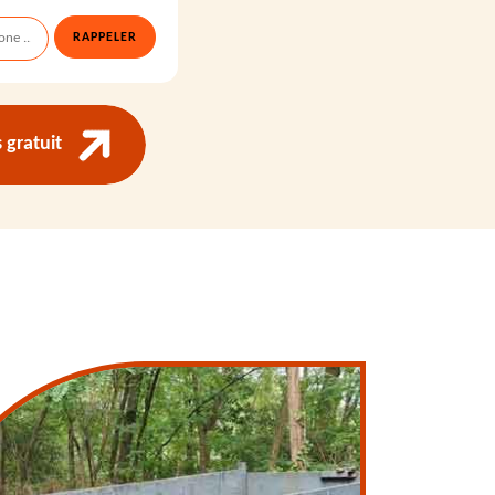
gratuit