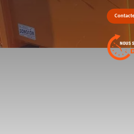
Contact