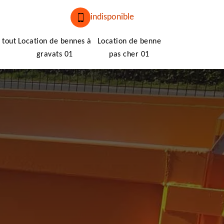
indisponible
 tout
Location de bennes à
Location de benne
gravats 01
pas cher 01