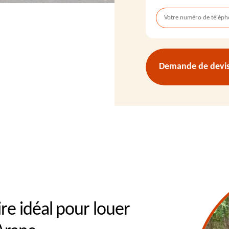
Demande de devis 
re idéal pour louer