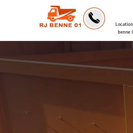
Location
benne 