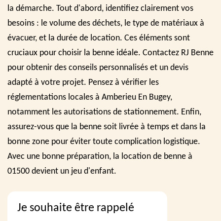
la démarche. Tout d'abord, identifiez clairement vos
besoins : le volume des déchets, le type de matériaux à
évacuer, et la durée de location. Ces éléments sont
cruciaux pour choisir la benne idéale. Contactez RJ Benne
pour obtenir des conseils personnalisés et un devis
adapté à votre projet. Pensez à vérifier les
réglementations locales à Amberieu En Bugey,
notamment les autorisations de stationnement. Enfin,
assurez-vous que la benne soit livrée à temps et dans la
bonne zone pour éviter toute complication logistique.
Avec une bonne préparation, la location de benne à
01500 devient un jeu d'enfant.
Je souhaite être rappelé