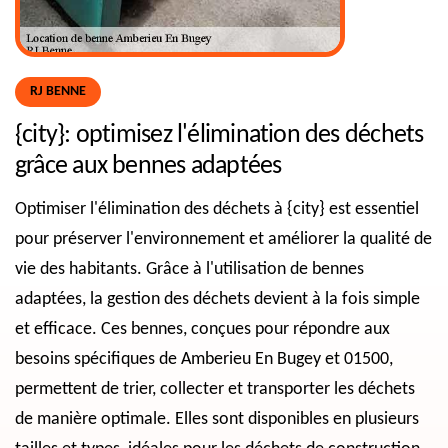
RJ BENNE
{city}: optimisez l'élimination des déchets
grâce aux bennes adaptées
Optimiser l'élimination des déchets à {city} est essentiel
pour préserver l'environnement et améliorer la qualité de
vie des habitants. Grâce à l'utilisation de bennes
adaptées, la gestion des déchets devient à la fois simple
et efficace. Ces bennes, conçues pour répondre aux
besoins spécifiques de Amberieu En Bugey et 01500,
permettent de trier, collecter et transporter les déchets
de manière optimale. Elles sont disponibles en plusieurs