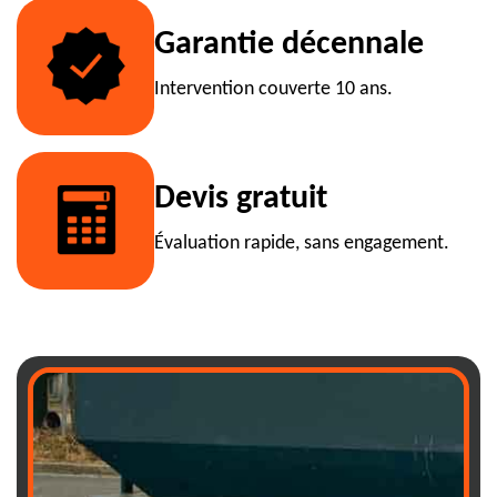
Garantie décennale
Intervention couverte 10 ans.
Devis gratuit
Évaluation rapide, sans engagement.