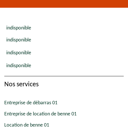
indisponible
indisponible
indisponible
indisponible
Nos services
Entreprise de débarras 01
Entreprise de location de benne 01
Location de benne 01