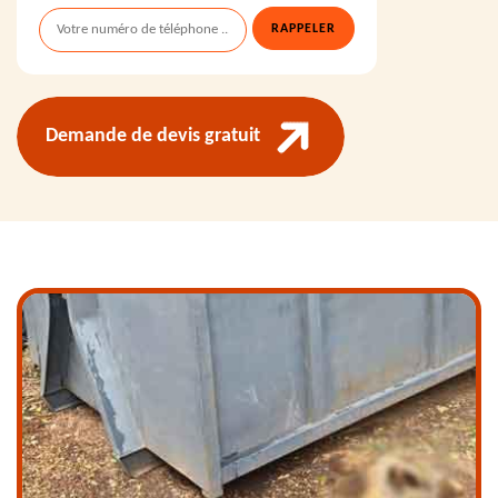
Demande de devis gratuit