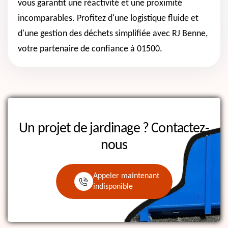
vous garantit une réactivité et une proximité
incomparables. Profitez d'une logistique fluide et
d'une gestion des déchets simplifiée avec RJ Benne,
votre partenaire de confiance à 01500.
Un projet de jardinage ?
Contactez-
nous
Appeler maintenant
indisponible