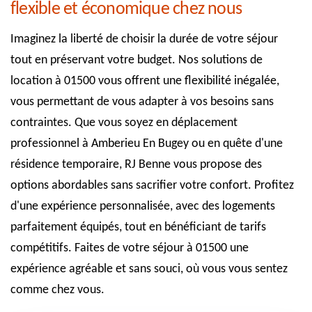
flexible et économique chez nous
Imaginez la liberté de choisir la durée de votre séjour
tout en préservant votre budget. Nos solutions de
location à 01500 vous offrent une flexibilité inégalée,
vous permettant de vous adapter à vos besoins sans
contraintes. Que vous soyez en déplacement
professionnel à Amberieu En Bugey ou en quête d'une
résidence temporaire, RJ Benne vous propose des
options abordables sans sacrifier votre confort. Profitez
d'une expérience personnalisée, avec des logements
parfaitement équipés, tout en bénéficiant de tarifs
compétitifs. Faites de votre séjour à 01500 une
expérience agréable et sans souci, où vous vous sentez
comme chez vous.