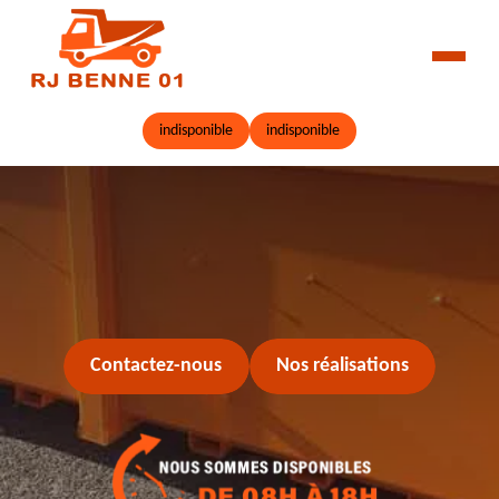
indisponible
indisponible
Contactez-nous
Nos réalisations