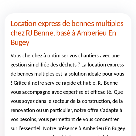
Location express de bennes multiples
chez RJ Benne, basé à Amberieu En
Bugey
Vous cherchez à optimiser vos chantiers avec une
gestion simplifiée des déchets ? La location express
de bennes multiples est la solution idéale pour vous
! Grâce à notre service rapide et fiable, RJ Benne
vous accompagne avec expertise et efficacité. Que
vous soyez dans le secteur de la construction, de la
rénovation ou un particulier, notre offre s'adapte à
vos besoins, vous permettant de vous concentrer
sur l'essentiel. Notre présence à Amberieu En Bugey