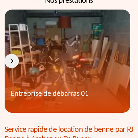
Nos prestations
Entreprise de débarras 01
Service rapide de location de benne par RJ