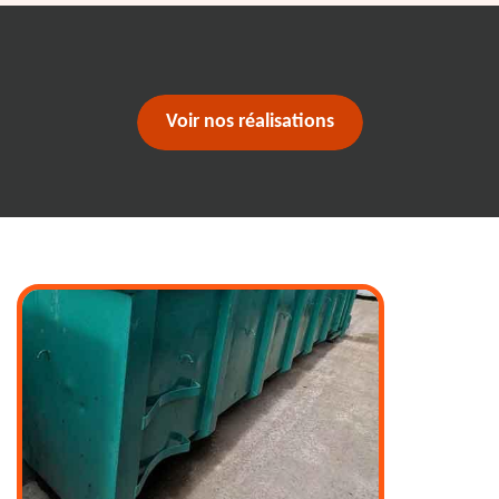
Voir nos réalisations