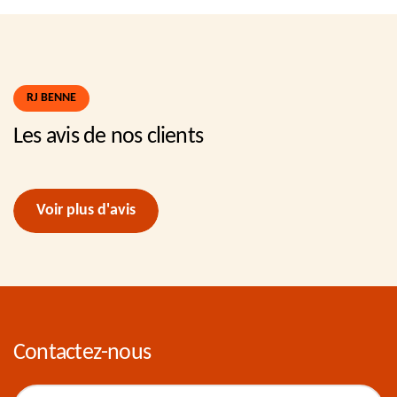
RJ BENNE
Les avis de nos clients
Voir plus d'avis
Contactez-nous