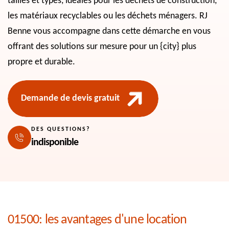
tailles et types, idéales pour les déchets de construction,
les matériaux recyclables ou les déchets ménagers. RJ
Benne vous accompagne dans cette démarche en vous
offrant des solutions sur mesure pour un {city} plus
propre et durable.
Demande de devis gratuit
DES QUESTIONS?
indisponible
01500: les avantages d'une location