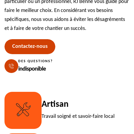
particulier ou un professionnel, RJ Benne vous guide pour
faire le meilleur choix. En considérant vos besoins
spécifiques, nous vous aidons à éviter les désagréments
et à faire de votre chantier un succès.
Contactez-nous
DES QUESTIONS?
indisponible
Artisan
Travail soigné et savoir-faire local