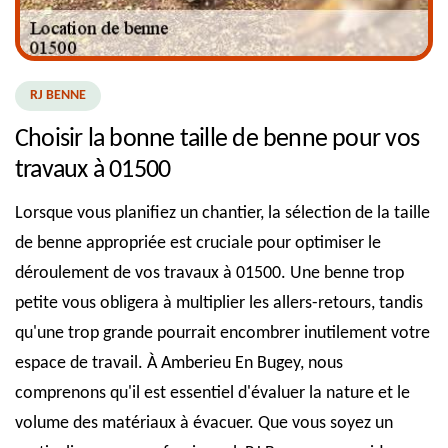
RJ BENNE
Choisir la bonne taille de benne pour vos
travaux à 01500
Lorsque vous planifiez un chantier, la sélection de la taille
de benne appropriée est cruciale pour optimiser le
déroulement de vos travaux à 01500. Une benne trop
petite vous obligera à multiplier les allers-retours, tandis
qu'une trop grande pourrait encombrer inutilement votre
espace de travail. À Amberieu En Bugey, nous
comprenons qu'il est essentiel d'évaluer la nature et le
volume des matériaux à évacuer. Que vous soyez un