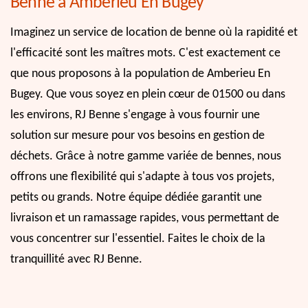
Benne à Amberieu En Bugey
Imaginez un service de location de benne où la rapidité et
l'efficacité sont les maîtres mots. C'est exactement ce
que nous proposons à la population de Amberieu En
Bugey. Que vous soyez en plein cœur de 01500 ou dans
les environs, RJ Benne s'engage à vous fournir une
solution sur mesure pour vos besoins en gestion de
déchets. Grâce à notre gamme variée de bennes, nous
offrons une flexibilité qui s'adapte à tous vos projets,
petits ou grands. Notre équipe dédiée garantit une
livraison et un ramassage rapides, vous permettant de
vous concentrer sur l'essentiel. Faites le choix de la
tranquillité avec RJ Benne.