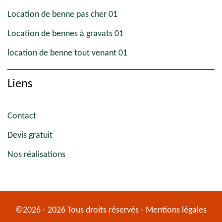
Location de benne pas cher 01
Location de bennes à gravats 01
location de benne tout venant 01
Liens
Contact
Devis gratuit
Nos réalisations
©2026 - 2026 Tous droits réservés -
Mentions légales