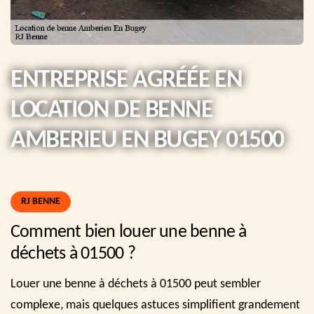
ENTREPRISE AGRÉÉE EN
LOCATION DE BENNE
AMBERIEU EN BUGEY 01500
RJ BENNE
Comment bien louer une benne à
déchets à 01500 ?
Louer une benne à déchets à 01500 peut sembler
complexe, mais quelques astuces simplifient grandement