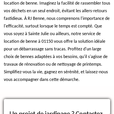
location de benne. Imaginez la facilité de rassembler tous
vos déchets en un seul endroit, évitant les allers-retours
fastidieux. À RJ Benne, nous comprenons l'importance de
l'efficacité, surtout lorsque le temps est compté. Que
vous soyez à Sainte Julie ou ailleurs, notre service de
location de benne à 01150 vous offre la solution idéale
pour un débarrassage sans tracas. Profitez d'un large
choix de bennes adaptées à vos besoins, qu'il s'agisse de
travaux de rénovation ou de nettoyage de printemps.
Simplifiez-vous la vie, gagnez en sérénité, et laissez-nous
vous accompagner dans cette démarche.