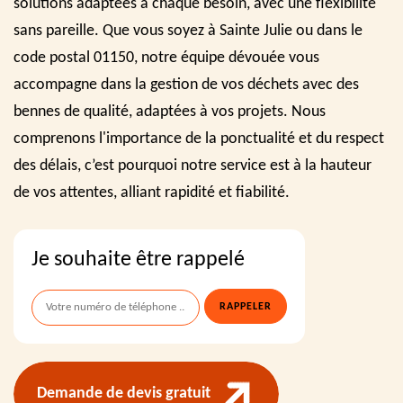
solutions adaptées à chaque besoin, avec une flexibilité
sans pareille. Que vous soyez à Sainte Julie ou dans le
code postal 01150, notre équipe dévouée vous
accompagne dans la gestion de vos déchets avec des
bennes de qualité, adaptées à vos projets. Nous
comprenons l'importance de la ponctualité et du respect
des délais, c’est pourquoi notre service est à la hauteur
de vos attentes, alliant rapidité et fiabilité.
Je souhaite être rappelé
Demande de devis gratuit