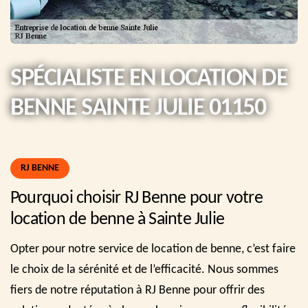
SPÉCIALISTE EN LOCATION DE
BENNE SAINTE JULIE 01150
RJ BENNE
Pourquoi choisir RJ Benne pour votre
location de benne à Sainte Julie
Opter pour notre service de location de benne, c’est faire
le choix de la sérénité et de l’efficacité. Nous sommes
fiers de notre réputation à RJ Benne pour offrir des