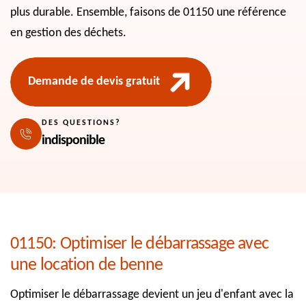
plus durable. Ensemble, faisons de 01150 une référence
en gestion des déchets.
Demande de devis gratuit
DES QUESTIONS?
indisponible
01150: Optimiser le débarrassage avec
une location de benne
Optimiser le débarrassage devient un jeu d'enfant avec la