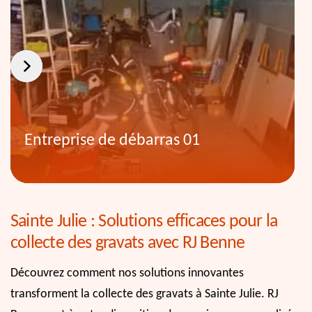
Entreprise de débarras 01
Sainte Julie : Solutions efficaces pour la
collecte des gravats avec RJ Benne
Découvrez comment nos solutions innovantes
transforment la collecte des gravats à Sainte Julie. RJ