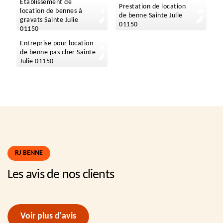
Etablissement de
Prestation de location
location de bennes à
de benne Sainte Julie
gravats Sainte Julie
01150
01150
Entreprise pour location
de benne pas cher Sainte
Julie 01150
RJ BENNE
Les avis de nos clients
Voir plus d'avis