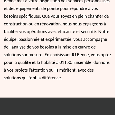
Benne met à votre disposition des services personnalisés
et des équipements de pointe pour répondre à vos
besoins spécifiques. Que vous soyez en plein chantier de
construction ou en rénovation, nous nous engageons à
faciliter vos opérations avec efficacité et sécurité. Notre
équipe, passionnée et expérimentée, vous accompagne
de l'analyse de vos besoins à la mise en œuvre de
solutions sur mesure. En choisissant RJ Benne, vous optez
pour la qualité et la fiabilité à 01150. Ensemble, donnons
à vos projets l’attention qu’ils méritent, avec des
solutions qui font la différence.