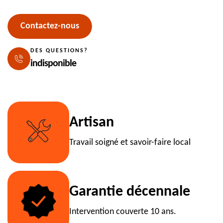
Contactez-nous
DES QUESTIONS?
indisponible
Artisan
Travail soigné et savoir-faire local
Garantie décennale
Intervention couverte 10 ans.