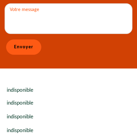
indisponible
indisponible
indisponible
indisponible