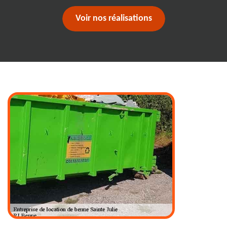
Voir nos réalisations