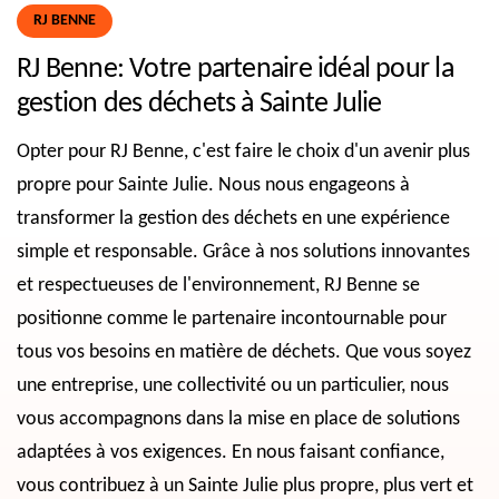
RJ BENNE
RJ Benne: Votre partenaire idéal pour la
gestion des déchets à Sainte Julie
Opter pour RJ Benne, c'est faire le choix d'un avenir plus
propre pour Sainte Julie. Nous nous engageons à
transformer la gestion des déchets en une expérience
simple et responsable. Grâce à nos solutions innovantes
et respectueuses de l'environnement, RJ Benne se
positionne comme le partenaire incontournable pour
tous vos besoins en matière de déchets. Que vous soyez
une entreprise, une collectivité ou un particulier, nous
vous accompagnons dans la mise en place de solutions
adaptées à vos exigences. En nous faisant confiance,
vous contribuez à un Sainte Julie plus propre, plus vert et