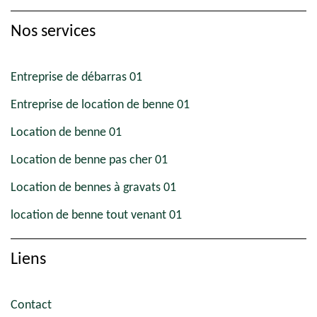
Nos services
Entreprise de débarras 01
Entreprise de location de benne 01
Location de benne 01
Location de benne pas cher 01
Location de bennes à gravats 01
location de benne tout venant 01
Liens
Contact