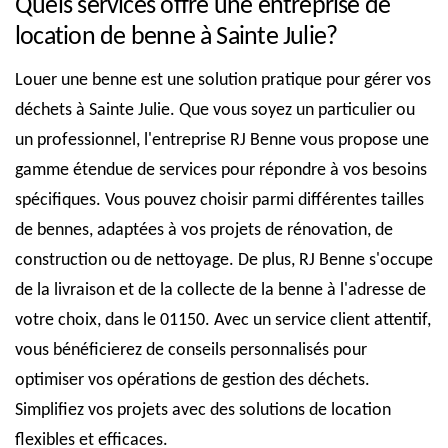
Quels services offre une entreprise de
location de benne à Sainte Julie?
Louer une benne est une solution pratique pour gérer vos
déchets à Sainte Julie. Que vous soyez un particulier ou
un professionnel, l'entreprise RJ Benne vous propose une
gamme étendue de services pour répondre à vos besoins
spécifiques. Vous pouvez choisir parmi différentes tailles
de bennes, adaptées à vos projets de rénovation, de
construction ou de nettoyage. De plus, RJ Benne s'occupe
de la livraison et de la collecte de la benne à l'adresse de
votre choix, dans le 01150. Avec un service client attentif,
vous bénéficierez de conseils personnalisés pour
optimiser vos opérations de gestion des déchets.
Simplifiez vos projets avec des solutions de location
flexibles et efficaces.