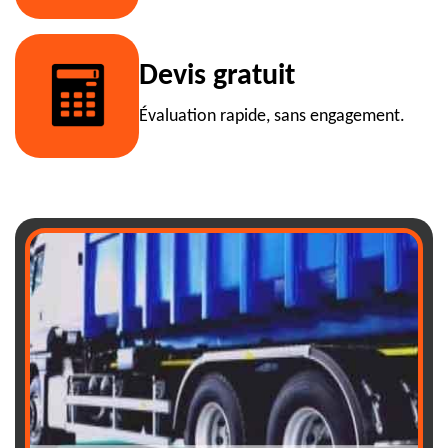
Devis gratuit
Évaluation rapide, sans engagement.