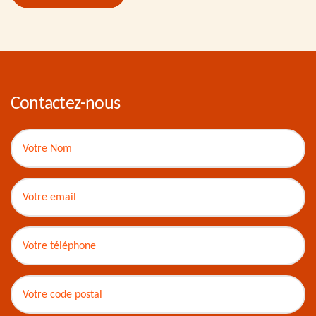
Contactez-nous