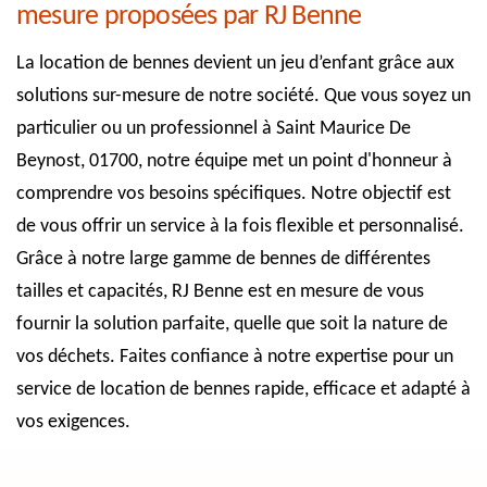
mesure proposées par RJ Benne
La location de bennes devient un jeu d’enfant grâce aux
solutions sur-mesure de notre société. Que vous soyez un
particulier ou un professionnel à Saint Maurice De
Beynost, 01700, notre équipe met un point d'honneur à
comprendre vos besoins spécifiques. Notre objectif est
de vous offrir un service à la fois flexible et personnalisé.
Grâce à notre large gamme de bennes de différentes
tailles et capacités, RJ Benne est en mesure de vous
fournir la solution parfaite, quelle que soit la nature de
vos déchets. Faites confiance à notre expertise pour un
service de location de bennes rapide, efficace et adapté à
vos exigences.