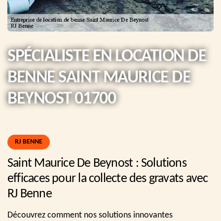
SPÉCIALISTE EN LOCATION DE
BENNE SAINT MAURICE DE
BEYNOST 01700
RJ BENNE
Saint Maurice De Beynost : Solutions
efficaces pour la collecte des gravats avec
RJ Benne
Découvrez comment nos solutions innovantes