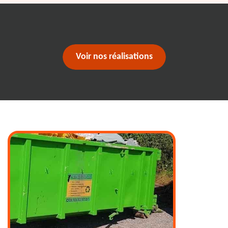
Voir nos réalisations