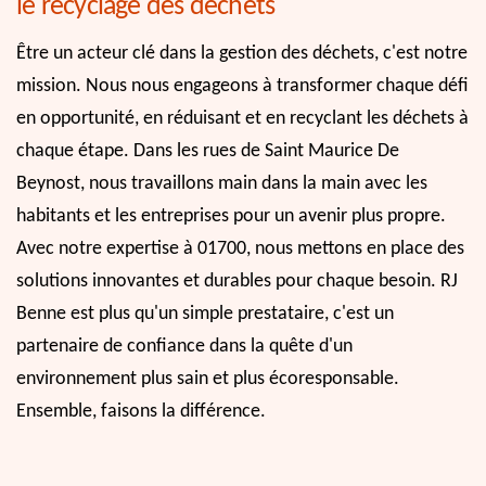
le recyclage des déchets
Être un acteur clé dans la gestion des déchets, c'est notre
mission. Nous nous engageons à transformer chaque défi
en opportunité, en réduisant et en recyclant les déchets à
chaque étape. Dans les rues de Saint Maurice De
Beynost, nous travaillons main dans la main avec les
habitants et les entreprises pour un avenir plus propre.
Avec notre expertise à 01700, nous mettons en place des
solutions innovantes et durables pour chaque besoin. RJ
Benne est plus qu'un simple prestataire, c'est un
partenaire de confiance dans la quête d'un
environnement plus sain et plus écoresponsable.
Ensemble, faisons la différence.