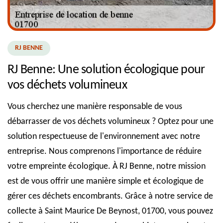
RJ BENNE
RJ Benne: Une solution écologique pour
vos déchets volumineux
Vous cherchez une manière responsable de vous
débarrasser de vos déchets volumineux ? Optez pour une
solution respectueuse de l'environnement avec notre
entreprise. Nous comprenons l'importance de réduire
votre empreinte écologique. À RJ Benne, notre mission
est de vous offrir une manière simple et écologique de
gérer ces déchets encombrants. Grâce à notre service de
collecte à Saint Maurice De Beynost, 01700, vous pouvez