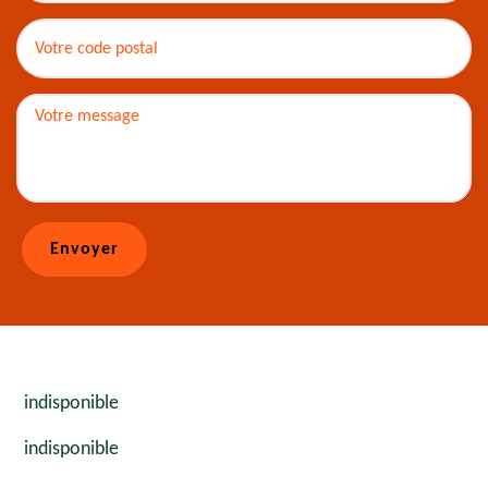
indisponible
indisponible