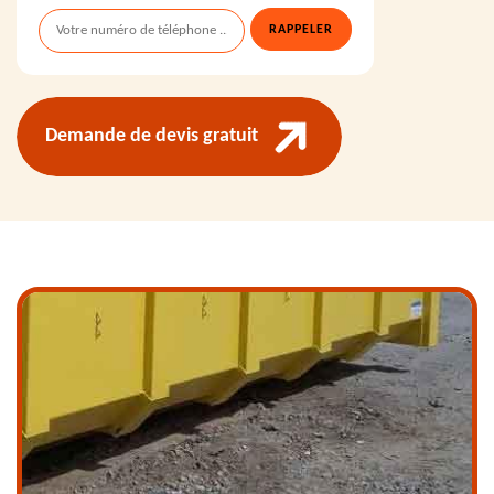
Demande de devis gratuit