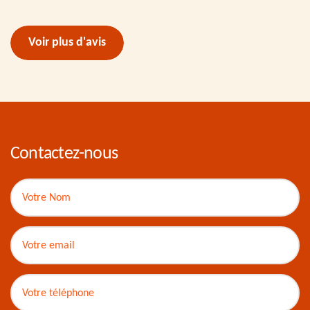
Voir plus d'avis
Contactez-nous