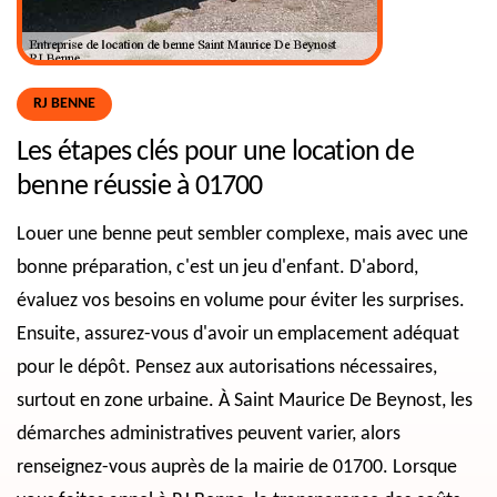
RJ BENNE
Les étapes clés pour une location de
benne réussie à 01700
Louer une benne peut sembler complexe, mais avec une
bonne préparation, c'est un jeu d'enfant. D'abord,
évaluez vos besoins en volume pour éviter les surprises.
Ensuite, assurez-vous d'avoir un emplacement adéquat
pour le dépôt. Pensez aux autorisations nécessaires,
surtout en zone urbaine. À Saint Maurice De Beynost, les
démarches administratives peuvent varier, alors
renseignez-vous auprès de la mairie de 01700. Lorsque