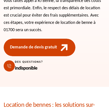
vous faites appel à RJ Benne, la transparence des coûts
est primordiale. Enfin, le respect des délais de location
est crucial pour éviter des frais supplémentaires. Avec
ces étapes, votre expérience de location de benne à
01700 sera un succès.
Demande de devis gratuit
DES QUESTIONS?
indisponible
Location de bennes : les solutions sur-