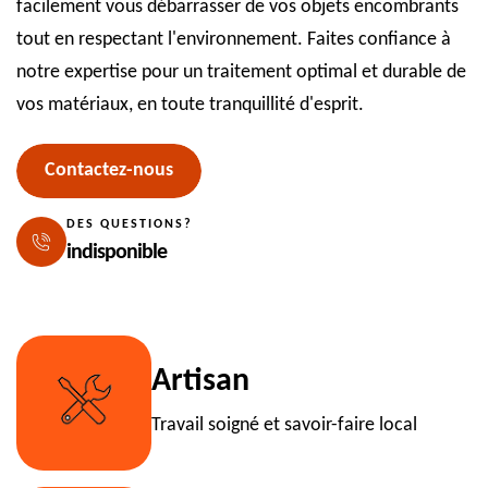
facilement vous débarrasser de vos objets encombrants
tout en respectant l'environnement. Faites confiance à
notre expertise pour un traitement optimal et durable de
vos matériaux, en toute tranquillité d'esprit.
Contactez-nous
DES QUESTIONS?
indisponible
Artisan
Travail soigné et savoir-faire local