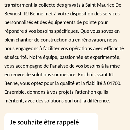
transforment la collecte des gravats à Saint Maurice De
Beynost. RJ Benne met à votre disposition des services
personnalisés et des équipements de pointe pour
répondre à vos besoins spécifiques. Que vous soyez en
plein chantier de construction ou en rénovation, nous
nous engageons à faciliter vos opérations avec efficacité
et sécurité. Notre équipe, passionnée et expérimentée,
vous accompagne de l'analyse de vos besoins à la mise
en œuvre de solutions sur mesure. En choisissant RJ
Benne, vous optez pour la qualité et la fiabilité à 01700.
Ensemble, donnons à vos projets l’attention qu’ils
méritent, avec des solutions qui font la différence.
Je souhaite être rappelé