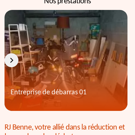
Nos prestations
Entreprise de débarras 01
RJ Benne, votre allié dans la réduction et