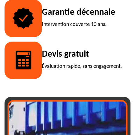
Garantie décennale
Intervention couverte 10 ans.
Devis gratuit
Évaluation rapide, sans engagement.