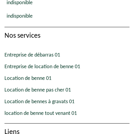
indisponible
indisponible
Nos services
Entreprise de débarras 01
Entreprise de location de benne 01
Location de benne 01
Location de benne pas cher 01
Location de bennes à gravats 01
location de benne tout venant 01
Liens