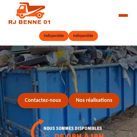
indisponible
indisponible
Contactez-nous
Nos réalisations