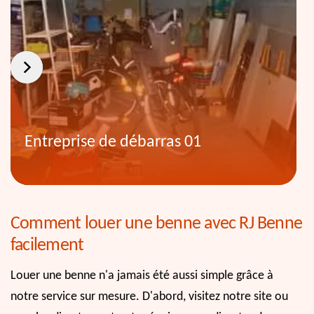
Entreprise de débarras 01
Comment louer une benne avec RJ Benne
facilement
Louer une benne n'a jamais été aussi simple grâce à
notre service sur mesure. D'abord, visitez notre site ou