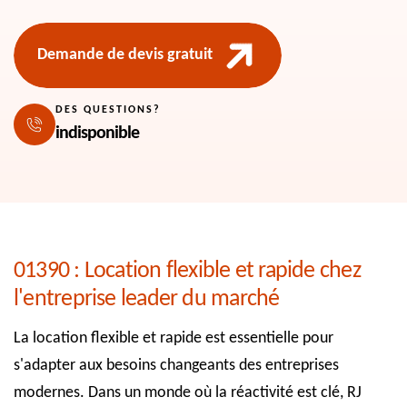
Demande de devis gratuit
DES QUESTIONS?
indisponible
01390 : Location flexible et rapide chez
l'entreprise leader du marché
La location flexible et rapide est essentielle pour
s'adapter aux besoins changeants des entreprises
modernes. Dans un monde où la réactivité est clé, RJ