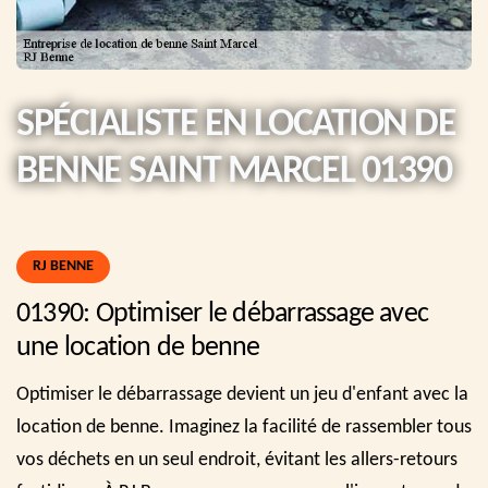
SPÉCIALISTE EN LOCATION DE
BENNE SAINT MARCEL 01390
RJ BENNE
01390: Optimiser le débarrassage avec
une location de benne
Optimiser le débarrassage devient un jeu d'enfant avec la
location de benne. Imaginez la facilité de rassembler tous
vos déchets en un seul endroit, évitant les allers-retours