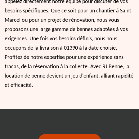
appelez directement notre équipe pour discuter de vos
besoins spécifiques. Que ce soit pour un chantier à Saint
Marcel ou pour un projet de rénovation, nous vous
proposons une large gamme de bennes adaptées à vos
exigences. Une fois vos besoins définis, nous nous
occupons de la livraison à 01390 à la date choisie.
Profitez de notre expertise pour une expérience sans
tracas, de la réservation à la collecte. Avec RJ Benne, la
location de benne devient un jeu d'enfant, alliant rapidité
et efficacité.