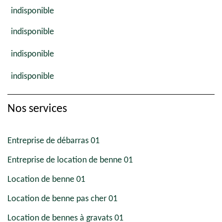
indisponible
indisponible
indisponible
indisponible
Nos services
Entreprise de débarras 01
Entreprise de location de benne 01
Location de benne 01
Location de benne pas cher 01
Location de bennes à gravats 01