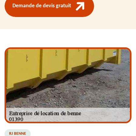
Demande de devis gratuit
RJ BENNE