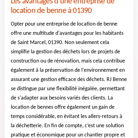
Les avantages d'une entreprise de
location de benne à 01390
Opter pour une entreprise de location de benne
offre une multitude d'avantages pour les habitants
de Saint Marcel, 01390. Non seulement cela
simplifie la gestion des déchets lors de projets de
construction ou de rénovation, mais cela contribue
également à la préservation de l'environnement en
assurant une gestion efficace des déchets. RJ Benne
se distingue par une flexibilité inégalée, permettant
de s'adapter aux besoins variés des clients. La
location de bennes offre également un gain de
temps considérable, en évitant les allers-retours à
la déchetterie. En fin de compte, c’est une solution
pratique et économique pour un chantier propre et