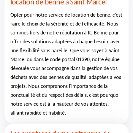
location de benne à Saint Marcel
Opter pour notre service de location de benne, c’est
faire le choix de la sérénité et de l’efficacité. Nous
sommes fiers de notre réputation à RJ Benne pour
offrir des solutions adaptées à chaque besoin, avec
une flexibilité sans pareille. Que vous soyez à Saint
Marcel ou dans le code postal 01390, notre équipe
dévouée vous accompagne dans la gestion de vos
déchets avec des bennes de qualité, adaptées à vos
projets. Nous comprenons l'importance de la
ponctualité et du respect des délais, c’est pourquoi
notre service est à la hauteur de vos attentes,
alliant rapidité et fiabilité.