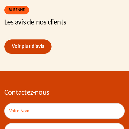
RJ BENNE
Les avis de nos clients
Voir plus d'avis
Contactez-nous