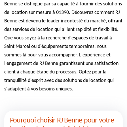
Benne se distingue par sa capacité à fournir des solutions
de location sur mesure à 01390. Découvrez comment RJ
Benne est devenu le leader incontesté du marché, offrant
des services de location qui allient rapidité et flexibilité.
Que vous soyez à la recherche d'espaces de travail à
Saint Marcel ou d'équipements temporaires, nous
sommes là pour vous accompagner. L'expérience et
l'engagement de RJ Benne garantissent une satisfaction
client à chaque étape du processus. Optez pour la
tranquillité d'esprit avec des solutions de location qui
s'adaptent à vos besoins uniques.
Pourquoi choisir RJ Benne pour votre