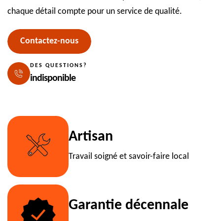
chaque détail compte pour un service de qualité.
Contactez-nous
DES QUESTIONS?
indisponible
Artisan
Travail soigné et savoir-faire local
Garantie décennale