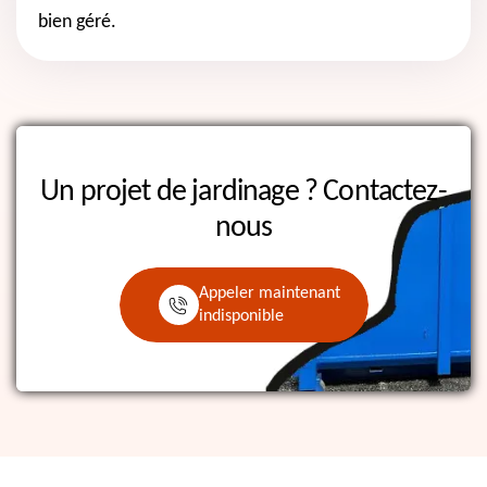
bien géré.
Un projet de jardinage ?
Contactez-
nous
Appeler maintenant
indisponible