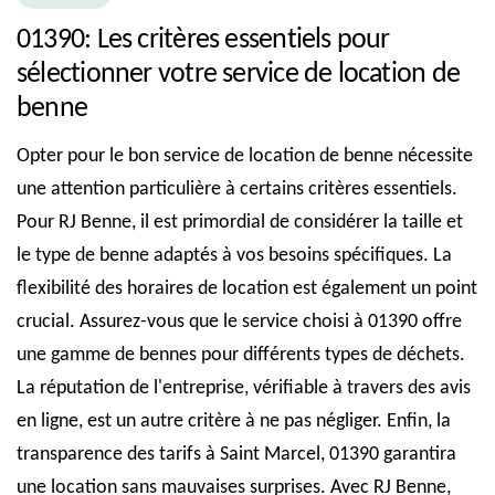
01390: Les critères essentiels pour
sélectionner votre service de location de
benne
Opter pour le bon service de location de benne nécessite
une attention particulière à certains critères essentiels.
Pour RJ Benne, il est primordial de considérer la taille et
le type de benne adaptés à vos besoins spécifiques. La
flexibilité des horaires de location est également un point
crucial. Assurez-vous que le service choisi à 01390 offre
une gamme de bennes pour différents types de déchets.
La réputation de l'entreprise, vérifiable à travers des avis
en ligne, est un autre critère à ne pas négliger. Enfin, la
transparence des tarifs à Saint Marcel, 01390 garantira
une location sans mauvaises surprises. Avec RJ Benne,