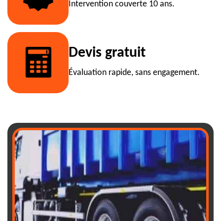
Intervention couverte 10 ans.
Devis gratuit
Évaluation rapide, sans engagement.