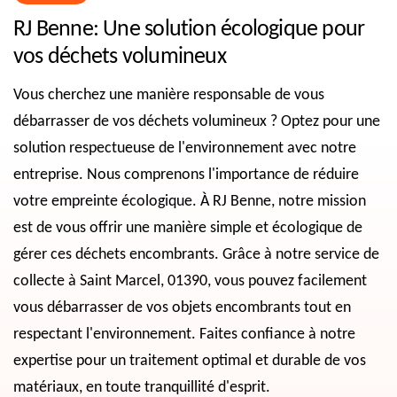
RJ Benne: Une solution écologique pour
vos déchets volumineux
Vous cherchez une manière responsable de vous
débarrasser de vos déchets volumineux ? Optez pour une
solution respectueuse de l'environnement avec notre
entreprise. Nous comprenons l'importance de réduire
votre empreinte écologique. À RJ Benne, notre mission
est de vous offrir une manière simple et écologique de
gérer ces déchets encombrants. Grâce à notre service de
collecte à Saint Marcel, 01390, vous pouvez facilement
vous débarrasser de vos objets encombrants tout en
respectant l'environnement. Faites confiance à notre
expertise pour un traitement optimal et durable de vos
matériaux, en toute tranquillité d'esprit.