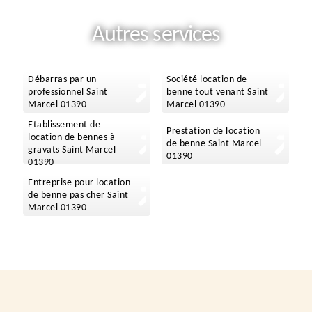
Autres services
Débarras par un
Société location de
professionnel Saint
benne tout venant Saint
Marcel 01390
Marcel 01390
Etablissement de
Prestation de location
location de bennes à
de benne Saint Marcel
gravats Saint Marcel
01390
01390
Entreprise pour location
de benne pas cher Saint
Marcel 01390