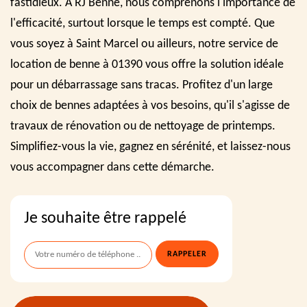
fastidieux. À RJ Benne, nous comprenons l'importance de
l'efficacité, surtout lorsque le temps est compté. Que
vous soyez à Saint Marcel ou ailleurs, notre service de
location de benne à 01390 vous offre la solution idéale
pour un débarrassage sans tracas. Profitez d'un large
choix de bennes adaptées à vos besoins, qu'il s'agisse de
travaux de rénovation ou de nettoyage de printemps.
Simplifiez-vous la vie, gagnez en sérénité, et laissez-nous
vous accompagner dans cette démarche.
Je souhaite être rappelé