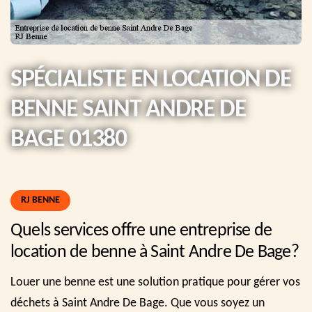
SPÉCIALISTE EN LOCATION DE
BENNE SAINT ANDRE DE
BAGE 01380
RJ BENNE
Quels services offre une entreprise de
location de benne à Saint Andre De Bage?
Louer une benne est une solution pratique pour gérer vos
déchets à Saint Andre De Bage. Que vous soyez un