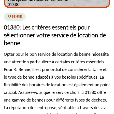
RJ BENNE
01380: Les critères essentiels pour
sélectionner votre service de location de
benne
Opter pour le bon service de location de benne nécessite
une attention particulière à certains critères essentiels.
Pour RJ Benne, il est primordial de considérer la taille et
le type de benne adaptés à vos besoins spécifiques. La
flexibilité des horaires de location est également un point
crucial. Assurez-vous que le service choisi à 01380 offre
une gamme de bennes pour différents types de déchets.
La réputation de l'entreprise, vérifiable à travers des avis