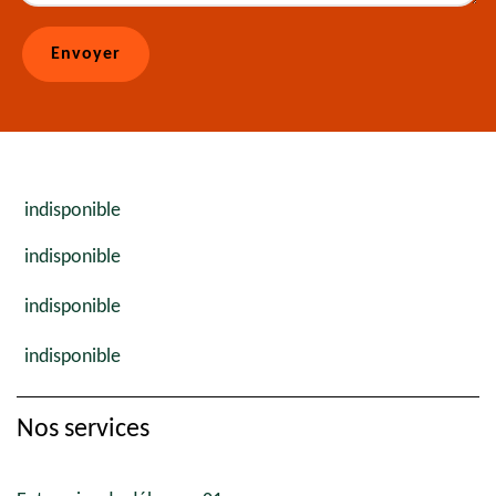
indisponible
indisponible
indisponible
indisponible
Nos services