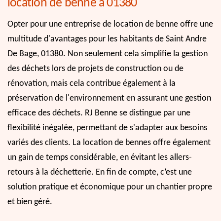
location de benne à 01380
Opter pour une entreprise de location de benne offre une
multitude d'avantages pour les habitants de Saint Andre
De Bage, 01380. Non seulement cela simplifie la gestion
des déchets lors de projets de construction ou de
rénovation, mais cela contribue également à la
préservation de l'environnement en assurant une gestion
efficace des déchets. RJ Benne se distingue par une
flexibilité inégalée, permettant de s'adapter aux besoins
variés des clients. La location de bennes offre également
un gain de temps considérable, en évitant les allers-
retours à la déchetterie. En fin de compte, c’est une
solution pratique et économique pour un chantier propre
et bien géré.