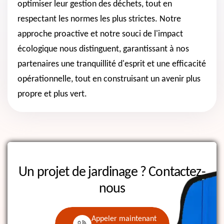
optimiser leur gestion des déchets, tout en
respectant les normes les plus strictes. Notre
approche proactive et notre souci de l'impact
écologique nous distinguent, garantissant à nos
partenaires une tranquillité d'esprit et une efficacité
opérationnelle, tout en construisant un avenir plus
propre et plus vert.
Un projet de jardinage ?
Contactez-
nous
Appeler maintenant