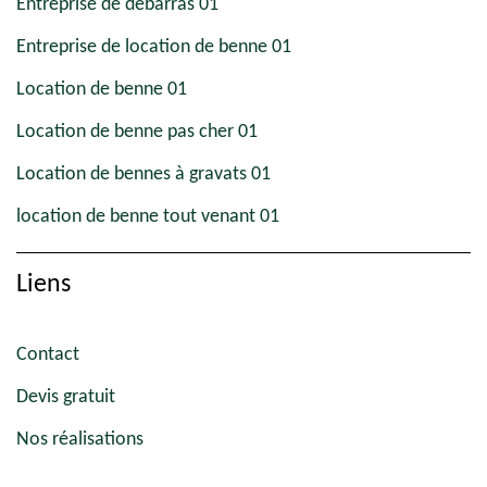
Entreprise de débarras 01
Entreprise de location de benne 01
Location de benne 01
Location de benne pas cher 01
Location de bennes à gravats 01
location de benne tout venant 01
Liens
Contact
Devis gratuit
Nos réalisations