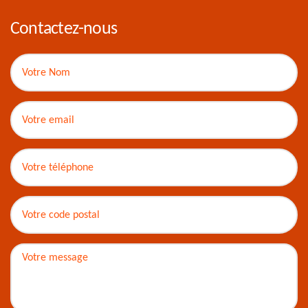
Contactez-nous