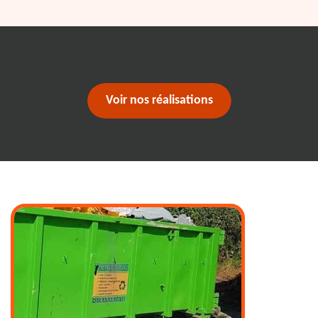
Voir nos réalisations