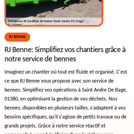
RJ BENNE
RJ Benne: Simplifiez vos chantiers grâce à
notre service de bennes
Imaginez un chantier où tout est fluide et organisé. C'est
ce que RJ Benne vous propose avec son service de
bennes. Simplifiez vos opérations à Saint Andre De Bage,
01380, en optimisant la gestion de vos déchets. Nos
bennes, disponibles en plusieurs tailles, s'adaptent à vos
besoins spécifiques, qu'il s'agisse de petits travaux ou de
grands projets. Grâce à notre service réactif et