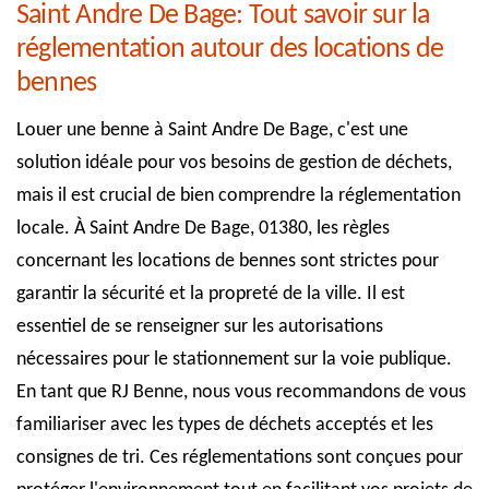
Saint Andre De Bage: Tout savoir sur la
réglementation autour des locations de
bennes
Louer une benne à Saint Andre De Bage, c'est une
solution idéale pour vos besoins de gestion de déchets,
mais il est crucial de bien comprendre la réglementation
locale. À Saint Andre De Bage, 01380, les règles
concernant les locations de bennes sont strictes pour
garantir la sécurité et la propreté de la ville. Il est
essentiel de se renseigner sur les autorisations
nécessaires pour le stationnement sur la voie publique.
En tant que RJ Benne, nous vous recommandons de vous
familiariser avec les types de déchets acceptés et les
consignes de tri. Ces réglementations sont conçues pour