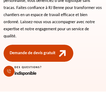
personnalisé, vous bénéficiez d'une logistique sans
tracas. Faites confiance à RJ Benne pour transformer vos
chantiers en un espace de travail efficace et bien
ordonné. Laissez-nous vous accompagner avec notre
expertise et notre engagement pour un service de
qualité.
Demande de devis gratuit
DES QUESTIONS?
indisponible