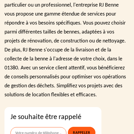
particulier ou un professionnel, l'entreprise RJ Benne
vous propose une gamme étendue de services pour
répondre à vos besoins spécifiques. Vous pouvez choisir
parmi différentes tailles de bennes, adaptées à vos
projets de rénovation, de construction ou de nettoyage.
De plus, RJ Benne s'occupe de la livraison et de la
collecte de la benne à l'adresse de votre choix, dans le
01380. Avec un service client attentif, vous bénéficierez
de conseils personnalisés pour optimiser vos opérations
de gestion des déchets. Simplifiez vos projets avec des
solutions de location flexibles et efficaces.
Je souhaite être rappelé