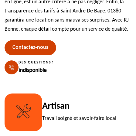
en ligne, est un autre critère à ne pas négliger. Enfin, la
transparence des tarifs à Saint Andre De Bage, 01380
garantira une location sans mauvaises surprises. Avec RJ
Benne, chaque détail compte pour un service de qualité.
Contactez-nous
DES QUESTIONS?
indisponible
Artisan
Travail soigné et savoir-faire local