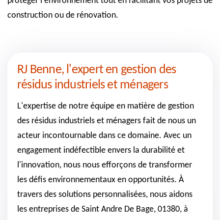
protéger l'environnement tout en facilitant vos projets de
construction ou de rénovation.
RJ Benne, l'expert en gestion des
résidus industriels et ménagers
L'expertise de notre équipe en matière de gestion
des résidus industriels et ménagers fait de nous un
acteur incontournable dans ce domaine. Avec un
engagement indéfectible envers la durabilité et
l'innovation, nous nous efforçons de transformer
les défis environnementaux en opportunités. À
travers des solutions personnalisées, nous aidons
les entreprises de Saint Andre De Bage, 01380, à