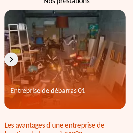
Nos prestations
Entreprise de débarras 01
Les avantages d'une entreprise de