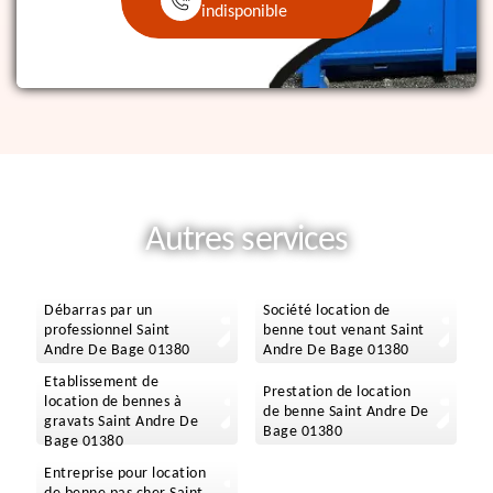
indisponible
Autres services
Débarras par un
Société location de
professionnel Saint
benne tout venant Saint
Andre De Bage 01380
Andre De Bage 01380
Etablissement de
Prestation de location
location de bennes à
de benne Saint Andre De
gravats Saint Andre De
Bage 01380
Bage 01380
Entreprise pour location