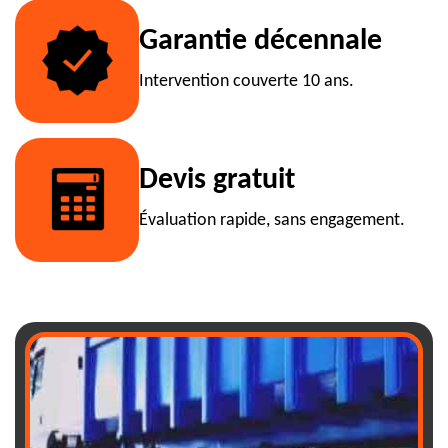
Garantie décennale
Intervention couverte 10 ans.
Devis gratuit
Évaluation rapide, sans engagement.