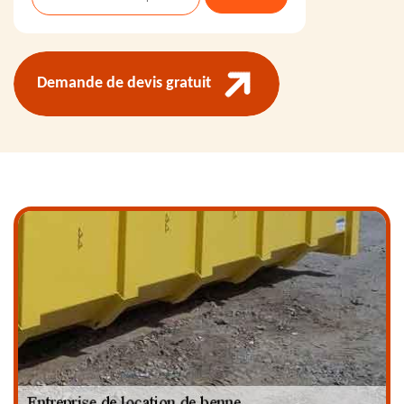
Demande de devis gratuit