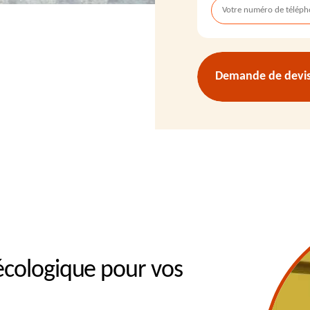
Demande de devis 
écologique pour vos