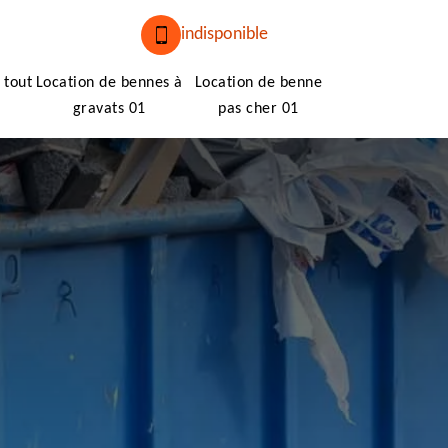
indisponible
 tout
Location de bennes à
Location de benne
gravats 01
pas cher 01