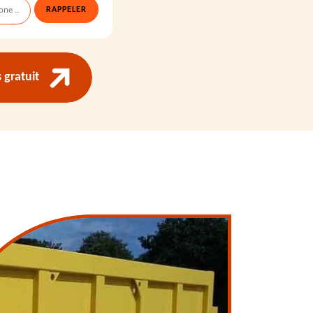
gratuit