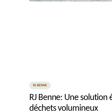
RJ BENNE
RJ Benne: Une solution 
déchets volumineux