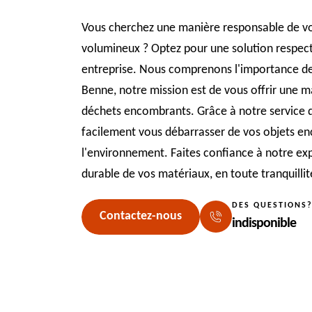
Vous cherchez une manière responsable de vo
volumineux ? Optez pour une solution respec
entreprise. Nous comprenons l'importance de
Benne, notre mission est de vous offrir une m
déchets encombrants. Grâce à notre service d
facilement vous débarrasser de vos objets e
l'environnement. Faites confiance à notre ex
durable de vos matériaux, en toute tranquillité
DES QUESTIONS
Contactez-nous
indisponible