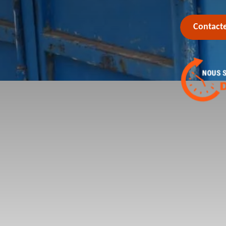
Contact