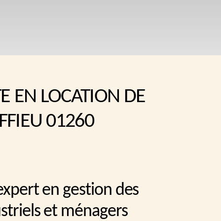
TE EN LOCATION DE
FFIEU 01260
expert en gestion des
ustriels et ménagers