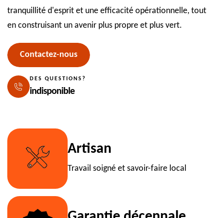
tranquillité d'esprit et une efficacité opérationnelle, tout
en construisant un avenir plus propre et plus vert.
Contactez-nous
DES QUESTIONS?
indisponible
Artisan
Travail soigné et savoir-faire local
Garantie décennale