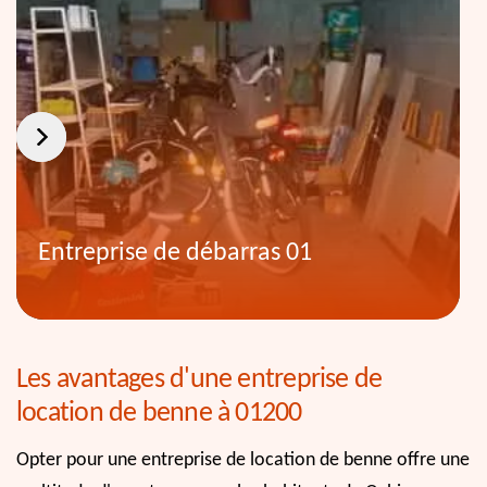
Entreprise de débarras 01
Les avantages d'une entreprise de
location de benne à 01200
Opter pour une entreprise de location de benne offre une