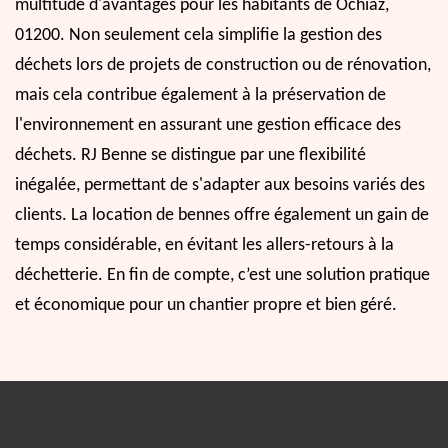
multitude d'avantages pour les habitants de Ochiaz,
01200. Non seulement cela simplifie la gestion des
déchets lors de projets de construction ou de rénovation,
mais cela contribue également à la préservation de
l'environnement en assurant une gestion efficace des
déchets. RJ Benne se distingue par une flexibilité
inégalée, permettant de s'adapter aux besoins variés des
clients. La location de bennes offre également un gain de
temps considérable, en évitant les allers-retours à la
déchetterie. En fin de compte, c’est une solution pratique
et économique pour un chantier propre et bien géré.