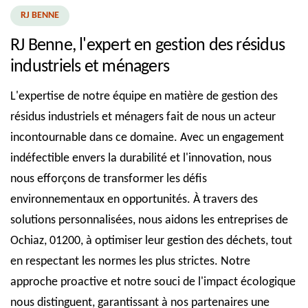
RJ BENNE
RJ Benne, l'expert en gestion des résidus
industriels et ménagers
L'expertise de notre équipe en matière de gestion des
résidus industriels et ménagers fait de nous un acteur
incontournable dans ce domaine. Avec un engagement
indéfectible envers la durabilité et l'innovation, nous
nous efforçons de transformer les défis
environnementaux en opportunités. À travers des
solutions personnalisées, nous aidons les entreprises de
Ochiaz, 01200, à optimiser leur gestion des déchets, tout
en respectant les normes les plus strictes. Notre
approche proactive et notre souci de l'impact écologique
nous distinguent, garantissant à nos partenaires une