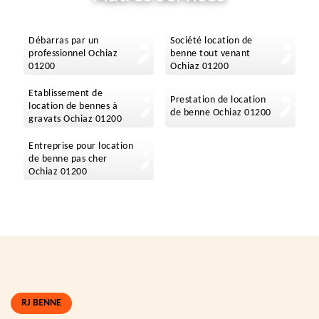
Débarras par un
Société location de
professionnel Ochiaz
benne tout venant
01200
Ochiaz 01200
Etablissement de
Prestation de location
location de bennes à
de benne Ochiaz 01200
gravats Ochiaz 01200
Entreprise pour location
de benne pas cher
Ochiaz 01200
RJ BENNE