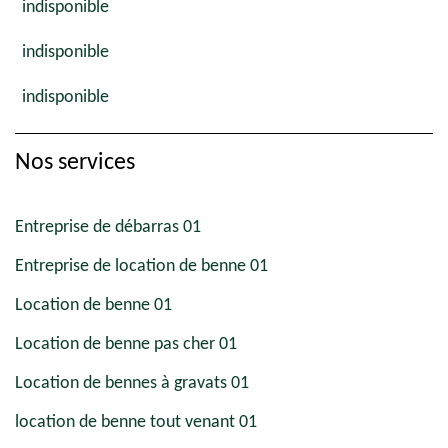
indisponible
indisponible
indisponible
Nos services
Entreprise de débarras 01
Entreprise de location de benne 01
Location de benne 01
Location de benne pas cher 01
Location de bennes à gravats 01
location de benne tout venant 01