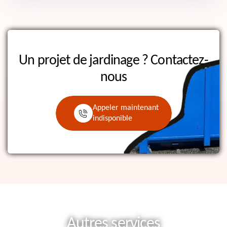
Un projet de jardinage ?
Contactez-
nous
Appeler maintenant
indisponible
Autres services