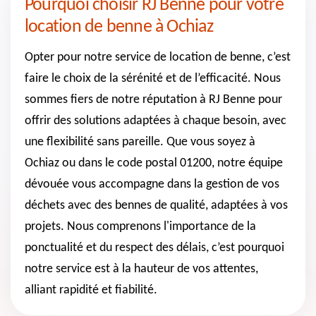
Pourquoi choisir RJ Benne pour votre
location de benne à Ochiaz
Opter pour notre service de location de benne, c’est
faire le choix de la sérénité et de l’efficacité. Nous
sommes fiers de notre réputation à RJ Benne pour
offrir des solutions adaptées à chaque besoin, avec
une flexibilité sans pareille. Que vous soyez à
Ochiaz ou dans le code postal 01200, notre équipe
dévouée vous accompagne dans la gestion de vos
déchets avec des bennes de qualité, adaptées à vos
projets. Nous comprenons l'importance de la
ponctualité et du respect des délais, c’est pourquoi
notre service est à la hauteur de vos attentes,
alliant rapidité et fiabilité.