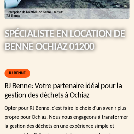
SPÉCIALISTE EN LOCATION DE
BENNE OCHIAZ 01200
RJ BENNE
RJ Benne: Votre partenaire idéal pour la
gestion des déchets à Ochiaz
Opter pour RJ Benne, c'est faire le choix d'un avenir plus
propre pour Ochiaz. Nous nous engageons à transformer
la gestion des déchets en une expérience simple et