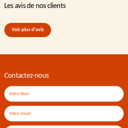
Les avis de nos clients
Voir plus d'avis
Contactez-nous