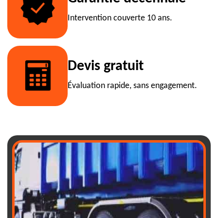
Intervention couverte 10 ans.
Devis gratuit
Évaluation rapide, sans engagement.