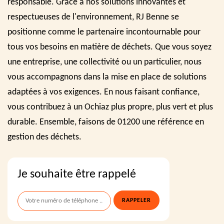
responsable. Grâce à nos solutions innovantes et
respectueuses de l'environnement, RJ Benne se
positionne comme le partenaire incontournable pour
tous vos besoins en matière de déchets. Que vous soyez
une entreprise, une collectivité ou un particulier, nous
vous accompagnons dans la mise en place de solutions
adaptées à vos exigences. En nous faisant confiance,
vous contribuez à un Ochiaz plus propre, plus vert et plus
durable. Ensemble, faisons de 01200 une référence en
gestion des déchets.
Je souhaite être rappelé