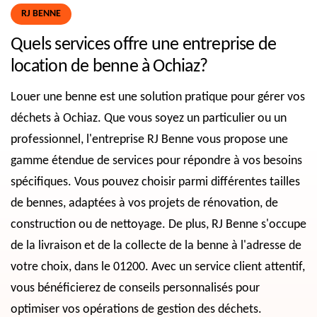
RJ BENNE
Quels services offre une entreprise de
location de benne à Ochiaz?
Louer une benne est une solution pratique pour gérer vos
déchets à Ochiaz. Que vous soyez un particulier ou un
professionnel, l'entreprise RJ Benne vous propose une
gamme étendue de services pour répondre à vos besoins
spécifiques. Vous pouvez choisir parmi différentes tailles
de bennes, adaptées à vos projets de rénovation, de
construction ou de nettoyage. De plus, RJ Benne s'occupe
de la livraison et de la collecte de la benne à l'adresse de
votre choix, dans le 01200. Avec un service client attentif,
vous bénéficierez de conseils personnalisés pour
optimiser vos opérations de gestion des déchets.