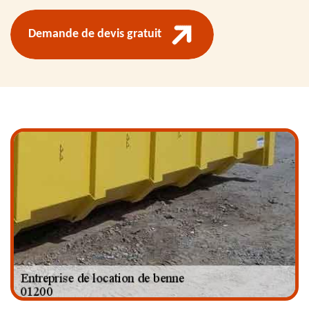
Demande de devis gratuit