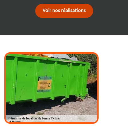
Voir nos réalisations