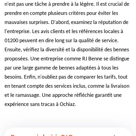
n'est pas une tâche à prendre à la légère. Il est crucial de
prendre en compte plusieurs critères pour éviter les
mauvaises surprises. D'abord, examinez la réputation de
l'entreprise. Les avis clients et les références locales à
01200 peuvent en dire long sur la qualité de service.
Ensuite, vérifiez la diversité et la disponibilité des bennes
proposées. Une entreprise comme RJ Benne se distingue
par une large gamme de bennes adaptées à tous les
besoins. Enfin, n'oubliez pas de comparer les tarifs, tout
en tenant compte des services inclus, comme la livraison
et le ramassage. Une approche réfléchie garantit une
expérience sans tracas à Ochiaz.