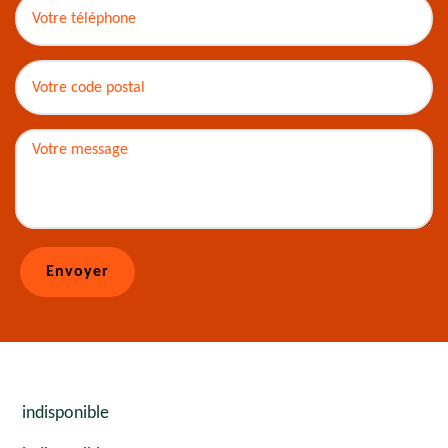
indisponible