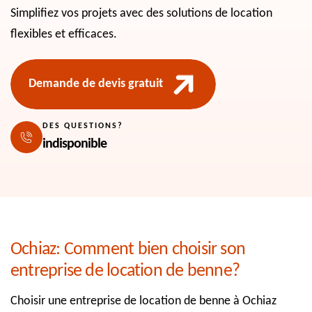
Simplifiez vos projets avec des solutions de location
flexibles et efficaces.
Demande de devis gratuit
DES QUESTIONS?
indisponible
Ochiaz: Comment bien choisir son
entreprise de location de benne?
Choisir une entreprise de location de benne à Ochiaz