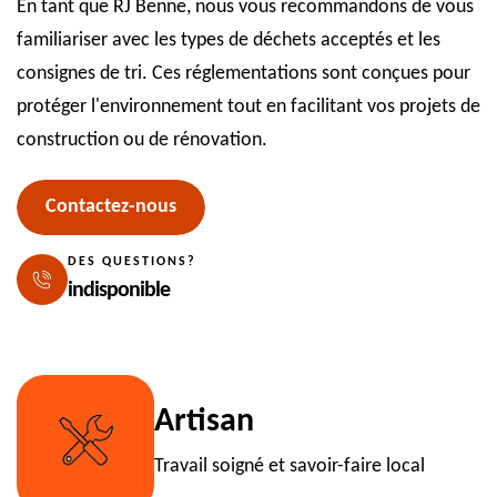
En tant que RJ Benne, nous vous recommandons de vous
familiariser avec les types de déchets acceptés et les
consignes de tri. Ces réglementations sont conçues pour
protéger l'environnement tout en facilitant vos projets de
construction ou de rénovation.
Contactez-nous
DES QUESTIONS?
indisponible
Artisan
Travail soigné et savoir-faire local