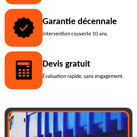
Garantie décennale
Intervention couverte 10 ans.
Devis gratuit
Évaluation rapide, sans engagement.