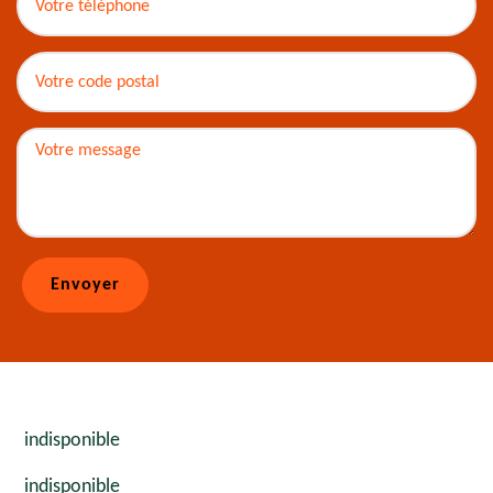
indisponible
indisponible