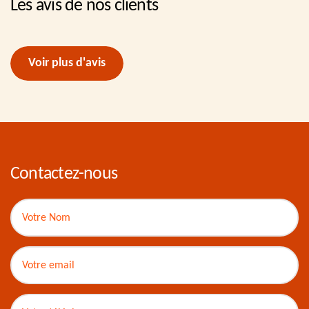
Les avis de nos clients
Voir plus d'avis
Contactez-nous