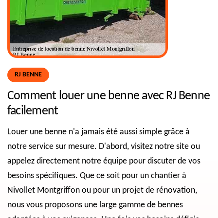
RJ BENNE
Comment louer une benne avec RJ Benne
facilement
Louer une benne n'a jamais été aussi simple grâce à
notre service sur mesure. D'abord, visitez notre site ou
appelez directement notre équipe pour discuter de vos
besoins spécifiques. Que ce soit pour un chantier à
Nivollet Montgriffon ou pour un projet de rénovation,
nous vous proposons une large gamme de bennes