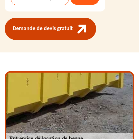
Demande de devis gratuit