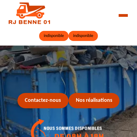
indisponible
indisponible
Contactez-nous
Nos réalisations