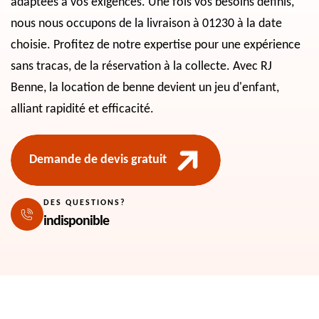
adaptées à vos exigences. Une fois vos besoins définis,
nous nous occupons de la livraison à 01230 à la date
choisie. Profitez de notre expertise pour une expérience
sans tracas, de la réservation à la collecte. Avec RJ
Benne, la location de benne devient un jeu d'enfant,
alliant rapidité et efficacité.
Demande de devis gratuit
DES QUESTIONS?
indisponible