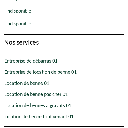
indisponible
indisponible
Nos services
Entreprise de débarras 01
Entreprise de location de benne 01
Location de benne 01
Location de benne pas cher 01
Location de bennes à gravats 01
location de benne tout venant 01