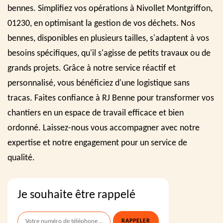
bennes. Simplifiez vos opérations à Nivollet Montgriffon,
01230, en optimisant la gestion de vos déchets. Nos
bennes, disponibles en plusieurs tailles, s'adaptent à vos
besoins spécifiques, qu'il s'agisse de petits travaux ou de
grands projets. Grâce à notre service réactif et
personnalisé, vous bénéficiez d'une logistique sans
tracas. Faites confiance à RJ Benne pour transformer vos
chantiers en un espace de travail efficace et bien
ordonné. Laissez-nous vous accompagner avec notre
expertise et notre engagement pour un service de
qualité.
Je souhaite être rappelé