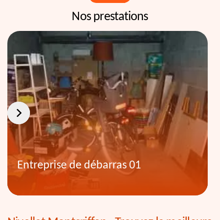
Nos prestations
Entreprise de débarras 01