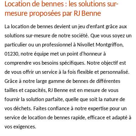
Location de bennes : les solutions sur-
mesure proposées par RJ Benne
La location de bennes devient un jeu d’enfant grâce aux
solutions sur-mesure de notre société. Que vous soyez un
particulier ou un professionnel à Nivollet Montgriffon,
01230, notre équipe met un point d'honneur à
comprendre vos besoins spécifiques. Notre objectif est
de vous offrir un service à la fois flexible et personnalisé.
Grâce à notre large gamme de bennes de différentes
tailles et capacités, RJ Benne est en mesure de vous
fournir la solution parfaite, quelle que soit la nature de
vos déchets. Faites confiance à notre expertise pour un
service de location de bennes rapide, efficace et adapté à
vos exigences.