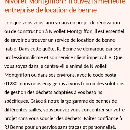
Nivollet Montgriffon : Trouvez la meilleure
entreprise de location de benne
Lorsque vous vous lancez dans un projet de rénovation
ou de construction à Nivollet Montgriffon, il est essentiel
de savoir où trouver un service de location de benne
fiable. Dans cette quête, RJ Benne se démarque par son
professionnalisme et son service client impeccable. Que
vous soyez dans le centre-ville animé de Nivollet
Montgriffon ou dans ses environs, avec le code postal
01230, nous nous engageons à vous fournir des solutions
de gestion des déchets adaptées à vos besoins
spécifiques. Grâce à notre large gamme de bennes de
différentes tailles, vous pouvez vous concentrer sur votre
projet sans vous soucier des déchets. Faites confiance à
RJ Benne pour un service sans tracas et personnalisé.