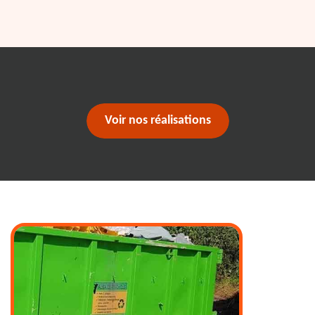
Voir nos réalisations