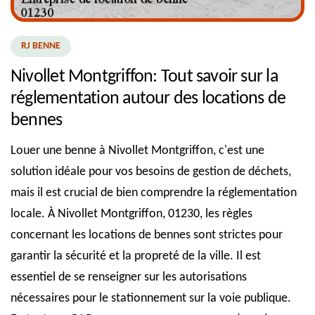
RJ BENNE
Nivollet Montgriffon: Tout savoir sur la
réglementation autour des locations de
bennes
Louer une benne à Nivollet Montgriffon, c'est une
solution idéale pour vos besoins de gestion de déchets,
mais il est crucial de bien comprendre la réglementation
locale. À Nivollet Montgriffon, 01230, les règles
concernant les locations de bennes sont strictes pour
garantir la sécurité et la propreté de la ville. Il est
essentiel de se renseigner sur les autorisations
nécessaires pour le stationnement sur la voie publique.