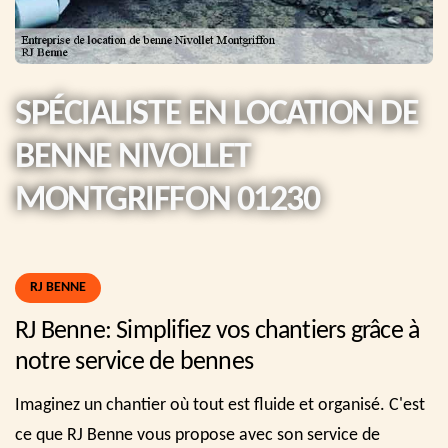
SPÉCIALISTE EN LOCATION DE
BENNE NIVOLLET
MONTGRIFFON 01230
RJ BENNE
RJ Benne: Simplifiez vos chantiers grâce à
notre service de bennes
Imaginez un chantier où tout est fluide et organisé. C'est
ce que RJ Benne vous propose avec son service de