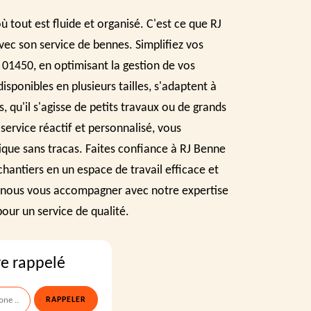
ù tout est fluide et organisé. C'est ce que RJ
ec son service de bennes. Simplifiez vos
01450, en optimisant la gestion de vos
isponibles en plusieurs tailles, s'adaptent à
, qu'il s'agisse de petits travaux ou de grands
service réactif et personnalisé, vous
tique sans tracas. Faites confiance à RJ Benne
hantiers en un espace de travail efficace et
-nous vous accompagner avec notre expertise
our un service de qualité.
re rappelé