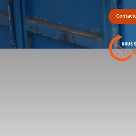
Contact