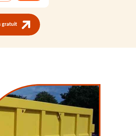
gratuit