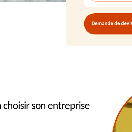
Demande de devis 
choisir son entreprise