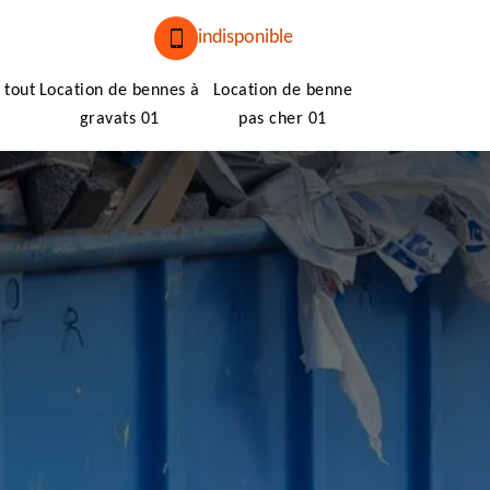
indisponible
 tout
Location de bennes à
Location de benne
gravats 01
pas cher 01