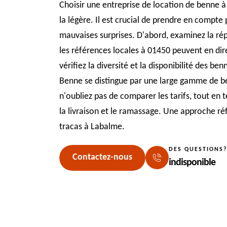
Choisir une entreprise de location de benne 
la légère. Il est crucial de prendre en compte p
mauvaises surprises. D'abord, examinez la répu
les références locales à 01450 peuvent en dire 
vérifiez la diversité et la disponibilité des 
Benne se distingue par une large gamme de be
n'oubliez pas de comparer les tarifs, tout en
la livraison et le ramassage. Une approche ré
tracas à Labalme.
DES QUESTIONS
Contactez-nous
indisponible