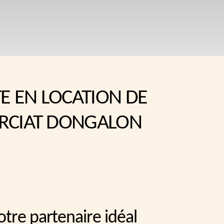
TE EN LOCATION DE
RCIAT DONGALON
otre partenaire idéal