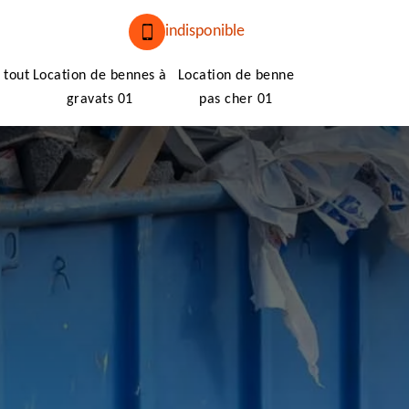
indisponible
 tout
Location de bennes à
Location de benne
gravats 01
pas cher 01