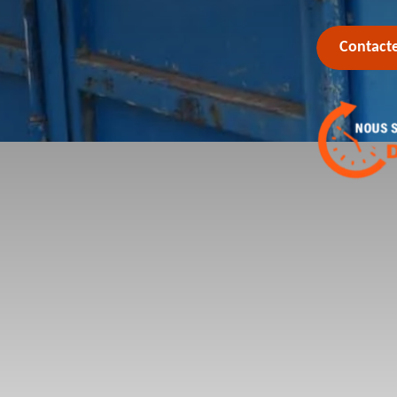
Contact