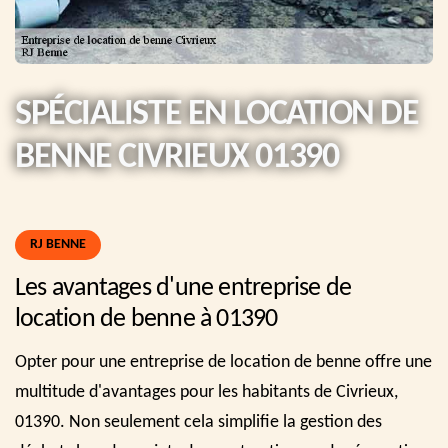
SPÉCIALISTE EN LOCATION DE
BENNE CIVRIEUX 01390
RJ BENNE
Les avantages d'une entreprise de
location de benne à 01390
Opter pour une entreprise de location de benne offre une
multitude d'avantages pour les habitants de Civrieux,
01390. Non seulement cela simplifie la gestion des