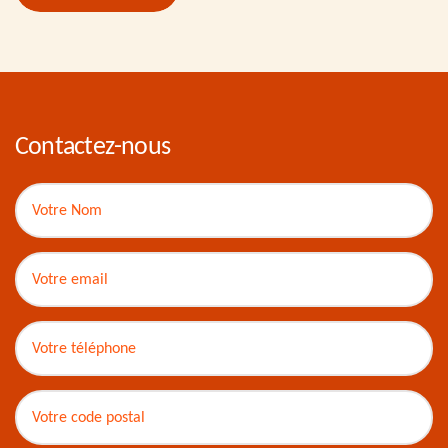
Contactez-nous