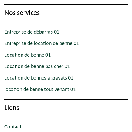
Nos services
Entreprise de débarras 01
Entreprise de location de benne 01
Location de benne 01
Location de benne pas cher 01
Location de bennes à gravats 01
location de benne tout venant 01
Liens
Contact