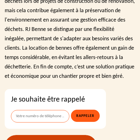
déchets lors de projets de construction ou de rénovation,
mais cela contribue également à la préservation de
l'environnement en assurant une gestion efficace des
déchets. RJ Benne se distingue par une flexibilité
inégalée, permettant de s'adapter aux besoins variés des
clients. La location de bennes offre également un gain de
temps considérable, en évitant les allers-retours à la
déchetterie. En fin de compte, c’est une solution pratique
et économique pour un chantier propre et bien géré.
Je souhaite être rappelé