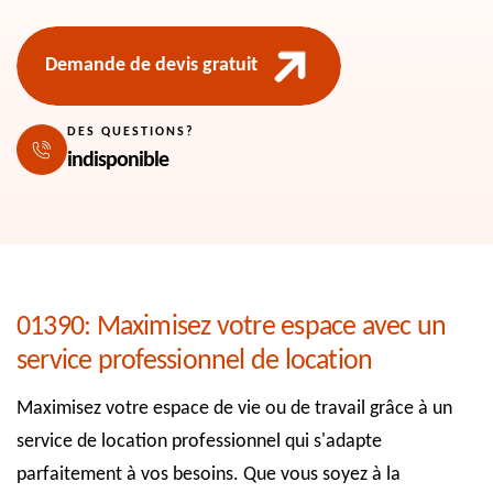
Demande de devis gratuit
DES QUESTIONS?
indisponible
01390: Maximisez votre espace avec un
service professionnel de location
Maximisez votre espace de vie ou de travail grâce à un
service de location professionnel qui s'adapte
parfaitement à vos besoins. Que vous soyez à la