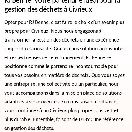
RJ Benne: Votre partenaire idéal pour la
gestion des déchets à Civrieux
Opter pour RJ Benne, c'est faire le choix d'un avenir plus
propre pour Civrieux. Nous nous engageons à
transformer la gestion des déchets en une expérience
simple et responsable. Grâce à nos solutions innovantes
et respectueuses de l'environnement, RJ Benne se
positionne comme le partenaire incontournable pour
tous vos besoins en matière de déchets. Que vous soyez
une entreprise, une collectivité ou un particulier, nous
vous accompagnons dans la mise en place de solutions
adaptées à vos exigences. En nous faisant confiance,
vous contribuez à un Civrieux plus propre, plus vert et
plus durable. Ensemble, faisons de 01390 une référence
en gestion des déchets.