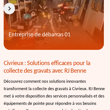
Entreprise de débarras 01
Civrieux : Solutions efficaces pour la
collecte des gravats avec RJ Benne
Découvrez comment nos solutions innovantes
transforment la collecte des gravats à Civrieux. RJ Benne
met à votre disposition des services personnalisés et des
équipements de pointe pour répondre à vos besoins