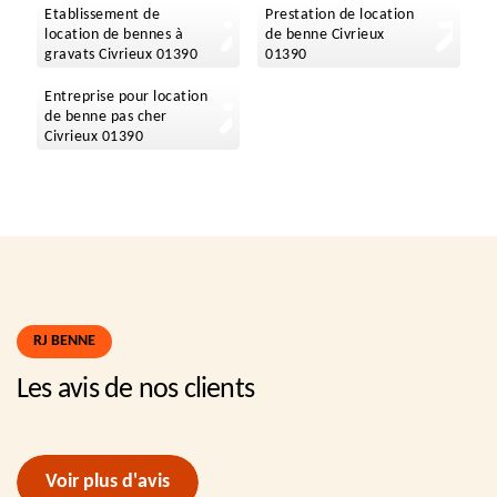
Etablissement de
Prestation de location
location de bennes à
de benne Civrieux
gravats Civrieux 01390
01390
Entreprise pour location
de benne pas cher
Civrieux 01390
RJ BENNE
Les avis de nos clients
Voir plus d'avis