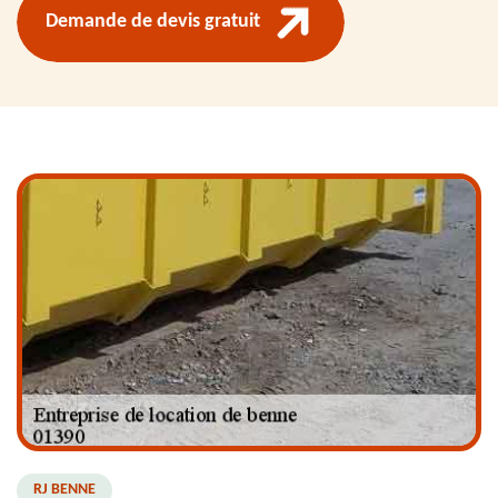
Demande de devis gratuit
RJ BENNE