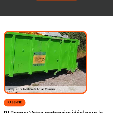
RJ BENNE