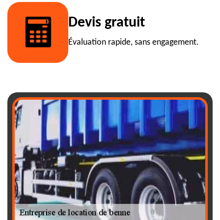
Devis gratuit
Évaluation rapide, sans engagement.