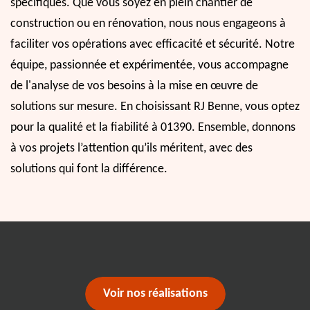
spécifiques. Que vous soyez en plein chantier de
construction ou en rénovation, nous nous engageons à
faciliter vos opérations avec efficacité et sécurité. Notre
équipe, passionnée et expérimentée, vous accompagne
de l'analyse de vos besoins à la mise en œuvre de
solutions sur mesure. En choisissant RJ Benne, vous optez
pour la qualité et la fiabilité à 01390. Ensemble, donnons
à vos projets l’attention qu’ils méritent, avec des
solutions qui font la différence.
Voir nos réalisations