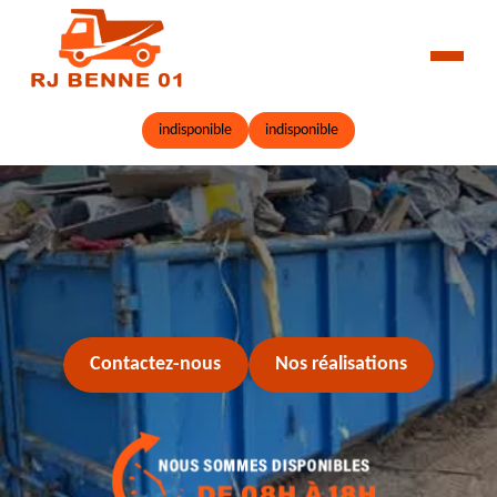
indisponible
indisponible
Contactez-nous
Nos réalisations