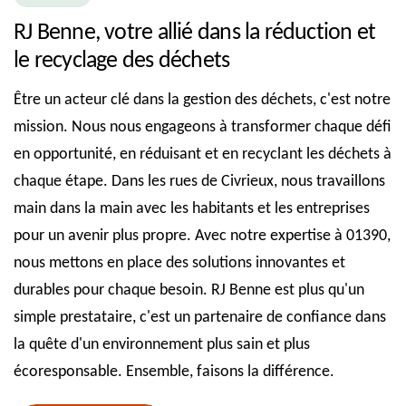
RJ Benne, votre allié dans la réduction et
le recyclage des déchets
Être un acteur clé dans la gestion des déchets, c'est notre
mission. Nous nous engageons à transformer chaque défi
en opportunité, en réduisant et en recyclant les déchets à
chaque étape. Dans les rues de Civrieux, nous travaillons
main dans la main avec les habitants et les entreprises
pour un avenir plus propre. Avec notre expertise à 01390,
nous mettons en place des solutions innovantes et
durables pour chaque besoin. RJ Benne est plus qu'un
simple prestataire, c'est un partenaire de confiance dans
la quête d'un environnement plus sain et plus
écoresponsable. Ensemble, faisons la différence.