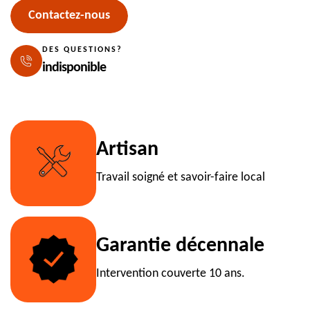
Contactez-nous
DES QUESTIONS?
indisponible
Artisan
Travail soigné et savoir-faire local
Garantie décennale
Intervention couverte 10 ans.