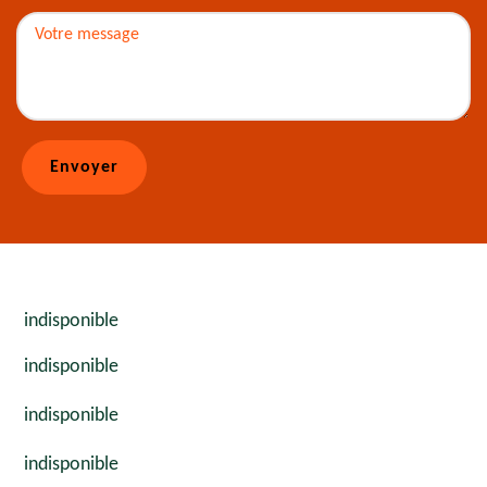
indisponible
indisponible
indisponible
indisponible