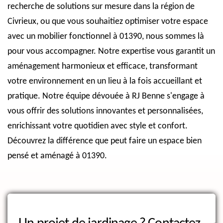
recherche de solutions sur mesure dans la région de
Civrieux, ou que vous souhaitiez optimiser votre espace
avec un mobilier fonctionnel à 01390, nous sommes là
pour vous accompagner. Notre expertise vous garantit un
aménagement harmonieux et efficace, transformant
votre environnement en un lieu à la fois accueillant et
pratique. Notre équipe dévouée à RJ Benne s'engage à
vous offrir des solutions innovantes et personnalisées,
enrichissant votre quotidien avec style et confort.
Découvrez la différence que peut faire un espace bien
pensé et aménagé à 01390.