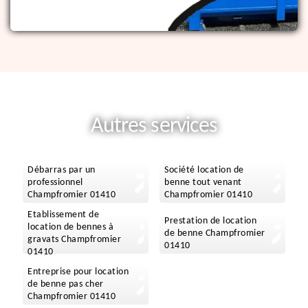
Autres services
Débarras par un
Société location de
professionnel
benne tout venant
Champfromier 01410
Champfromier 01410
Etablissement de
Prestation de location
location de bennes à
de benne Champfromier
gravats Champfromier
01410
01410
Entreprise pour location
de benne pas cher
Champfromier 01410