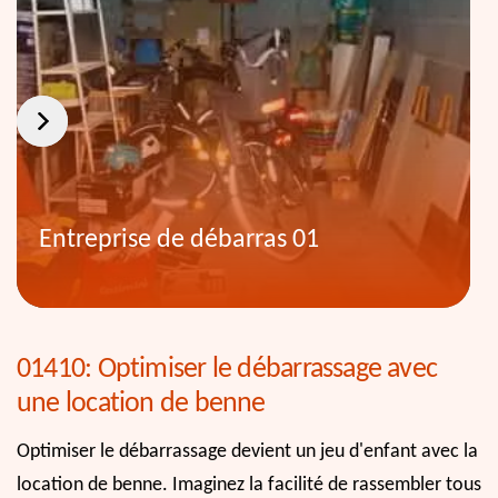
Entreprise de débarras 01
01410: Optimiser le débarrassage avec
une location de benne
Optimiser le débarrassage devient un jeu d'enfant avec la
location de benne. Imaginez la facilité de rassembler tous