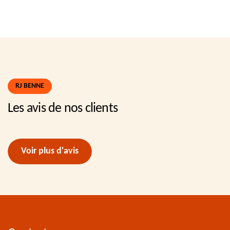
RJ BENNE
Les avis de nos clients
Voir plus d'avis