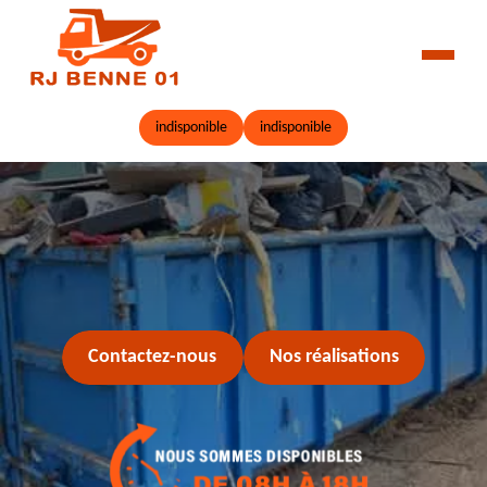
indisponible
indisponible
Contactez-nous
Nos réalisations