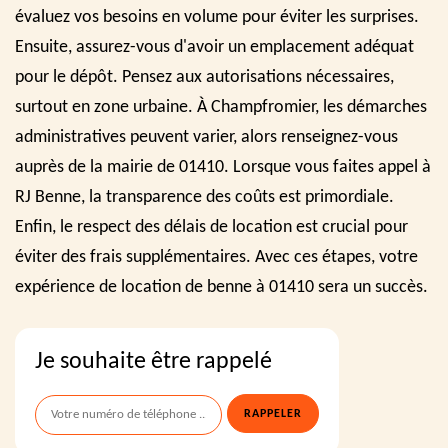
évaluez vos besoins en volume pour éviter les surprises.
Ensuite, assurez-vous d'avoir un emplacement adéquat
pour le dépôt. Pensez aux autorisations nécessaires,
surtout en zone urbaine. À Champfromier, les démarches
administratives peuvent varier, alors renseignez-vous
auprès de la mairie de 01410. Lorsque vous faites appel à
RJ Benne, la transparence des coûts est primordiale.
Enfin, le respect des délais de location est crucial pour
éviter des frais supplémentaires. Avec ces étapes, votre
expérience de location de benne à 01410 sera un succès.
Je souhaite être rappelé