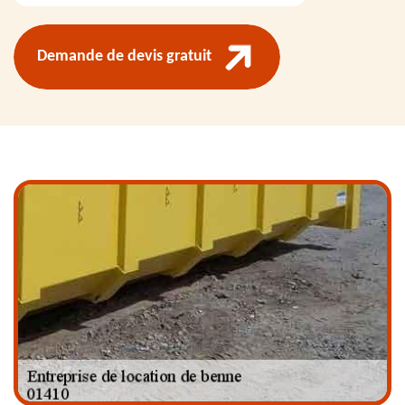
Demande de devis gratuit