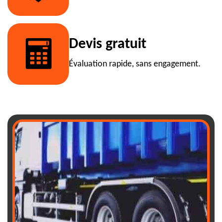
Devis gratuit
Évaluation rapide, sans engagement.