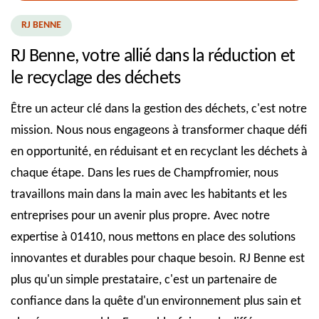
RJ BENNE
RJ Benne, votre allié dans la réduction et
le recyclage des déchets
Être un acteur clé dans la gestion des déchets, c'est notre
mission. Nous nous engageons à transformer chaque défi
en opportunité, en réduisant et en recyclant les déchets à
chaque étape. Dans les rues de Champfromier, nous
travaillons main dans la main avec les habitants et les
entreprises pour un avenir plus propre. Avec notre
expertise à 01410, nous mettons en place des solutions
innovantes et durables pour chaque besoin. RJ Benne est
plus qu'un simple prestataire, c'est un partenaire de
confiance dans la quête d'un environnement plus sain et