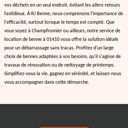
vos déchets en un seul endroit, évitant les allers-retours
fastidieux. À RJ Benne, nous comprenons l'importance de
l'efficacité, surtout lorsque le temps est compté. Que
vous soyez à Champfromier ou ailleurs, notre service de
location de benne à 01410 vous offre la solution idéale
pour un débarrassage sans tracas. Profitez d'un large
choix de bennes adaptées à vos besoins, qu'il s'agisse de
travaux de rénovation ou de nettoyage de printemps.
Simplifiez-vous la vie, gagnez en sérénité, et laissez-nous
vous accompagner dans cette démarche.