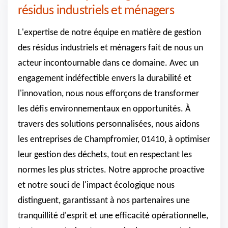
résidus industriels et ménagers
L'expertise de notre équipe en matière de gestion
des résidus industriels et ménagers fait de nous un
acteur incontournable dans ce domaine. Avec un
engagement indéfectible envers la durabilité et
l'innovation, nous nous efforçons de transformer
les défis environnementaux en opportunités. À
travers des solutions personnalisées, nous aidons
les entreprises de Champfromier, 01410, à optimiser
leur gestion des déchets, tout en respectant les
normes les plus strictes. Notre approche proactive
et notre souci de l'impact écologique nous
distinguent, garantissant à nos partenaires une
tranquillité d'esprit et une efficacité opérationnelle,