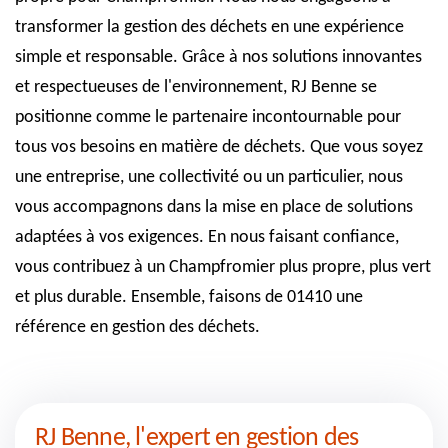
transformer la gestion des déchets en une expérience
simple et responsable. Grâce à nos solutions innovantes
et respectueuses de l'environnement, RJ Benne se
positionne comme le partenaire incontournable pour
tous vos besoins en matière de déchets. Que vous soyez
une entreprise, une collectivité ou un particulier, nous
vous accompagnons dans la mise en place de solutions
adaptées à vos exigences. En nous faisant confiance,
vous contribuez à un Champfromier plus propre, plus vert
et plus durable. Ensemble, faisons de 01410 une
référence en gestion des déchets.
RJ Benne, l'expert en gestion des