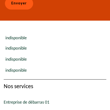
indisponible
indisponible
indisponible
indisponible
Nos services
Entreprise de débarras 01