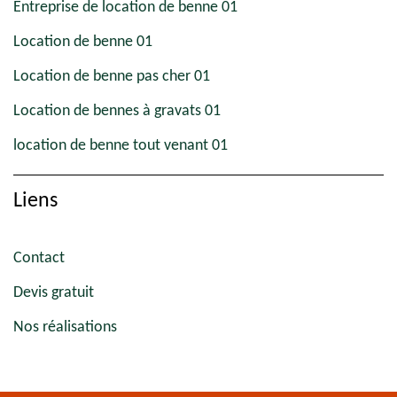
Entreprise de location de benne 01
Location de benne 01
Location de benne pas cher 01
Location de bennes à gravats 01
location de benne tout venant 01
Liens
Contact
Devis gratuit
Nos réalisations