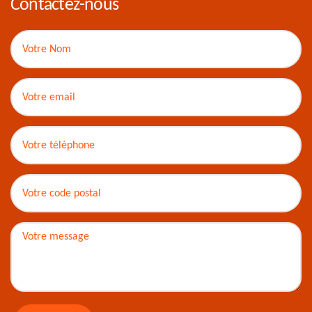
Contactez-nous