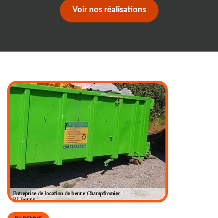
Voir nos réalisations