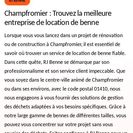
RJ BENNE
Champfromier : Trouvez la meilleure
entreprise de location de benne
Lorsque vous vous lancez dans un projet de rénovation
ou de construction à Champfromier, il est essentiel de
savoir où trouver un service de location de benne fiable.
Dans cette quête, RJ Benne se démarque par son
professionnalisme et son service client impeccable. Que
vous soyez dans le centre-ville animé de Champfromier
ou dans ses environs, avec le code postal 01410, nous
nous engageons à vous fournir des solutions de gestion
des déchets adaptées à vos besoins spécifiques. Grâce à
notre large gamme de bennes de différentes tailles, vous
pouvez vous concentrer sur votre projet sans vous