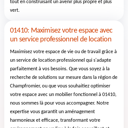
tout en construisant un avenir plus propre et plus
vert.
01410: Maximisez votre espace avec
un service professionnel de location
Maximisez votre espace de vie ou de travail grâce à
un service de location professionnel qui s'adapte
parfaitement à vos besoins. Que vous soyez à la
recherche de solutions sur mesure dans la région de
Champfromier, ou que vous souhaitiez optimiser
votre espace avec un mobilier fonctionnel à 01410,
nous sommes là pour vous accompagner. Notre
expertise vous garantit un aménagement
harmonieux et efficace, transformant votre