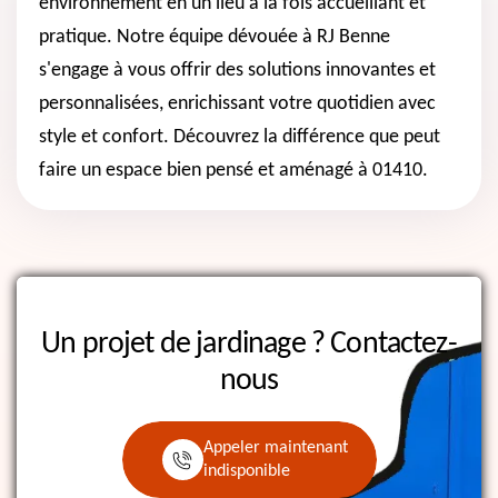
environnement en un lieu à la fois accueillant et
pratique. Notre équipe dévouée à RJ Benne
s'engage à vous offrir des solutions innovantes et
personnalisées, enrichissant votre quotidien avec
style et confort. Découvrez la différence que peut
faire un espace bien pensé et aménagé à 01410.
Un projet de jardinage ?
Contactez-
nous
Appeler maintenant
indisponible