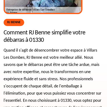
RJ BENNE
Comment RJ Benne simplifie votre
débarras à 01330
Quand il s'agit de désencombrer votre espace à Villars
Les Dombes, RJ Benne est votre meilleur allié. Nous
savons que le débarras peut être une tâche ardue, mais
avec notre expertise, nous le transformons en une
expérience fluide et sans stress. Nos professionnels
s'occupent de chaque détail, de l'emballage à
l'élimination, pour que vous puissiez vous concentrer sur
l'essentiel. En nous choisissant à 01330, vous optez pour