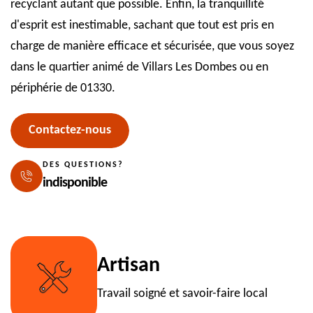
recyclant autant que possible. Enfin, la tranquillité
d'esprit est inestimable, sachant que tout est pris en
charge de manière efficace et sécurisée, que vous soyez
dans le quartier animé de Villars Les Dombes ou en
périphérie de 01330.
Contactez-nous
DES QUESTIONS?
indisponible
Artisan
Travail soigné et savoir-faire local