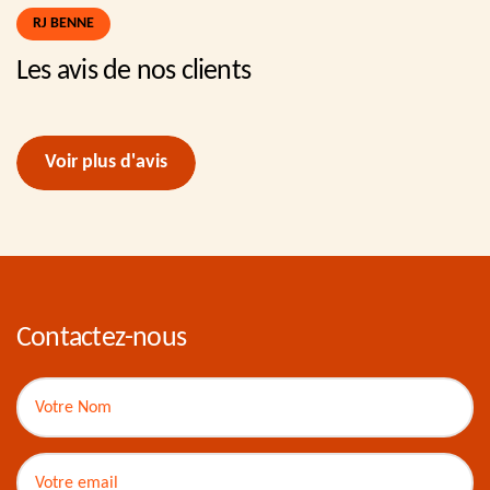
RJ BENNE
Les avis de nos clients
Voir plus d'avis
Contactez-nous