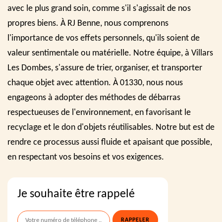
avec le plus grand soin, comme s'il s'agissait de nos
propres biens. À RJ Benne, nous comprenons
l'importance de vos effets personnels, qu'ils soient de
valeur sentimentale ou matérielle. Notre équipe, à Villars
Les Dombes, s'assure de trier, organiser, et transporter
chaque objet avec attention. À 01330, nous nous
engageons à adopter des méthodes de débarras
respectueuses de l'environnement, en favorisant le
recyclage et le don d'objets réutilisables. Notre but est de
rendre ce processus aussi fluide et apaisant que possible,
en respectant vos besoins et vos exigences.
Je souhaite être rappelé