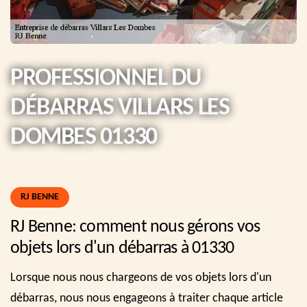
PROFESSIONNEL DU
DÉBARRAS VILLARS LES
DOMBES 01330
RJ BENNE
RJ Benne: comment nous gérons vos
objets lors d'un débarras à 01330
Lorsque nous nous chargeons de vos objets lors d'un
débarras, nous nous engageons à traiter chaque article