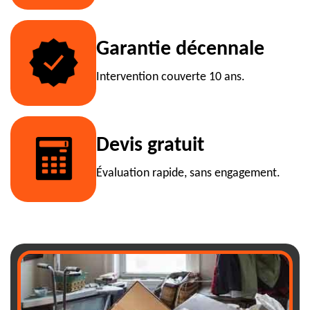
Garantie décennale
Intervention couverte 10 ans.
Devis gratuit
Évaluation rapide, sans engagement.