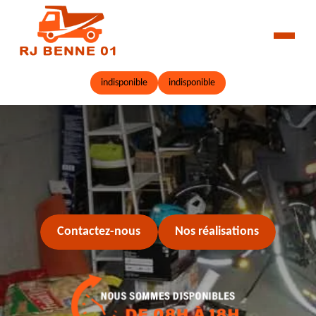
indisponible
indisponible
Contactez-nous
Nos réalisations