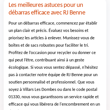
Les meilleures astuces pour un
débarras efficace avec RJ Benne
Pour un débarras efficace, commencez par établir
un plan clair et précis. Évaluez vos besoins et
priorisez les articles à enlever. Munissez-vous de
boîtes et de sacs robustes pour faciliter le tri.
Profitez de l’occasion pour recycler ou donner ce
qui peut l’être, contribuant ainsi à un geste
écologique. Si vous vous sentez dépassé, n'hésitez
pas à contacter notre équipe de RJ Benne pour un
soutien personnalisé et professionnel. Que vous
soyez à Villars Les Dombes ou dans le code postal
01330, nous vous garantissons un service rapide et
efficace qui vous libérera de l'encombrement en un