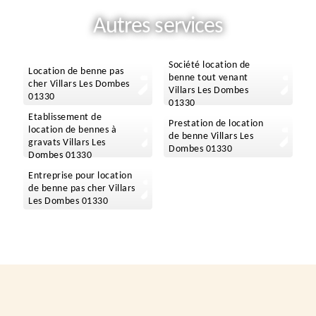
Autres services
Société location de
Location de benne pas
benne tout venant
cher Villars Les Dombes
Villars Les Dombes
01330
01330
Etablissement de
Prestation de location
location de bennes à
de benne Villars Les
gravats Villars Les
Dombes 01330
Dombes 01330
Entreprise pour location
de benne pas cher Villars
Les Dombes 01330