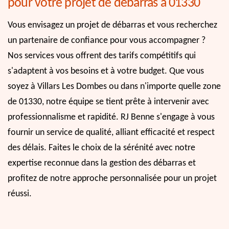
pour votre projet de débarras à 01330
Vous envisagez un projet de débarras et vous recherchez
un partenaire de confiance pour vous accompagner ?
Nos services vous offrent des tarifs compétitifs qui
s'adaptent à vos besoins et à votre budget. Que vous
soyez à Villars Les Dombes ou dans n'importe quelle zone
de 01330, notre équipe se tient prête à intervenir avec
professionnalisme et rapidité. RJ Benne s'engage à vous
fournir un service de qualité, alliant efficacité et respect
des délais. Faites le choix de la sérénité avec notre
expertise reconnue dans la gestion des débarras et
profitez de notre approche personnalisée pour un projet
réussi.