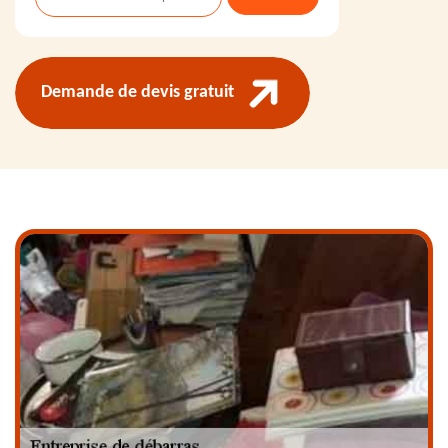
Demande de devis gratuit