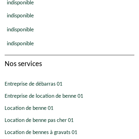
indisponible
indisponible
indisponible
indisponible
Nos services
Entreprise de débarras 01
Entreprise de location de benne 01
Location de benne 01
Location de benne pas cher 01
Location de bennes à gravats 01