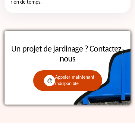
rien de temps.
Un projet de jardinage ?
Contactez-
nous
Appeler maintenant
indisponible