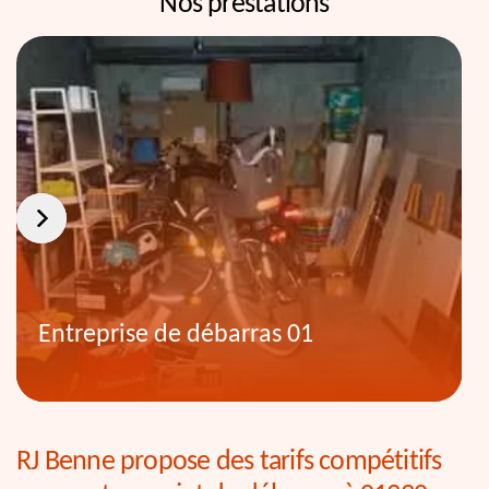
Nos prestations
Entreprise de débarras 01
RJ Benne propose des tarifs compétitifs