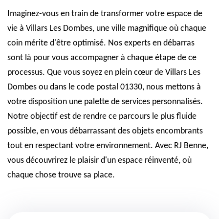
Imaginez-vous en train de transformer votre espace de
vie à Villars Les Dombes, une ville magnifique où chaque
coin mérite d'être optimisé. Nos experts en débarras
sont là pour vous accompagner à chaque étape de ce
processus. Que vous soyez en plein cœur de Villars Les
Dombes ou dans le code postal 01330, nous mettons à
votre disposition une palette de services personnalisés.
Notre objectif est de rendre ce parcours le plus fluide
possible, en vous débarrassant des objets encombrants
tout en respectant votre environnement. Avec RJ Benne,
vous découvrirez le plaisir d'un espace réinventé, où
chaque chose trouve sa place.