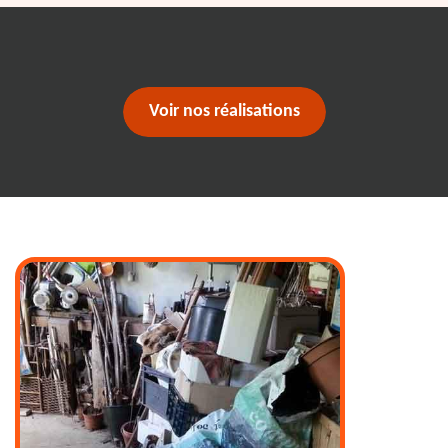
Voir nos réalisations