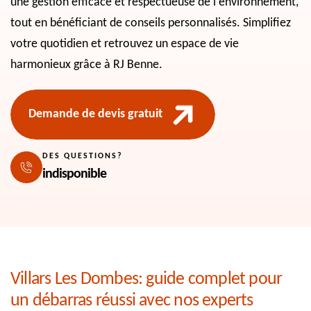
une gestion efficace et respectueuse de l'environnement,
tout en bénéficiant de conseils personnalisés. Simplifiez
votre quotidien et retrouvez un espace de vie
harmonieux grâce à RJ Benne.
Demande de devis gratuit
DES QUESTIONS?
indisponible
Villars Les Dombes: guide complet pour
un débarras réussi avec nos experts