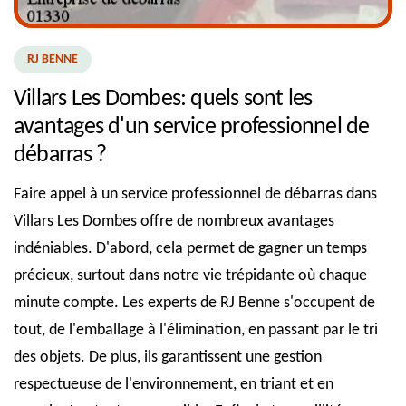
RJ BENNE
Villars Les Dombes: quels sont les
avantages d'un service professionnel de
débarras ?
Faire appel à un service professionnel de débarras dans
Villars Les Dombes offre de nombreux avantages
indéniables. D'abord, cela permet de gagner un temps
précieux, surtout dans notre vie trépidante où chaque
minute compte. Les experts de RJ Benne s'occupent de
tout, de l'emballage à l'élimination, en passant par le tri
des objets. De plus, ils garantissent une gestion
respectueuse de l'environnement, en triant et en