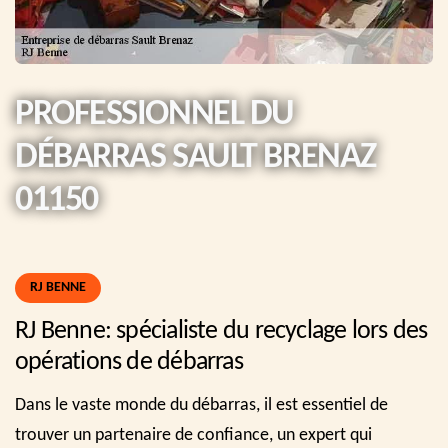
PROFESSIONNEL DU
DÉBARRAS SAULT BRENAZ
01150
RJ BENNE
RJ Benne: spécialiste du recyclage lors des
opérations de débarras
Dans le vaste monde du débarras, il est essentiel de
trouver un partenaire de confiance, un expert qui