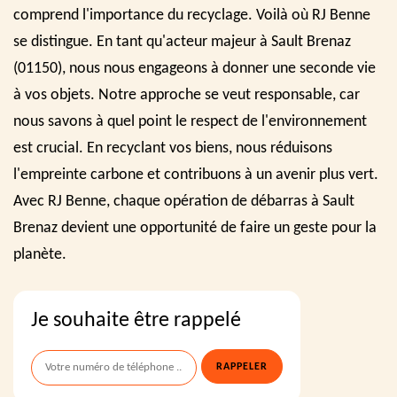
comprend l'importance du recyclage. Voilà où RJ Benne
se distingue. En tant qu'acteur majeur à Sault Brenaz
(01150), nous nous engageons à donner une seconde vie
à vos objets. Notre approche se veut responsable, car
nous savons à quel point le respect de l'environnement
est crucial. En recyclant vos biens, nous réduisons
l'empreinte carbone et contribuons à un avenir plus vert.
Avec RJ Benne, chaque opération de débarras à Sault
Brenaz devient une opportunité de faire un geste pour la
planète.
Je souhaite être rappelé