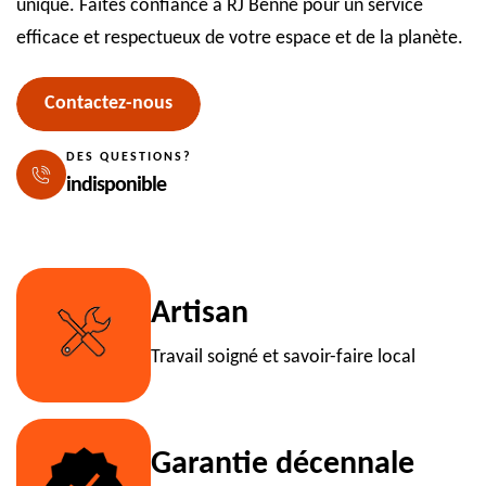
unique. Faites confiance à RJ Benne pour un service
efficace et respectueux de votre espace et de la planète.
Contactez-nous
DES QUESTIONS?
indisponible
Artisan
Travail soigné et savoir-faire local
Garantie décennale