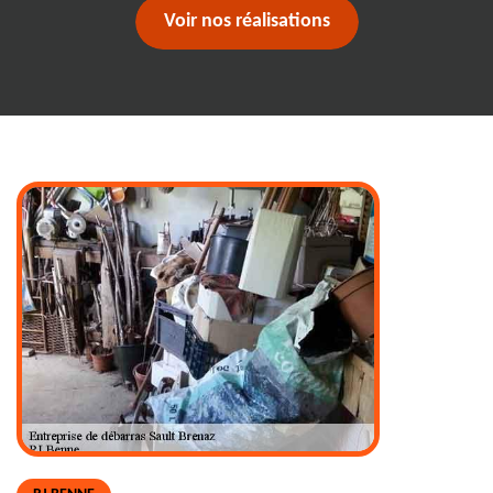
Voir nos réalisations