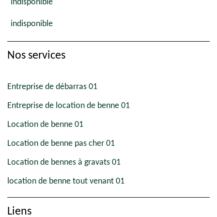
indisponible
indisponible
Nos services
Entreprise de débarras 01
Entreprise de location de benne 01
Location de benne 01
Location de benne pas cher 01
Location de bennes à gravats 01
location de benne tout venant 01
Liens