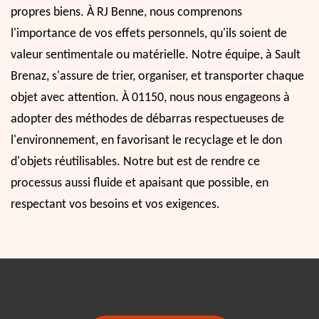
propres biens. À RJ Benne, nous comprenons
l'importance de vos effets personnels, qu'ils soient de
valeur sentimentale ou matérielle. Notre équipe, à Sault
Brenaz, s'assure de trier, organiser, et transporter chaque
objet avec attention. À 01150, nous nous engageons à
adopter des méthodes de débarras respectueuses de
l'environnement, en favorisant le recyclage et le don
d'objets réutilisables. Notre but est de rendre ce
processus aussi fluide et apaisant que possible, en
respectant vos besoins et vos exigences.