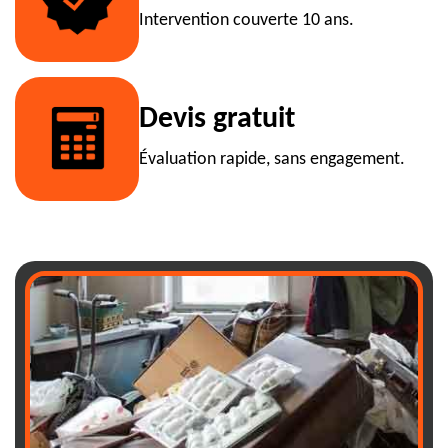
Intervention couverte 10 ans.
Devis gratuit
Évaluation rapide, sans engagement.