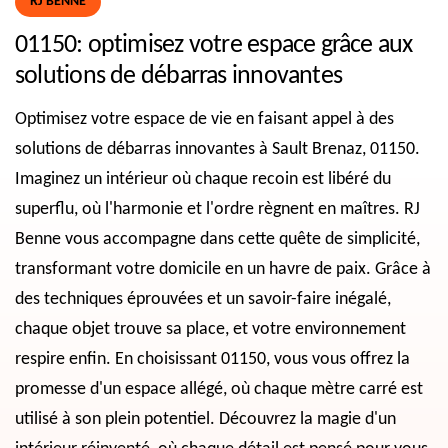
RJ BENNE
01150: optimisez votre espace grâce aux
solutions de débarras innovantes
Optimisez votre espace de vie en faisant appel à des
solutions de débarras innovantes à Sault Brenaz, 01150.
Imaginez un intérieur où chaque recoin est libéré du
superflu, où l'harmonie et l'ordre règnent en maîtres. RJ
Benne vous accompagne dans cette quête de simplicité,
transformant votre domicile en un havre de paix. Grâce à
des techniques éprouvées et un savoir-faire inégalé,
chaque objet trouve sa place, et votre environnement
respire enfin. En choisissant 01150, vous vous offrez la
promesse d'un espace allégé, où chaque mètre carré est
utilisé à son plein potentiel. Découvrez la magie d'un