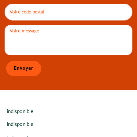
indisponible
indisponible