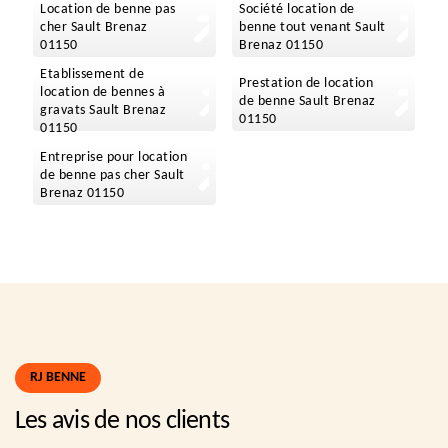
Location de benne pas
Société location de
cher Sault Brenaz
benne tout venant Sault
01150
Brenaz 01150
Etablissement de
Prestation de location
location de bennes à
de benne Sault Brenaz
gravats Sault Brenaz
01150
01150
Entreprise pour location
de benne pas cher Sault
Brenaz 01150
RJ BENNE
Les avis de nos clients