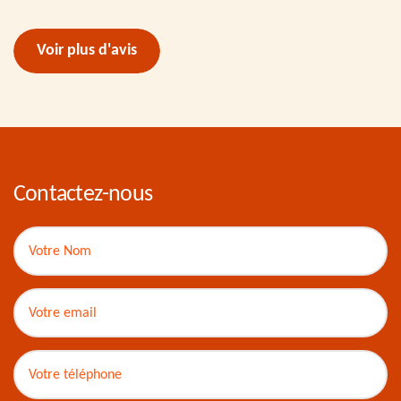
Voir plus d'avis
Contactez-nous