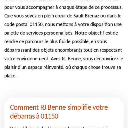
pour vous accompagner à chaque étape de ce processus.
Que vous soyez en plein cœur de Sault Brenaz ou dans le
code postal 01150, nous mettons à votre disposition une
palette de services personnalisés. Notre objectif est de
rendre ce parcours le plus fluide possible, en vous
débarrassant des objets encombrants tout en respectant
votre environnement. Avec RJ Benne, vous découvrirez le
plaisir d'un espace réinventé, où chaque chose trouve sa
place.
Comment RJ Benne simplifie votre
débarras à 01150