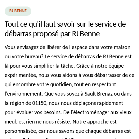
RJ BENNE
Tout ce qu'il faut savoir sur le service de
débarras proposé par RJ Benne
Vous envisagez de libérer de l'espace dans votre maison
ou votre bureau? Le service de débarras de RJ Benne est
là pour vous simplifier la tâche. Grâce à notre équipe
expérimentée, nous vous aidons à vous débarrasser de ce
qui encombre votre quotidien, tout en respectant
l'environnement. Que vous soyez à Sault Brenaz ou dans
la région de 01150, nous nous déplaçons rapidement
pour évaluer vos besoins. De l'électroménager aux vieux
meubles, rien ne nous résiste. Notre approche est
personnalisée, car nous savons que chaque débarras est