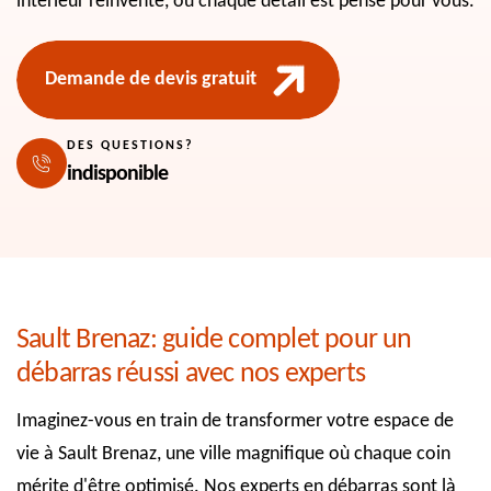
intérieur réinventé, où chaque détail est pensé pour vous.
Demande de devis gratuit
DES QUESTIONS?
indisponible
Sault Brenaz: guide complet pour un
débarras réussi avec nos experts
Imaginez-vous en train de transformer votre espace de
vie à Sault Brenaz, une ville magnifique où chaque coin
mérite d'être optimisé. Nos experts en débarras sont là