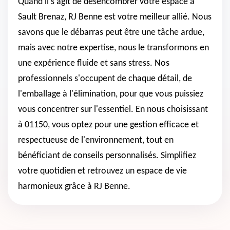
Quand il s'agit de désencombrer votre espace à
Sault Brenaz, RJ Benne est votre meilleur allié. Nous
savons que le débarras peut être une tâche ardue,
mais avec notre expertise, nous le transformons en
une expérience fluide et sans stress. Nos
professionnels s'occupent de chaque détail, de
l'emballage à l'élimination, pour que vous puissiez
vous concentrer sur l'essentiel. En nous choisissant
à 01150, vous optez pour une gestion efficace et
respectueuse de l'environnement, tout en
bénéficiant de conseils personnalisés. Simplifiez
votre quotidien et retrouvez un espace de vie
harmonieux grâce à RJ Benne.