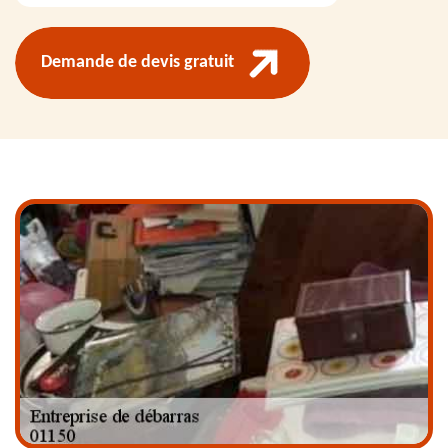
Demande de devis gratuit