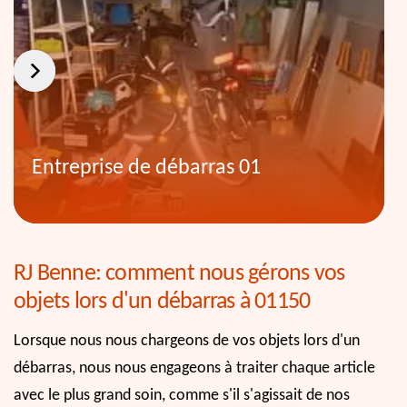
Entreprise de débarras 01
RJ Benne: comment nous gérons vos
objets lors d'un débarras à 01150
Lorsque nous nous chargeons de vos objets lors d'un
débarras, nous nous engageons à traiter chaque article
avec le plus grand soin, comme s'il s'agissait de nos