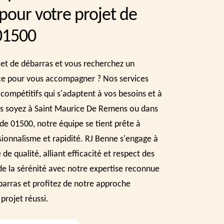
 pour votre projet de
01500
jet de débarras et vous recherchez un
ce pour vous accompagner ? Nos services
 compétitifs qui s'adaptent à vos besoins et à
s soyez à Saint Maurice De Remens ou dans
de 01500, notre équipe se tient prête à
sionnalisme et rapidité. RJ Benne s'engage à
 de qualité, alliant efficacité et respect des
x de la sérénité avec notre expertise reconnue
barras et profitez de notre approche
projet réussi.