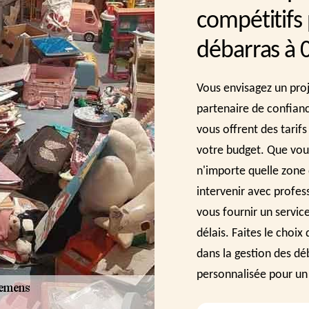
compétitifs
débarras à 
Vous envisagez un pro
partenaire de confian
vous offrent des tarifs
votre budget. Que vou
n'importe quelle zone 
intervenir avec profes
vous fournir un service
délais. Faites le choi
dans la gestion des dé
personnalisée pour un 