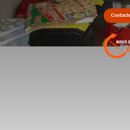
Contact