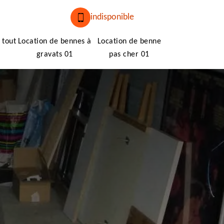
indisponible
 tout
Location de bennes à
Location de benne
gravats 01
pas cher 01