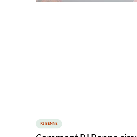
RJ BENNE