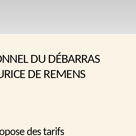
ONNEL DU DÉBARRAS
URICE DE REMENS
opose des tarifs