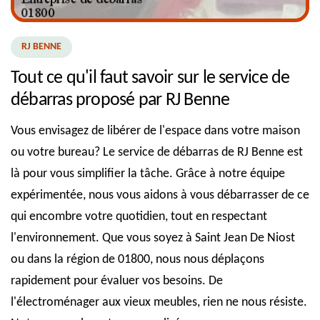
RJ BENNE
Tout ce qu'il faut savoir sur le service de
débarras proposé par RJ Benne
Vous envisagez de libérer de l'espace dans votre maison
ou votre bureau? Le service de débarras de RJ Benne est
là pour vous simplifier la tâche. Grâce à notre équipe
expérimentée, nous vous aidons à vous débarrasser de ce
qui encombre votre quotidien, tout en respectant
l'environnement. Que vous soyez à Saint Jean De Niost
ou dans la région de 01800, nous nous déplaçons
rapidement pour évaluer vos besoins. De
l'électroménager aux vieux meubles, rien ne nous résiste.