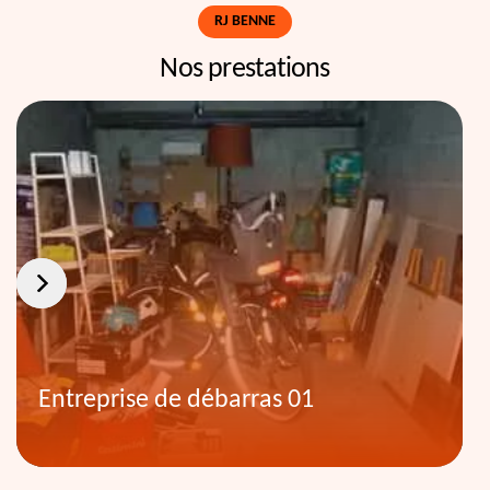
RJ BENNE
Nos prestations
Entreprise de débarras 01