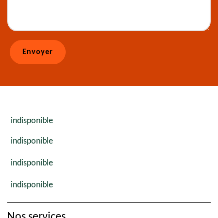
indisponible
indisponible
indisponible
indisponible
Nos services