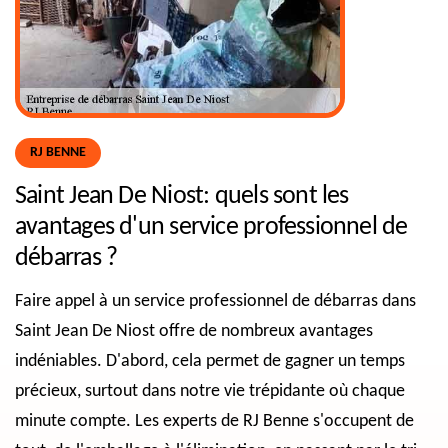
RJ BENNE
Saint Jean De Niost: quels sont les
avantages d'un service professionnel de
débarras ?
Faire appel à un service professionnel de débarras dans
Saint Jean De Niost offre de nombreux avantages
indéniables. D'abord, cela permet de gagner un temps
précieux, surtout dans notre vie trépidante où chaque
minute compte. Les experts de RJ Benne s'occupent de