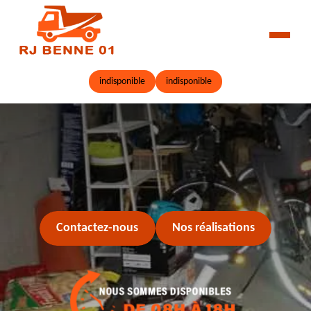
indisponible
indisponible
Contactez-nous
Nos réalisations