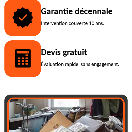
Garantie décennale
Intervention couverte 10 ans.
Devis gratuit
Évaluation rapide, sans engagement.