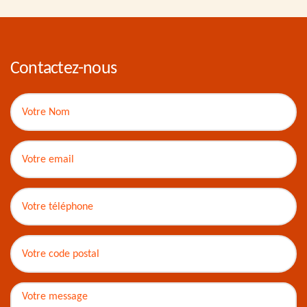
Contactez-nous