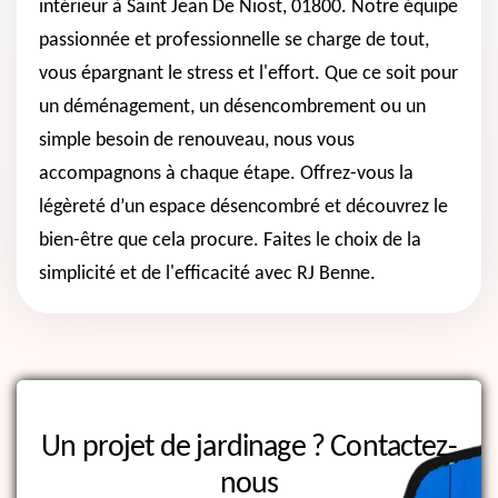
intérieur à Saint Jean De Niost, 01800. Notre équipe
passionnée et professionnelle se charge de tout,
vous épargnant le stress et l'effort. Que ce soit pour
un déménagement, un désencombrement ou un
simple besoin de renouveau, nous vous
accompagnons à chaque étape. Offrez-vous la
légèreté d’un espace désencombré et découvrez le
bien-être que cela procure. Faites le choix de la
simplicité et de l'efficacité avec RJ Benne.
Un projet de jardinage ?
Contactez-
nous