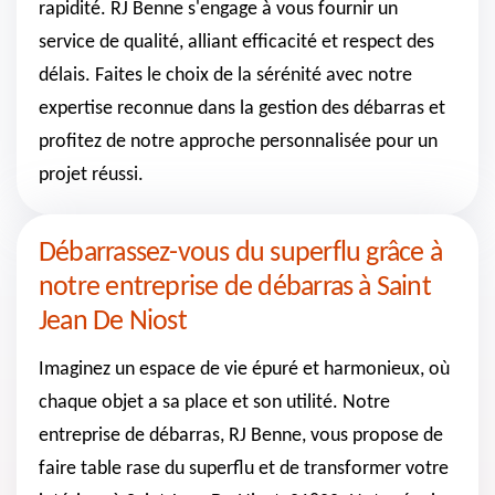
rapidité. RJ Benne s'engage à vous fournir un
service de qualité, alliant efficacité et respect des
délais. Faites le choix de la sérénité avec notre
expertise reconnue dans la gestion des débarras et
profitez de notre approche personnalisée pour un
projet réussi.
Débarrassez-vous du superflu grâce à
notre entreprise de débarras à Saint
Jean De Niost
Imaginez un espace de vie épuré et harmonieux, où
chaque objet a sa place et son utilité. Notre
entreprise de débarras, RJ Benne, vous propose de
faire table rase du superflu et de transformer votre