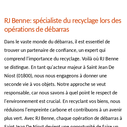
RJ Benne: spécialiste du recyclage lors des
opérations de débarras
Dans le vaste monde du débarras, il est essentiel de
trouver un partenaire de confiance, un expert qui
comprend l'importance du recyclage. Voilà où RJ Benne
se distingue. En tant qu'acteur majeur à Saint Jean De
Niost (01800), nous nous engageons à donner une
seconde vie à vos objets. Notre approche se veut
responsable, car nous savons à quel point le respect de
l'environnement est crucial. En recyclant vos biens, nous
réduisons l'empreinte carbone et contribuons à un avenir
plus vert. Avec RJ Benne, chaque opération de débarras à