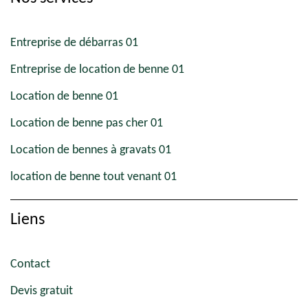
Entreprise de débarras 01
Entreprise de location de benne 01
Location de benne 01
Location de benne pas cher 01
Location de bennes à gravats 01
location de benne tout venant 01
Liens
Contact
Devis gratuit