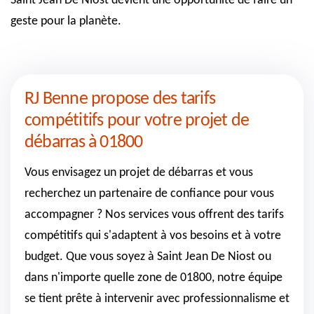
Saint Jean De Niost devient une opportunité de faire un
geste pour la planète.
RJ Benne propose des tarifs
compétitifs pour votre projet de
débarras à 01800
Vous envisagez un projet de débarras et vous
recherchez un partenaire de confiance pour vous
accompagner ? Nos services vous offrent des tarifs
compétitifs qui s'adaptent à vos besoins et à votre
budget. Que vous soyez à Saint Jean De Niost ou
dans n'importe quelle zone de 01800, notre équipe
se tient prête à intervenir avec professionnalisme et