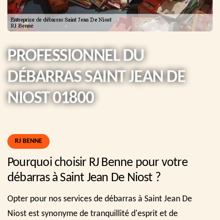
PROFESSIONNEL DU
DÉBARRAS SAINT JEAN DE
NIOST 01800
RJ BENNE
Pourquoi choisir RJ Benne pour votre
débarras à Saint Jean De Niost ?
Opter pour nos services de débarras à Saint Jean De
Niost est synonyme de tranquillité d'esprit et de