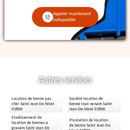
Appeler maintenant
indisponible
Autres services
Location de benne pas
Société location de
cher Saint Jean De Niost
benne tout venant Saint
01800
Jean De Niost 01800
Etablissement de
Prestation de location
location de bennes à
de benne Saint Jean De
gravats Saint Jean De