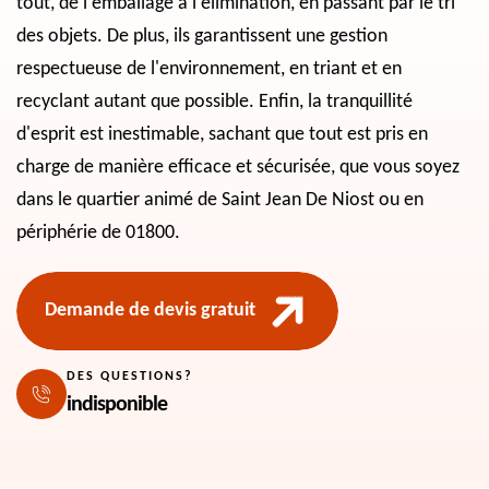
tout, de l'emballage à l'élimination, en passant par le tri
des objets. De plus, ils garantissent une gestion
respectueuse de l'environnement, en triant et en
recyclant autant que possible. Enfin, la tranquillité
d'esprit est inestimable, sachant que tout est pris en
charge de manière efficace et sécurisée, que vous soyez
dans le quartier animé de Saint Jean De Niost ou en
périphérie de 01800.
Demande de devis gratuit
DES QUESTIONS?
indisponible