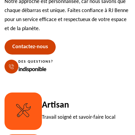
Notre approche est personnalisée, car nous savons que
chaque débarras est unique. Faites confiance à RJ Benne
pour un service efficace et respectueux de votre espace
et de la planète.
Contactez-nous
DES QUESTIONS?
indisponible
Artisan
Travail soigné et savoir-faire local