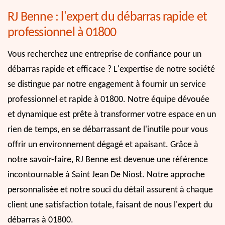
RJ Benne : l'expert du débarras rapide et
professionnel à 01800
Vous recherchez une entreprise de confiance pour un
débarras rapide et efficace ? L'expertise de notre société
se distingue par notre engagement à fournir un service
professionnel et rapide à 01800. Notre équipe dévouée
et dynamique est prête à transformer votre espace en un
rien de temps, en se débarrassant de l'inutile pour vous
offrir un environnement dégagé et apaisant. Grâce à
notre savoir-faire, RJ Benne est devenue une référence
incontournable à Saint Jean De Niost. Notre approche
personnalisée et notre souci du détail assurent à chaque
client une satisfaction totale, faisant de nous l'expert du
débarras à 01800.