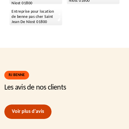
Niost 01800
Niost 01800
Entreprise pour location
de benne pas cher Saint
Jean De Niost 01800
RJ BENNE
Les avis de nos clients
Voir plus d'avis