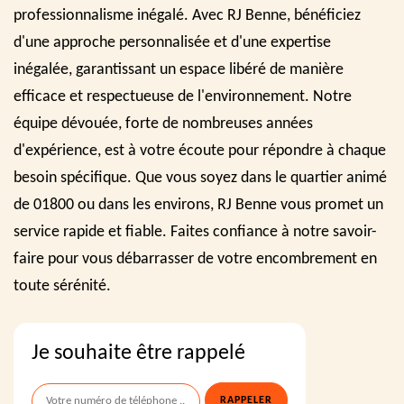
professionnalisme inégalé. Avec RJ Benne, bénéficiez
d'une approche personnalisée et d'une expertise
inégalée, garantissant un espace libéré de manière
efficace et respectueuse de l'environnement. Notre
équipe dévouée, forte de nombreuses années
d'expérience, est à votre écoute pour répondre à chaque
besoin spécifique. Que vous soyez dans le quartier animé
de 01800 ou dans les environs, RJ Benne vous promet un
service rapide et fiable. Faites confiance à notre savoir-
faire pour vous débarrasser de votre encombrement en
toute sérénité.
Je souhaite être rappelé