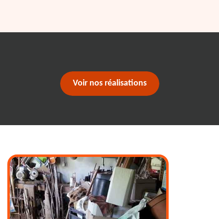
Voir nos réalisations