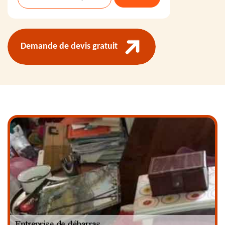
Demande de devis gratuit