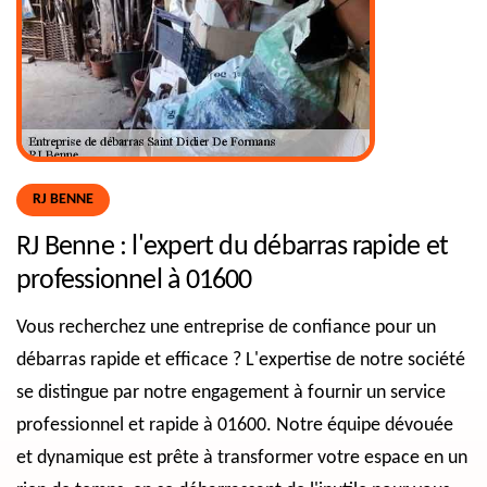
RJ BENNE
RJ Benne : l'expert du débarras rapide et
professionnel à 01600
Vous recherchez une entreprise de confiance pour un
débarras rapide et efficace ? L'expertise de notre société
se distingue par notre engagement à fournir un service
professionnel et rapide à 01600. Notre équipe dévouée
et dynamique est prête à transformer votre espace en un