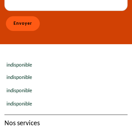
indisponible
indisponible
indisponible
indisponible
Nos services