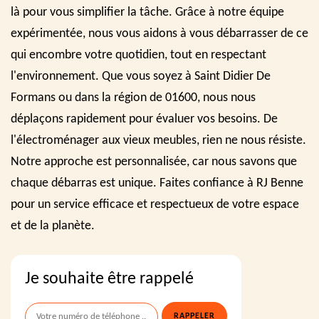
là pour vous simplifier la tâche. Grâce à notre équipe
expérimentée, nous vous aidons à vous débarrasser de ce
qui encombre votre quotidien, tout en respectant
l'environnement. Que vous soyez à Saint Didier De
Formans ou dans la région de 01600, nous nous
déplaçons rapidement pour évaluer vos besoins. De
l'électroménager aux vieux meubles, rien ne nous résiste.
Notre approche est personnalisée, car nous savons que
chaque débarras est unique. Faites confiance à RJ Benne
pour un service efficace et respectueux de votre espace
et de la planète.
Je souhaite être rappelé