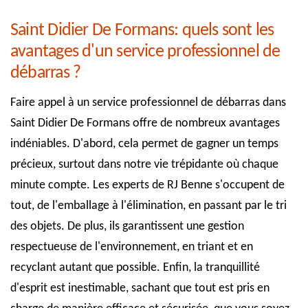
Saint Didier De Formans: quels sont les
avantages d'un service professionnel de
débarras ?
Faire appel à un service professionnel de débarras dans
Saint Didier De Formans offre de nombreux avantages
indéniables. D'abord, cela permet de gagner un temps
précieux, surtout dans notre vie trépidante où chaque
minute compte. Les experts de RJ Benne s'occupent de
tout, de l'emballage à l'élimination, en passant par le tri
des objets. De plus, ils garantissent une gestion
respectueuse de l'environnement, en triant et en
recyclant autant que possible. Enfin, la tranquillité
d'esprit est inestimable, sachant que tout est pris en