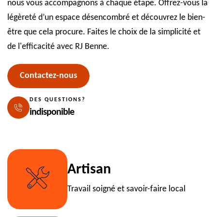
nous vous accompagnons à chaque étape. Offrez-vous la
légèreté d’un espace désencombré et découvrez le bien-
être que cela procure. Faites le choix de la simplicité et
de l'efficacité avec RJ Benne.
Contactez-nous
DES QUESTIONS?
indisponible
Artisan
Travail soigné et savoir-faire local