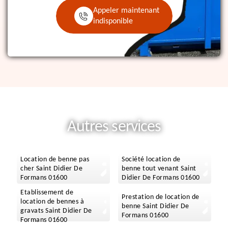
Appeler maintenant
indisponible
Autres services
Location de benne pas
Société location de
cher Saint Didier De
benne tout venant Saint
Formans 01600
Didier De Formans 01600
Etablissement de
Prestation de location de
location de bennes à
benne Saint Didier De
gravats Saint Didier De
Formans 01600
Formans 01600