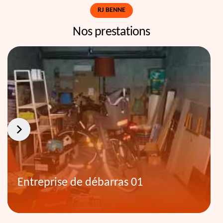
RJ BENNE
Nos prestations
Entreprise de débarras 01