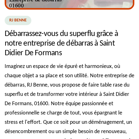
RJ BENNE
Débarrassez-vous du superflu grâce à
notre entreprise de débarras à Saint
Didier De Formans
Imaginez un espace de vie épuré et harmonieux, où
chaque objet a sa place et son utilité. Notre entreprise de
débarras, RJ Benne, vous propose de faire table rase du
superflu et de transformer votre intérieur à Saint Didier
De Formans, 01600. Notre équipe passionnée et
professionnelle se charge de tout, vous épargnant le
stress et l'effort. Que ce soit pour un déménagement, un
désencombrement ou un simple besoin de renouveau,