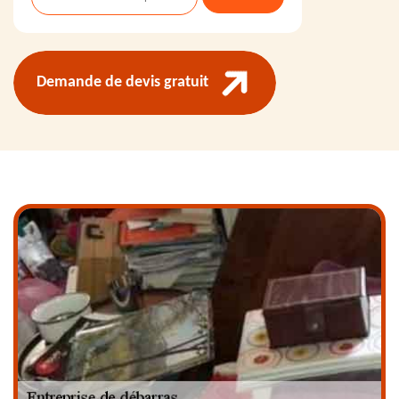
Demande de devis gratuit