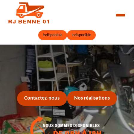
indisponible
indisponible
Contactez-nous
Nos réalisations