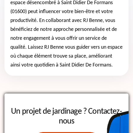
espace désencombré à Saint Didier De Formans
(01600) peut influencer votre bien-être et votre
productivité. En collaborant avec RJ Benne, vous
bénéficiez de notre approche personnalisée et de
notre engagement à vous offrir un service de
qualité. Laissez RJ Benne vous guider vers un espace
où chaque élément trouve sa place, améliorant
ainsi votre quotidien à Saint Didier De Formans.
Un projet de jardinage ?
Contactez-
nous