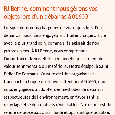
RJ Benne: comment nous gérons vos
objets lors d'un débarras à 01600
Lorsque nous nous chargeons de vos objets lors d'un
débarras, nous nous engageons à traiter chaque article
avec le plus grand soin, comme s'il s'agissait de nos
propres biens. À RJ Benne, nous comprenons
l'importance de vos effets personnels, qu'ils soient de
valeur sentimentale ou matérielle. Notre équipe, à Saint
Didier De Formans, s'assure de trier, organiser, et
transporter chaque objet avec attention. À 01600, nous
nous engageons à adopter des méthodes de débarras
respectueuses de l'environnement, en favorisant le
recyclage et le don d'objets réutilisables. Notre but est de
rendre ce processus aussi fluide et apaisant que possible,