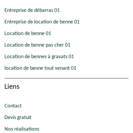
Entreprise de débarras 01
Entreprise de location de benne 01
Location de benne 01
Location de benne pas cher 01
Location de bennes à gravats 01
location de benne tout venant 01
Liens
Contact
Devis gratuit
Nos réalisations