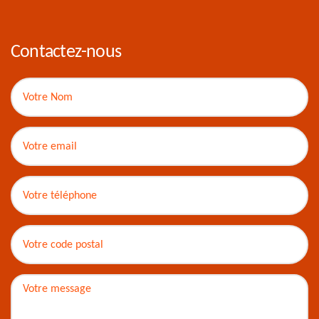
Contactez-nous