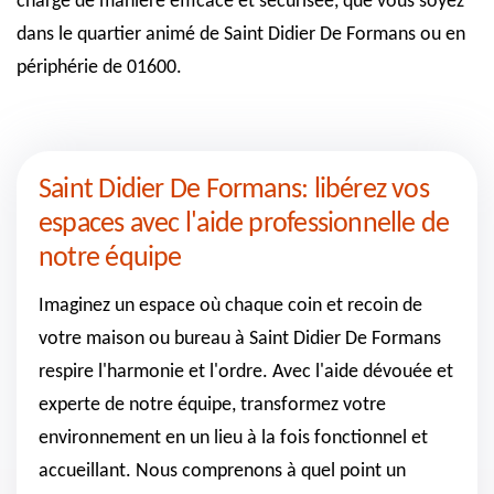
charge de manière efficace et sécurisée, que vous soyez
dans le quartier animé de Saint Didier De Formans ou en
périphérie de 01600.
Saint Didier De Formans: libérez vos
espaces avec l'aide professionnelle de
notre équipe
Imaginez un espace où chaque coin et recoin de
votre maison ou bureau à Saint Didier De Formans
respire l'harmonie et l'ordre. Avec l'aide dévouée et
experte de notre équipe, transformez votre
environnement en un lieu à la fois fonctionnel et
accueillant. Nous comprenons à quel point un