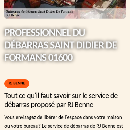
PROFESSIONNEL DU
DÉBARRAS SAINT DIDIER DE
FORMANS 01600
RJ BENNE
Tout ce qu'il faut savoir sur le service de
débarras proposé par RJ Benne
Vous envisagez de libérer de l'espace dans votre maison
ou votre bureau? Le service de débarras de RJ Benne est