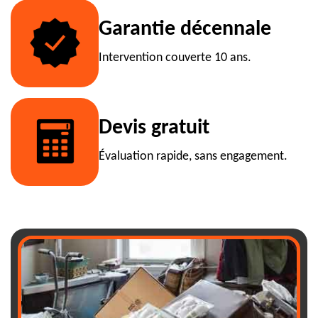
Garantie décennale
Intervention couverte 10 ans.
Devis gratuit
Évaluation rapide, sans engagement.