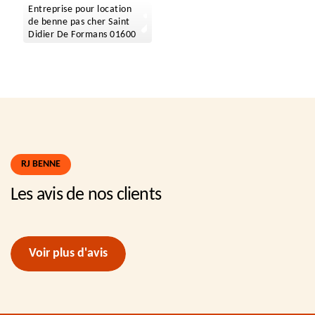
Entreprise pour location
de benne pas cher Saint
Didier De Formans 01600
RJ BENNE
Les avis de nos clients
Voir plus d'avis