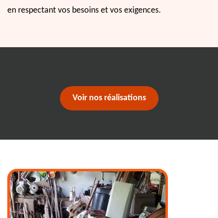
en respectant vos besoins et vos exigences.
Voir nos réalisations