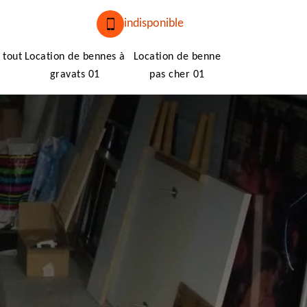
indisponible
 tout
Location de bennes à
Location de benne
gravats 01
pas cher 01