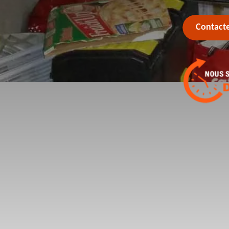
Contact