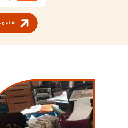
gratuit