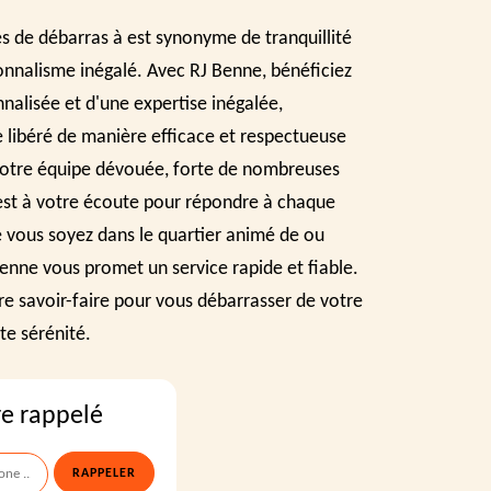
s de débarras à est synonyme de tranquillité
ionnalisme inégalé. Avec RJ Benne, bénéficiez
alisée et d'une expertise inégalée,
 libéré de manière efficace et respectueuse
otre équipe dévouée, forte de nombreuses
est à votre écoute pour répondre à chaque
 vous soyez dans le quartier animé de ou
Benne vous promet un service rapide et fiable.
re savoir-faire pour vous débarrasser de votre
e sérénité.
re rappelé