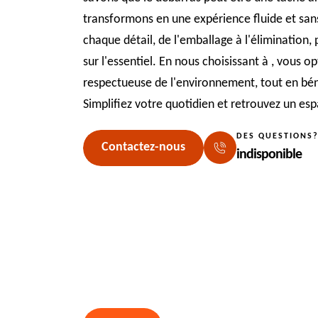
transformons en une expérience fluide et san
chaque détail, de l'emballage à l'élimination,
sur l'essentiel. En nous choisissant à , vous o
respectueuse de l'environnement, tout en béné
Simplifiez votre quotidien et retrouvez un es
DES QUESTIONS
Contactez-nous
indisponible