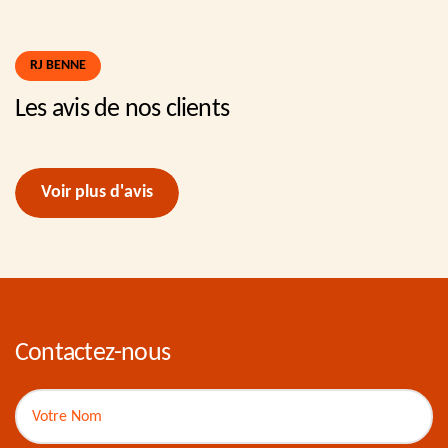
RJ BENNE
Les avis de nos clients
Voir plus d'avis
Contactez-nous