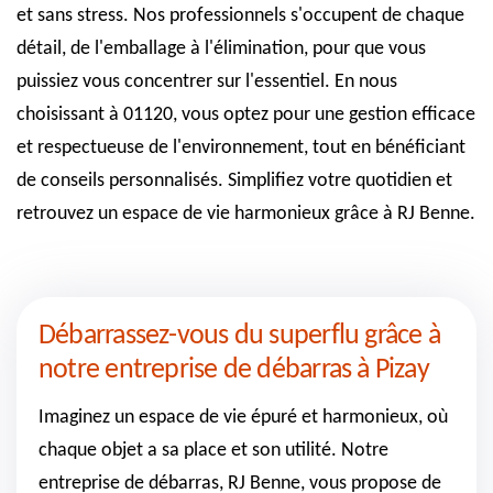
et sans stress. Nos professionnels s'occupent de chaque
détail, de l'emballage à l'élimination, pour que vous
puissiez vous concentrer sur l'essentiel. En nous
choisissant à 01120, vous optez pour une gestion efficace
et respectueuse de l'environnement, tout en bénéficiant
de conseils personnalisés. Simplifiez votre quotidien et
retrouvez un espace de vie harmonieux grâce à RJ Benne.
Débarrassez-vous du superflu grâce à
notre entreprise de débarras à Pizay
Imaginez un espace de vie épuré et harmonieux, où
chaque objet a sa place et son utilité. Notre
entreprise de débarras, RJ Benne, vous propose de