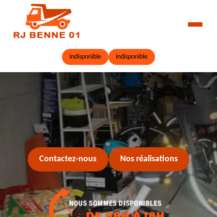
indisponible
indisponible
Contactez-nous
Nos réalisations