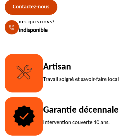
Contactez-nous
DES QUESTIONS?
indisponible
Artisan
Travail soigné et savoir-faire local
Garantie décennale
Intervention couverte 10 ans.