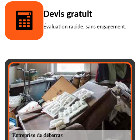
Devis gratuit
Évaluation rapide, sans engagement.