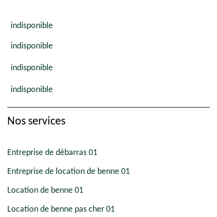
indisponible
indisponible
indisponible
indisponible
Nos services
Entreprise de débarras 01
Entreprise de location de benne 01
Location de benne 01
Location de benne pas cher 01