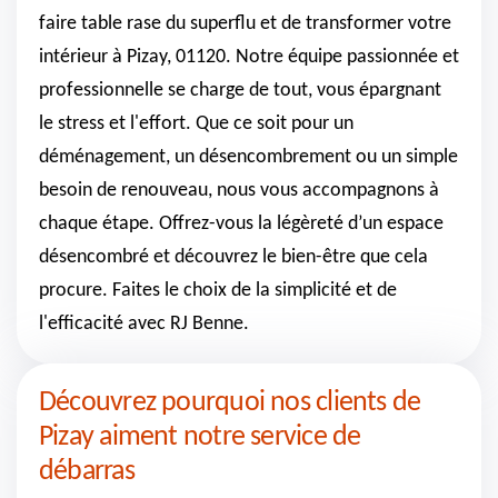
faire table rase du superflu et de transformer votre
intérieur à Pizay, 01120. Notre équipe passionnée et
professionnelle se charge de tout, vous épargnant
le stress et l'effort. Que ce soit pour un
déménagement, un désencombrement ou un simple
besoin de renouveau, nous vous accompagnons à
chaque étape. Offrez-vous la légèreté d’un espace
désencombré et découvrez le bien-être que cela
procure. Faites le choix de la simplicité et de
l'efficacité avec RJ Benne.
Découvrez pourquoi nos clients de
Pizay aiment notre service de
débarras