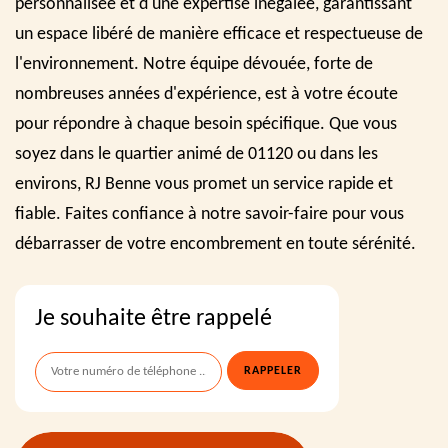
personnalisée et d'une expertise inégalée, garantissant
un espace libéré de manière efficace et respectueuse de
l'environnement. Notre équipe dévouée, forte de
nombreuses années d'expérience, est à votre écoute
pour répondre à chaque besoin spécifique. Que vous
soyez dans le quartier animé de 01120 ou dans les
environs, RJ Benne vous promet un service rapide et
fiable. Faites confiance à notre savoir-faire pour vous
débarrasser de votre encombrement en toute sérénité.
Je souhaite être rappelé