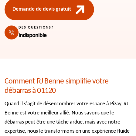
Demande de devis gratuit
DES QUESTIONS?
indisponible
Comment RJ Benne simplifie votre
débarras à 01120
Quand il s'agit de désencombrer votre espace à Pizay, RJ
Benne est votre meilleur allié. Nous savons que le
débarras peut être une tâche ardue, mais avec notre
expertise, nous le transformons en une expérience fluide