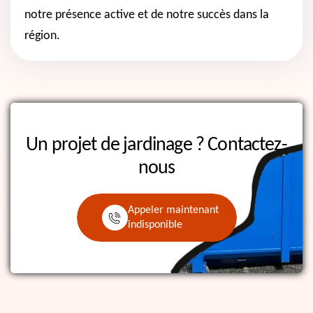
notre présence active et de notre succès dans la
région.
Un projet de jardinage ?
Contactez-
nous
Appeler maintenant
indisponible