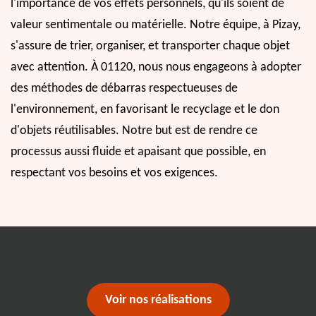
l'importance de vos effets personnels, qu'ils soient de
valeur sentimentale ou matérielle. Notre équipe, à Pizay,
s'assure de trier, organiser, et transporter chaque objet
avec attention. À 01120, nous nous engageons à adopter
des méthodes de débarras respectueuses de
l'environnement, en favorisant le recyclage et le don
d'objets réutilisables. Notre but est de rendre ce
processus aussi fluide et apaisant que possible, en
respectant vos besoins et vos exigences.
Voir nos réalisations