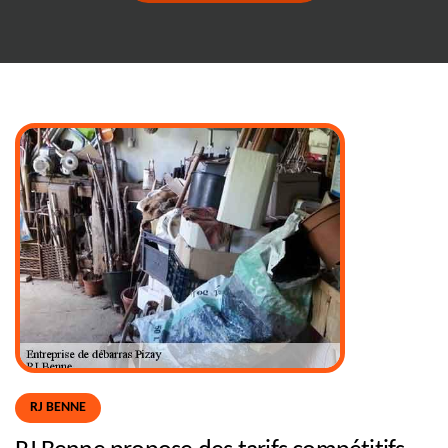
RJ BENNE