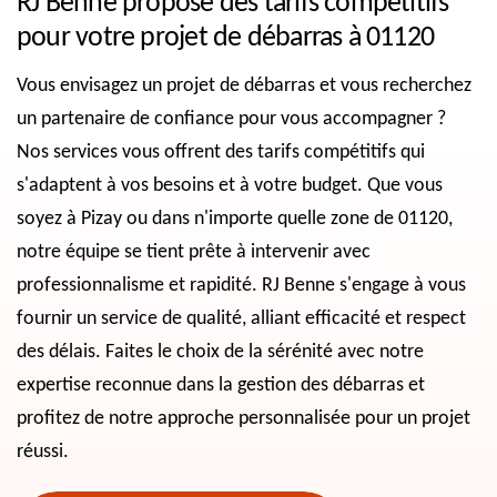
RJ Benne propose des tarifs compétitifs
pour votre projet de débarras à 01120
Vous envisagez un projet de débarras et vous recherchez
un partenaire de confiance pour vous accompagner ?
Nos services vous offrent des tarifs compétitifs qui
s'adaptent à vos besoins et à votre budget. Que vous
soyez à Pizay ou dans n'importe quelle zone de 01120,
notre équipe se tient prête à intervenir avec
professionnalisme et rapidité. RJ Benne s'engage à vous
fournir un service de qualité, alliant efficacité et respect
des délais. Faites le choix de la sérénité avec notre
expertise reconnue dans la gestion des débarras et
profitez de notre approche personnalisée pour un projet
réussi.