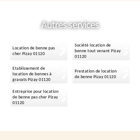
Autres services
Société location de
Location de benne pas
benne tout venant Pizay
cher Pizay 01120
01120
Etablissement de
Prestation de location
location de bennes à
de benne Pizay 01120
gravats Pizay 01120
Entreprise pour location
de benne pas cher Pizay
01120