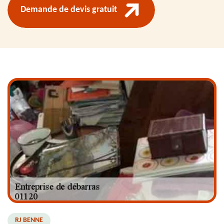
Demande de devis gratuit
RJ BENNE