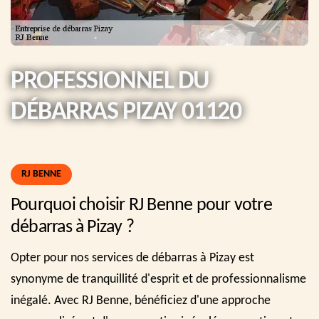
PROFESSIONNEL DU
DÉBARRAS PIZAY 01120
RJ BENNE
Pourquoi choisir RJ Benne pour votre
débarras à Pizay ?
Opter pour nos services de débarras à Pizay est
synonyme de tranquillité d'esprit et de professionnalisme
inégalé. Avec RJ Benne, bénéficiez d'une approche