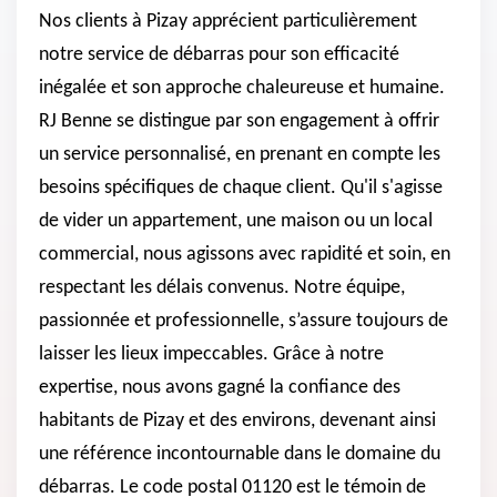
Nos clients à Pizay apprécient particulièrement
notre service de débarras pour son efficacité
inégalée et son approche chaleureuse et humaine.
RJ Benne se distingue par son engagement à offrir
un service personnalisé, en prenant en compte les
besoins spécifiques de chaque client. Qu'il s'agisse
de vider un appartement, une maison ou un local
commercial, nous agissons avec rapidité et soin, en
respectant les délais convenus. Notre équipe,
passionnée et professionnelle, s’assure toujours de
laisser les lieux impeccables. Grâce à notre
expertise, nous avons gagné la confiance des
habitants de Pizay et des environs, devenant ainsi
une référence incontournable dans le domaine du
débarras. Le code postal 01120 est le témoin de