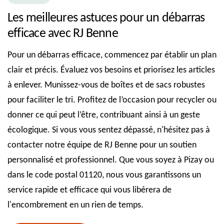
Les meilleures astuces pour un débarras
efficace avec RJ Benne
Pour un débarras efficace, commencez par établir un plan
clair et précis. Évaluez vos besoins et priorisez les articles
à enlever. Munissez-vous de boîtes et de sacs robustes
pour faciliter le tri. Profitez de l’occasion pour recycler ou
donner ce qui peut l’être, contribuant ainsi à un geste
écologique. Si vous vous sentez dépassé, n'hésitez pas à
contacter notre équipe de RJ Benne pour un soutien
personnalisé et professionnel. Que vous soyez à Pizay ou
dans le code postal 01120, nous vous garantissons un
service rapide et efficace qui vous libérera de
l'encombrement en un rien de temps.