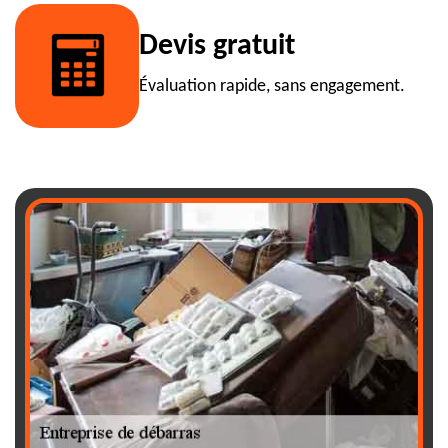
Devis gratuit
Évaluation rapide, sans engagement.