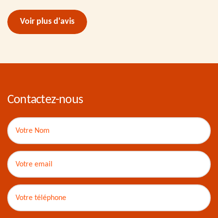
Voir plus d'avis
Contactez-nous