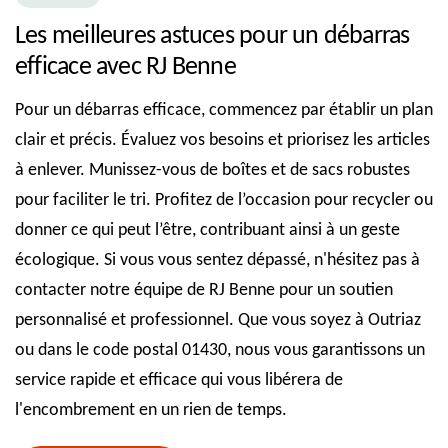
Les meilleures astuces pour un débarras
efficace avec RJ Benne
Pour un débarras efficace, commencez par établir un plan
clair et précis. Évaluez vos besoins et priorisez les articles
à enlever. Munissez-vous de boîtes et de sacs robustes
pour faciliter le tri. Profitez de l’occasion pour recycler ou
donner ce qui peut l’être, contribuant ainsi à un geste
écologique. Si vous vous sentez dépassé, n'hésitez pas à
contacter notre équipe de RJ Benne pour un soutien
personnalisé et professionnel. Que vous soyez à Outriaz
ou dans le code postal 01430, nous vous garantissons un
service rapide et efficace qui vous libérera de
l'encombrement en un rien de temps.