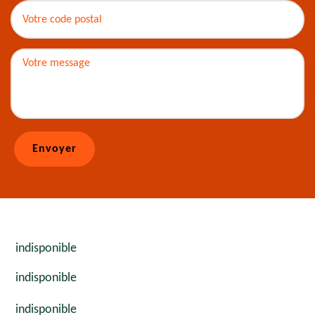
indisponible
indisponible
indisponible