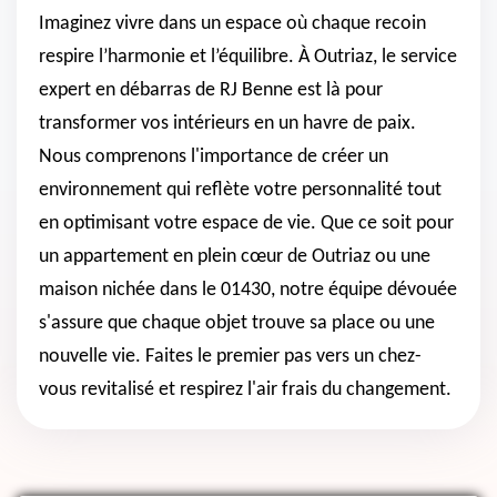
Imaginez vivre dans un espace où chaque recoin
respire l’harmonie et l’équilibre. À Outriaz, le service
expert en débarras de RJ Benne est là pour
transformer vos intérieurs en un havre de paix.
Nous comprenons l'importance de créer un
environnement qui reflète votre personnalité tout
en optimisant votre espace de vie. Que ce soit pour
un appartement en plein cœur de Outriaz ou une
maison nichée dans le 01430, notre équipe dévouée
s'assure que chaque objet trouve sa place ou une
nouvelle vie. Faites le premier pas vers un chez-
vous revitalisé et respirez l'air frais du changement.