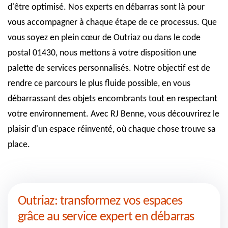
d'être optimisé. Nos experts en débarras sont là pour
vous accompagner à chaque étape de ce processus. Que
vous soyez en plein cœur de Outriaz ou dans le code
postal 01430, nous mettons à votre disposition une
palette de services personnalisés. Notre objectif est de
rendre ce parcours le plus fluide possible, en vous
débarrassant des objets encombrants tout en respectant
votre environnement. Avec RJ Benne, vous découvrirez le
plaisir d'un espace réinventé, où chaque chose trouve sa
place.
Outriaz: transformez vos espaces
grâce au service expert en débarras