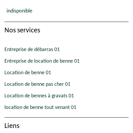
indisponible
Nos services
Entreprise de débarras 01
Entreprise de location de benne 01
Location de benne 01
Location de benne pas cher 01
Location de bennes à gravats 01
location de benne tout venant 01
Liens