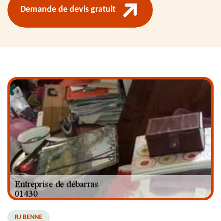
Demande de devis gratuit
RJ BENNE