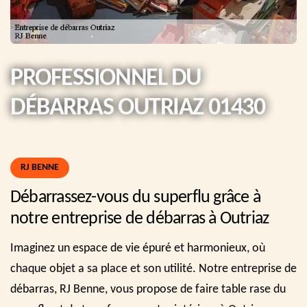
PROFESSIONNEL DU
DÉBARRAS OUTRIAZ 01430
RJ BENNE
Débarrassez-vous du superflu grâce à
notre entreprise de débarras à Outriaz
Imaginez un espace de vie épuré et harmonieux, où
chaque objet a sa place et son utilité. Notre entreprise de
débarras, RJ Benne, vous propose de faire table rase du