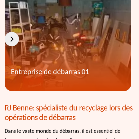
Entreprise de débarras 01
RJ Benne: spécialiste du recyclage lors des
opérations de débarras
Dans le vaste monde du débarras, il est essentiel de