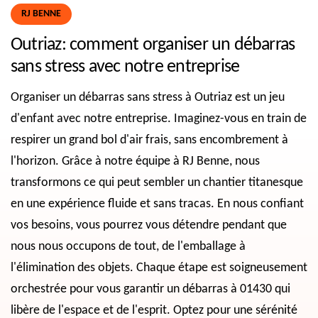
RJ BENNE
Outriaz: comment organiser un débarras
sans stress avec notre entreprise
Organiser un débarras sans stress à Outriaz est un jeu
d'enfant avec notre entreprise. Imaginez-vous en train de
respirer un grand bol d'air frais, sans encombrement à
l'horizon. Grâce à notre équipe à RJ Benne, nous
transformons ce qui peut sembler un chantier titanesque
en une expérience fluide et sans tracas. En nous confiant
vos besoins, vous pourrez vous détendre pendant que
nous nous occupons de tout, de l'emballage à
l'élimination des objets. Chaque étape est soigneusement
orchestrée pour vous garantir un débarras à 01430 qui
libère de l'espace et de l'esprit. Optez pour une sérénité