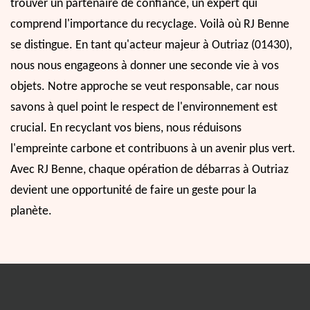
trouver un partenaire de confiance, un expert qui
comprend l'importance du recyclage. Voilà où RJ Benne
se distingue. En tant qu'acteur majeur à Outriaz (01430),
nous nous engageons à donner une seconde vie à vos
objets. Notre approche se veut responsable, car nous
savons à quel point le respect de l'environnement est
crucial. En recyclant vos biens, nous réduisons
l'empreinte carbone et contribuons à un avenir plus vert.
Avec RJ Benne, chaque opération de débarras à Outriaz
devient une opportunité de faire un geste pour la
planète.