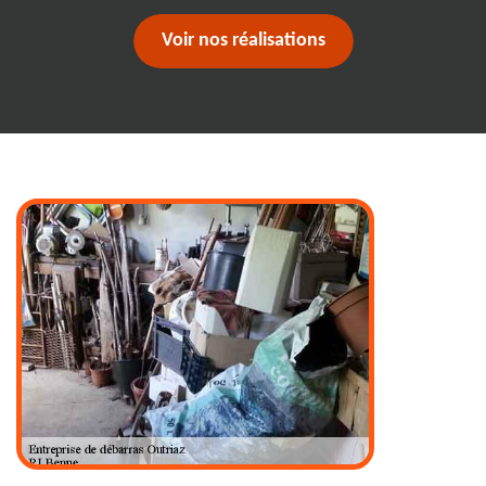
Voir nos réalisations