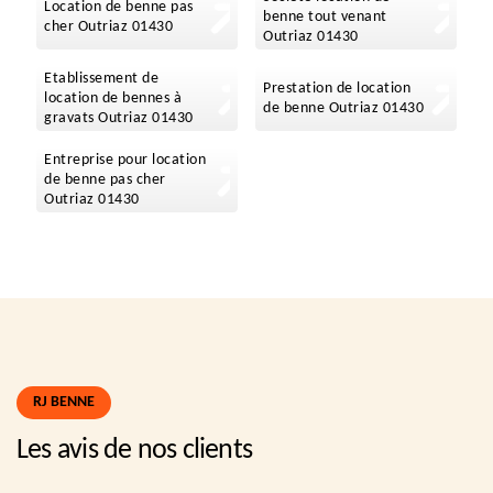
Location de benne pas
benne tout venant
cher Outriaz 01430
Outriaz 01430
Etablissement de
Prestation de location
location de bennes à
de benne Outriaz 01430
gravats Outriaz 01430
Entreprise pour location
de benne pas cher
Outriaz 01430
RJ BENNE
Les avis de nos clients