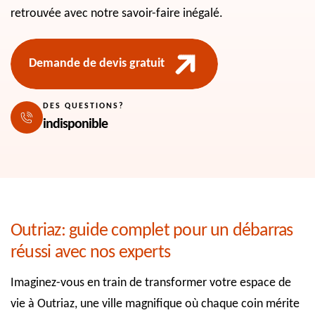
retrouvée avec notre savoir-faire inégalé.
Demande de devis gratuit
DES QUESTIONS?
indisponible
Outriaz: guide complet pour un débarras
réussi avec nos experts
Imaginez-vous en train de transformer votre espace de
vie à Outriaz, une ville magnifique où chaque coin mérite