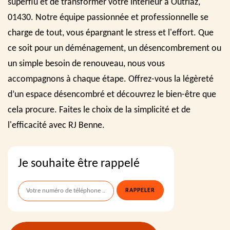
superflu et de transformer votre intérieur à Outriaz,
01430. Notre équipe passionnée et professionnelle se
charge de tout, vous épargnant le stress et l'effort. Que
ce soit pour un déménagement, un désencombrement ou
un simple besoin de renouveau, nous vous
accompagnons à chaque étape. Offrez-vous la légèreté
d’un espace désencombré et découvrez le bien-être que
cela procure. Faites le choix de la simplicité et de
l'efficacité avec RJ Benne.
Je souhaite être rappelé