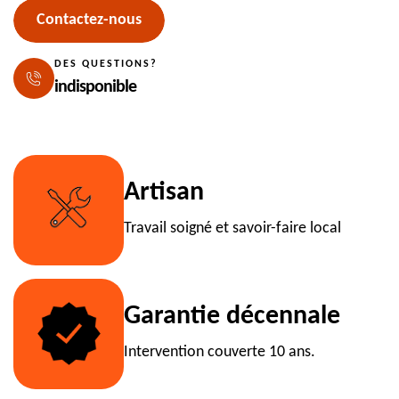
Contactez-nous
DES QUESTIONS?
indisponible
Artisan
Travail soigné et savoir-faire local
Garantie décennale
Intervention couverte 10 ans.