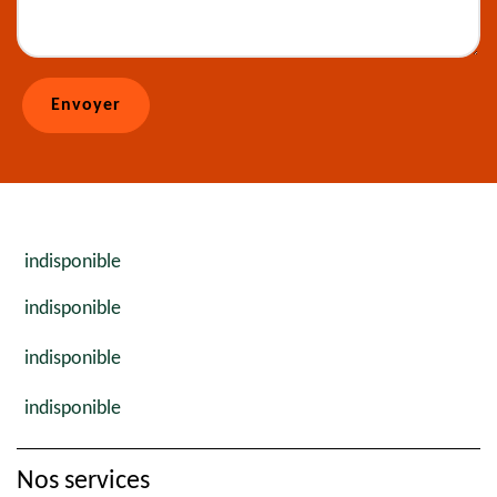
indisponible
indisponible
indisponible
indisponible
Nos services