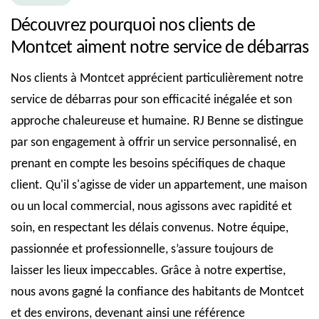
Découvrez pourquoi nos clients de
Montcet aiment notre service de débarras
Nos clients à Montcet apprécient particulièrement notre
service de débarras pour son efficacité inégalée et son
approche chaleureuse et humaine. RJ Benne se distingue
par son engagement à offrir un service personnalisé, en
prenant en compte les besoins spécifiques de chaque
client. Qu'il s'agisse de vider un appartement, une maison
ou un local commercial, nous agissons avec rapidité et
soin, en respectant les délais convenus. Notre équipe,
passionnée et professionnelle, s’assure toujours de
laisser les lieux impeccables. Grâce à notre expertise,
nous avons gagné la confiance des habitants de Montcet
et des environs, devenant ainsi une référence