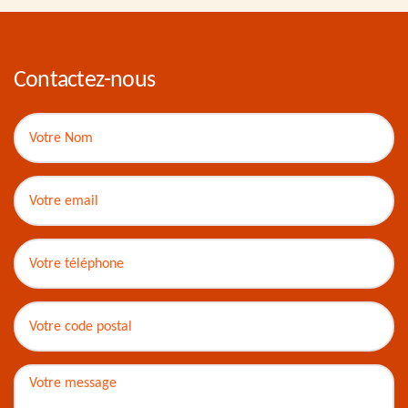
Contactez-nous