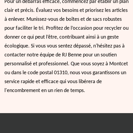
Pour un débarras efficace, commencez par établir un plan
clair et précis. Évaluez vos besoins et priorisez les articles
à enlever. Munissez-vous de boîtes et de sacs robustes
pour faciliter le tri. Profitez de l’occasion pour recycler ou
donner ce qui peut l’être, contribuant ainsi à un geste
écologique. Si vous vous sentez dépassé, n'hésitez pas à
contacter notre équipe de RJ Benne pour un soutien
personnalisé et professionnel. Que vous soyez à Montcet
ou dans le code postal 01310, nous vous garantissons un
service rapide et efficace qui vous libérera de
l'encombrement en un rien de temps.