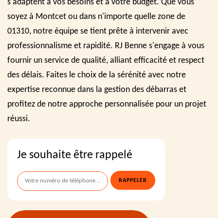
s'adaptent à vos besoins et à votre budget. Que vous
soyez à Montcet ou dans n'importe quelle zone de
01310, notre équipe se tient prête à intervenir avec
professionnalisme et rapidité. RJ Benne s'engage à vous
fournir un service de qualité, alliant efficacité et respect
des délais. Faites le choix de la sérénité avec notre
expertise reconnue dans la gestion des débarras et
profitez de notre approche personnalisée pour un projet
réussi.
Je souhaite être rappelé