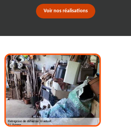
Voir nos réalisations