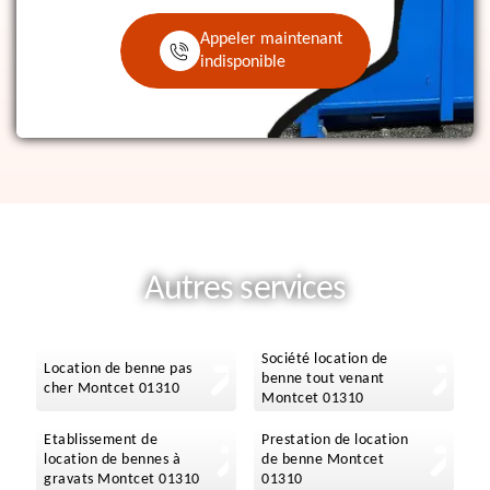
Appeler maintenant
indisponible
Autres services
Société location de
Location de benne pas
benne tout venant
cher Montcet 01310
Montcet 01310
Etablissement de
Prestation de location
location de bennes à
de benne Montcet
gravats Montcet 01310
01310