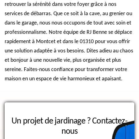
retrouver la sérénité dans votre foyer grâce à nos
services de débarras. Que ce soit à la cave, au grenier ou
dans le garage, nous nous occupons de tout avec soin et
professionnalisme. Notre équipe de RJ Benne se déplace
rapidement à Montcet et dans le 01310 pour vous offrir
une solution adaptée à vos besoins. Dites adieu au chaos
et bonjour à une nouvelle vie, plus organisée et plus
sereine. Faites-nous confiance pour transformer votre
maison en un espace de vie harmonieux et apaisant.
Un projet de jardinage ?
Contactez-
nous