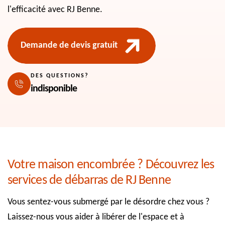
l'efficacité avec RJ Benne.
Demande de devis gratuit
DES QUESTIONS?
indisponible
Votre maison encombrée ? Découvrez les
services de débarras de RJ Benne
Vous sentez-vous submergé par le désordre chez vous ?
Laissez-nous vous aider à libérer de l'espace et à