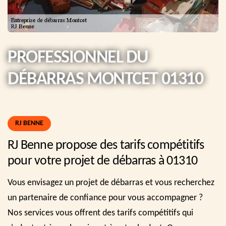
PROFESSIONNEL DU
DÉBARRAS MONTCET 01310
RJ BENNE
RJ Benne propose des tarifs compétitifs
pour votre projet de débarras à 01310
Vous envisagez un projet de débarras et vous recherchez
un partenaire de confiance pour vous accompagner ?
Nos services vous offrent des tarifs compétitifs qui