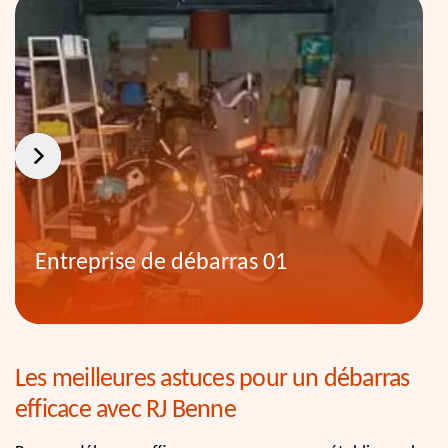
Entreprise de débarras 01
Les meilleures astuces pour un débarras
efficace avec RJ Benne