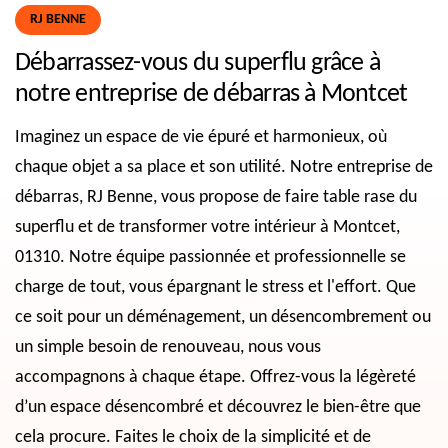
RJ BENNE
Débarrassez-vous du superflu grâce à
notre entreprise de débarras à Montcet
Imaginez un espace de vie épuré et harmonieux, où
chaque objet a sa place et son utilité. Notre entreprise de
débarras, RJ Benne, vous propose de faire table rase du
superflu et de transformer votre intérieur à Montcet,
01310. Notre équipe passionnée et professionnelle se
charge de tout, vous épargnant le stress et l'effort. Que
ce soit pour un déménagement, un désencombrement ou
un simple besoin de renouveau, nous vous
accompagnons à chaque étape. Offrez-vous la légèreté
d’un espace désencombré et découvrez le bien-être que
cela procure. Faites le choix de la simplicité et de