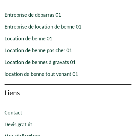
Entreprise de débarras 01
Entreprise de location de benne 01
Location de benne 01
Location de benne pas cher 01
Location de bennes à gravats 01
location de benne tout venant 01
Liens
Contact
Devis gratuit