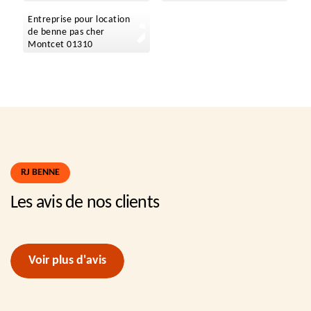
Entreprise pour location
de benne pas cher
Montcet 01310
RJ BENNE
Les avis de nos clients
Voir plus d'avis