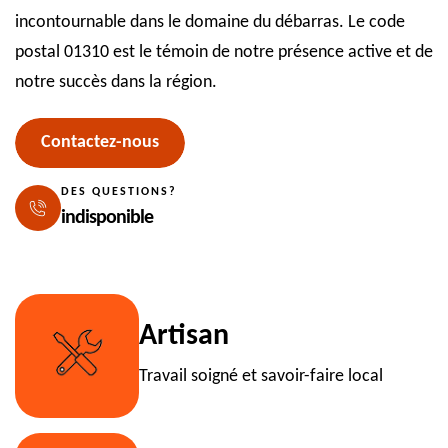
incontournable dans le domaine du débarras. Le code
postal 01310 est le témoin de notre présence active et de
notre succès dans la région.
Contactez-nous
DES QUESTIONS?
indisponible
Artisan
Travail soigné et savoir-faire local