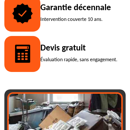
Garantie décennale
Intervention couverte 10 ans.
Devis gratuit
Évaluation rapide, sans engagement.