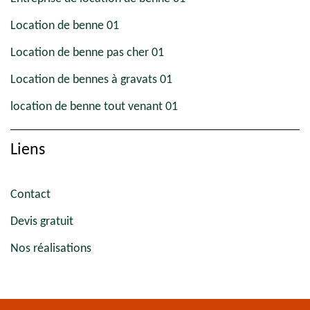
Location de benne 01
Location de benne pas cher 01
Location de bennes à gravats 01
location de benne tout venant 01
Liens
Contact
Devis gratuit
Nos réalisations