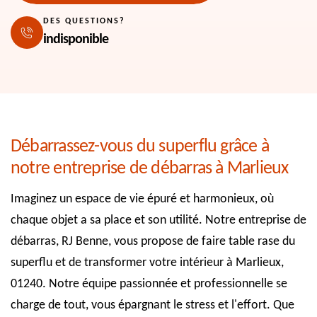
DES QUESTIONS?
indisponible
Débarrassez-vous du superflu grâce à
notre entreprise de débarras à Marlieux
Imaginez un espace de vie épuré et harmonieux, où
chaque objet a sa place et son utilité. Notre entreprise de
débarras, RJ Benne, vous propose de faire table rase du
superflu et de transformer votre intérieur à Marlieux,
01240. Notre équipe passionnée et professionnelle se
charge de tout, vous épargnant le stress et l'effort. Que