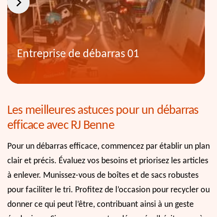
Entreprise de débarras 01
Les meilleures astuces pour un débarras
efficace avec RJ Benne
Pour un débarras efficace, commencez par établir un plan
clair et précis. Évaluez vos besoins et priorisez les articles
à enlever. Munissez-vous de boîtes et de sacs robustes
pour faciliter le tri. Profitez de l’occasion pour recycler ou
donner ce qui peut l’être, contribuant ainsi à un geste