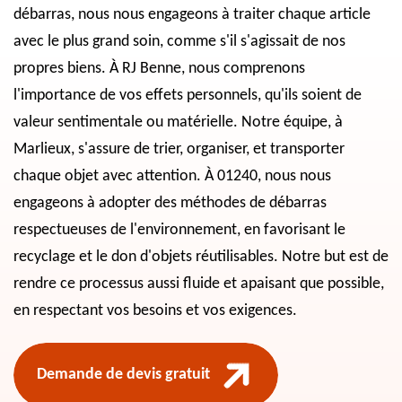
débarras, nous nous engageons à traiter chaque article
avec le plus grand soin, comme s'il s'agissait de nos
propres biens. À RJ Benne, nous comprenons
l'importance de vos effets personnels, qu'ils soient de
valeur sentimentale ou matérielle. Notre équipe, à
Marlieux, s'assure de trier, organiser, et transporter
chaque objet avec attention. À 01240, nous nous
engageons à adopter des méthodes de débarras
respectueuses de l'environnement, en favorisant le
recyclage et le don d'objets réutilisables. Notre but est de
rendre ce processus aussi fluide et apaisant que possible,
en respectant vos besoins et vos exigences.
Demande de devis gratuit