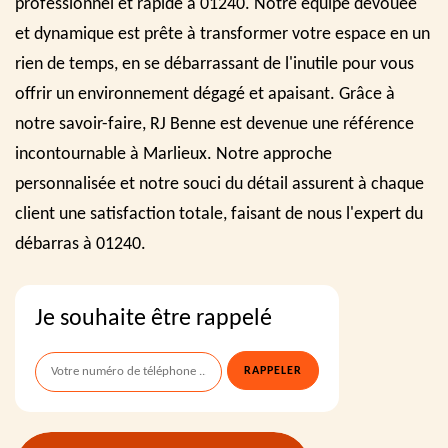
professionnel et rapide à 01240. Notre équipe dévouée
et dynamique est prête à transformer votre espace en un
rien de temps, en se débarrassant de l'inutile pour vous
offrir un environnement dégagé et apaisant. Grâce à
notre savoir-faire, RJ Benne est devenue une référence
incontournable à Marlieux. Notre approche
personnalisée et notre souci du détail assurent à chaque
client une satisfaction totale, faisant de nous l'expert du
débarras à 01240.
Je souhaite être rappelé