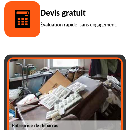
Devis gratuit
Évaluation rapide, sans engagement.