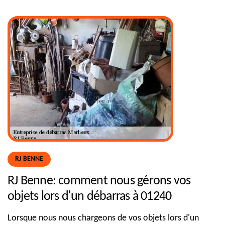
RJ BENNE
RJ Benne: comment nous gérons vos
objets lors d'un débarras à 01240
Lorsque nous nous chargeons de vos objets lors d'un