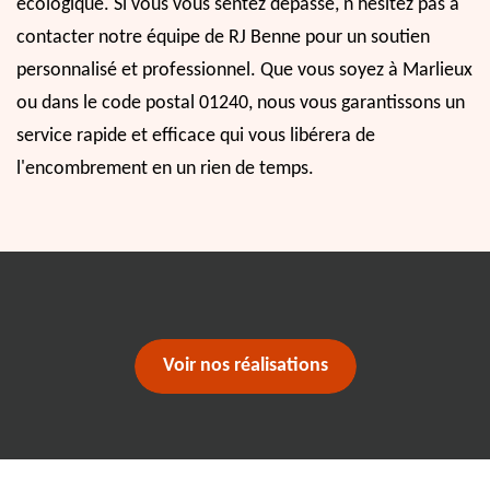
écologique. Si vous vous sentez dépassé, n'hésitez pas à
contacter notre équipe de RJ Benne pour un soutien
personnalisé et professionnel. Que vous soyez à Marlieux
ou dans le code postal 01240, nous vous garantissons un
service rapide et efficace qui vous libérera de
l'encombrement en un rien de temps.
Voir nos réalisations