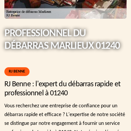
PROFESSIONNEL DU
DÉBARRAS MARLIEUX 01240
RJ BENNE
RJ Benne : l'expert du débarras rapide et
professionnel à 01240
Vous recherchez une entreprise de confiance pour un
débarras rapide et efficace ? L'expertise de notre société
se distingue par notre engagement à fournir un service