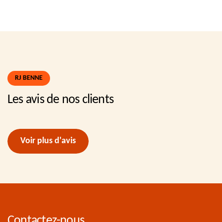
RJ BENNE
Les avis de nos clients
Voir plus d'avis
Contactez-nous