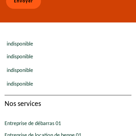
indisponible
indisponible
indisponible
indisponible
Nos services
Entreprise de débarras 01
Entreprise de location de benne 01