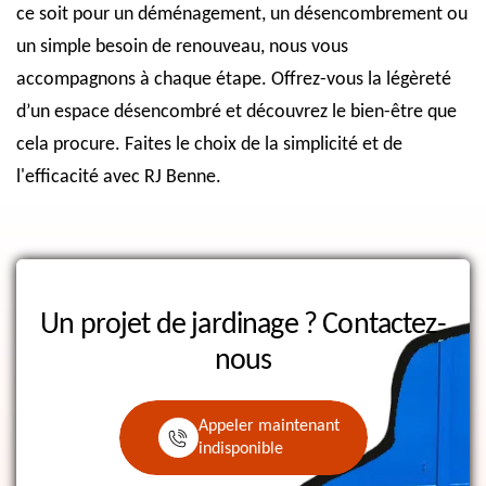
ce soit pour un déménagement, un désencombrement ou
un simple besoin de renouveau, nous vous
accompagnons à chaque étape. Offrez-vous la légèreté
d’un espace désencombré et découvrez le bien-être que
cela procure. Faites le choix de la simplicité et de
l'efficacité avec RJ Benne.
Un projet de jardinage ?
Contactez-
nous
Appeler maintenant
indisponible