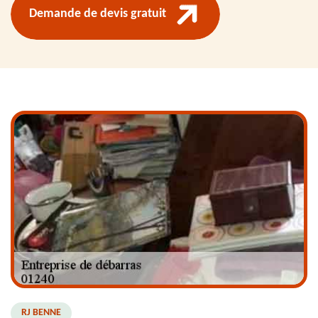
Demande de devis gratuit
RJ BENNE