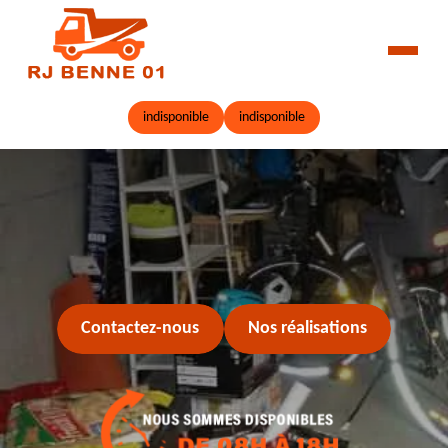
indisponible
indisponible
Contactez-nous
Nos réalisations