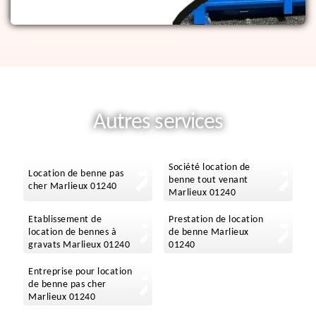
Autres services
Société location de
Location de benne pas
benne tout venant
cher Marlieux 01240
Marlieux 01240
Etablissement de
Prestation de location
location de bennes à
de benne Marlieux
gravats Marlieux 01240
01240
Entreprise pour location
de benne pas cher
Marlieux 01240