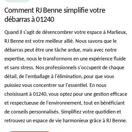
Comment RJ Benne simplifie votre
débarras à 01240
Quand il s'agit de désencombrer votre espace à Marlieux,
RJ Benne est votre meilleur allié. Nous savons que le
débarras peut être une tâche ardue, mais avec notre
expertise, nous le transformons en une expérience fluide
et sans stress. Nos professionnels s'occupent de chaque
détail, de l'emballage à l'élimination, pour que vous
puissiez vous concentrer sur l'essentiel. En nous
choisissant à 01240, vous optez pour une gestion efficace
et respectueuse de l'environnement, tout en bénéficiant
de conseils personnalisés. Simplifiez votre quotidien et
retrouvez un espace de vie harmonieux grâce à RJ Benne.