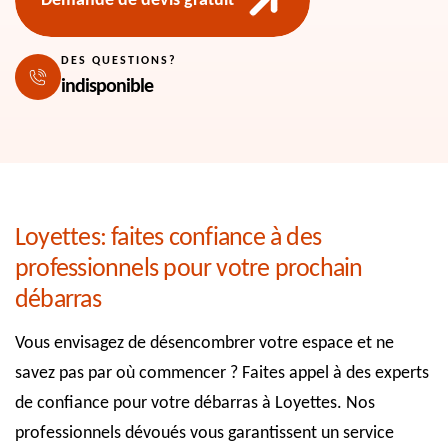
Demande de devis gratuit
DES QUESTIONS?
indisponible
Loyettes: faites confiance à des
professionnels pour votre prochain
débarras
Vous envisagez de désencombrer votre espace et ne
savez pas par où commencer ? Faites appel à des experts
de confiance pour votre débarras à Loyettes. Nos
professionnels dévoués vous garantissent un service