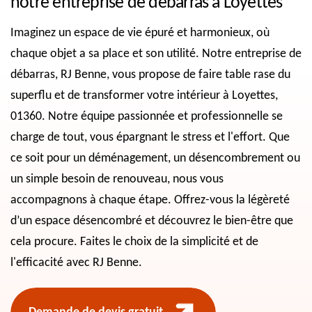
notre entreprise de débarras à Loyettes
Imaginez un espace de vie épuré et harmonieux, où
chaque objet a sa place et son utilité. Notre entreprise de
débarras, RJ Benne, vous propose de faire table rase du
superflu et de transformer votre intérieur à Loyettes,
01360. Notre équipe passionnée et professionnelle se
charge de tout, vous épargnant le stress et l'effort. Que
ce soit pour un déménagement, un désencombrement ou
un simple besoin de renouveau, nous vous
accompagnons à chaque étape. Offrez-vous la légèreté
d’un espace désencombré et découvrez le bien-être que
cela procure. Faites le choix de la simplicité et de
l'efficacité avec RJ Benne.