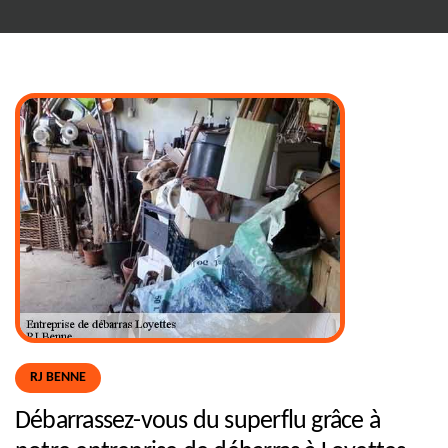
RJ BENNE
Débarrassez-vous du superflu grâce à