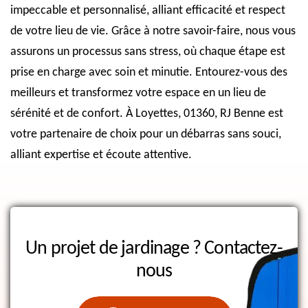
impeccable et personnalisé, alliant efficacité et respect
de votre lieu de vie. Grâce à notre savoir-faire, nous vous
assurons un processus sans stress, où chaque étape est
prise en charge avec soin et minutie. Entourez-vous des
meilleurs et transformez votre espace en un lieu de
sérénité et de confort. À Loyettes, 01360, RJ Benne est
votre partenaire de choix pour un débarras sans souci,
alliant expertise et écoute attentive.
Un projet de jardinage ?
Contactez-
nous