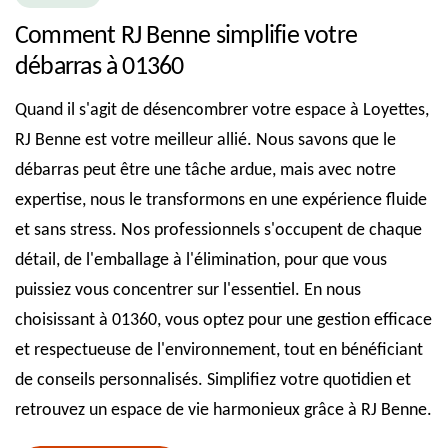
Comment RJ Benne simplifie votre
débarras à 01360
Quand il s'agit de désencombrer votre espace à Loyettes,
RJ Benne est votre meilleur allié. Nous savons que le
débarras peut être une tâche ardue, mais avec notre
expertise, nous le transformons en une expérience fluide
et sans stress. Nos professionnels s'occupent de chaque
détail, de l'emballage à l'élimination, pour que vous
puissiez vous concentrer sur l'essentiel. En nous
choisissant à 01360, vous optez pour une gestion efficace
et respectueuse de l'environnement, tout en bénéficiant
de conseils personnalisés. Simplifiez votre quotidien et
retrouvez un espace de vie harmonieux grâce à RJ Benne.