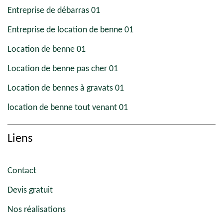
Entreprise de débarras 01
Entreprise de location de benne 01
Location de benne 01
Location de benne pas cher 01
Location de bennes à gravats 01
location de benne tout venant 01
Liens
Contact
Devis gratuit
Nos réalisations