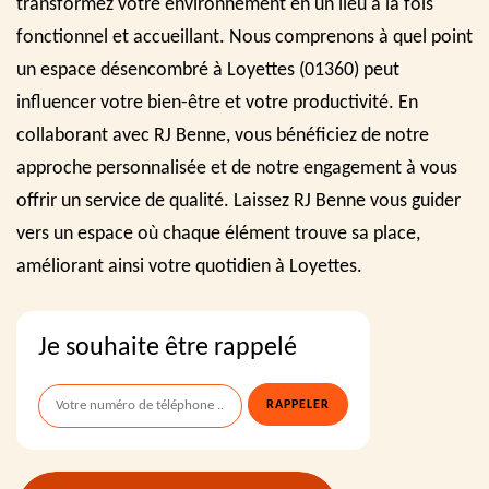
transformez votre environnement en un lieu à la fois
fonctionnel et accueillant. Nous comprenons à quel point
un espace désencombré à Loyettes (01360) peut
influencer votre bien-être et votre productivité. En
collaborant avec RJ Benne, vous bénéficiez de notre
approche personnalisée et de notre engagement à vous
offrir un service de qualité. Laissez RJ Benne vous guider
vers un espace où chaque élément trouve sa place,
améliorant ainsi votre quotidien à Loyettes.
Je souhaite être rappelé