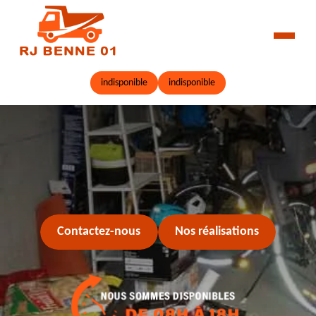
indisponible
indisponible
Contactez-nous
Nos réalisations