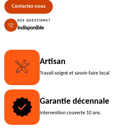
Contactez-nous
DES QUESTIONS?
indisponible
Artisan
Travail soigné et savoir-faire local
Garantie décennale
Intervention couverte 10 ans.