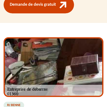
Demande de devis gratuit
RJ BENNE