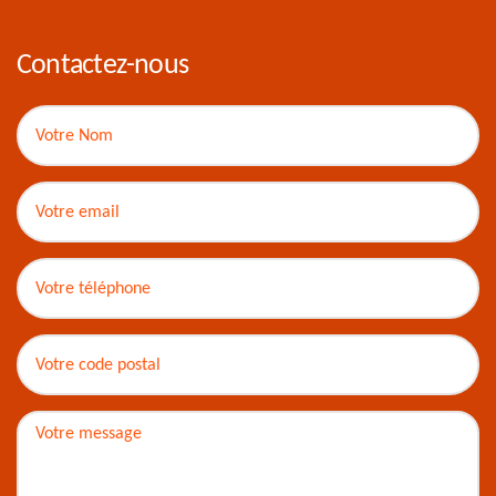
Contactez-nous