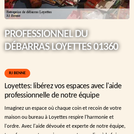
PROFESSIONNEL DU
DÉBARRAS LOYETTES 01360
RJ BENNE
Loyettes: libérez vos espaces avec l'aide
professionnelle de notre équipe
Imaginez un espace où chaque coin et recoin de votre
maison ou bureau à Loyettes respire l'harmonie et
l'ordre. Avec l'aide dévouée et experte de notre équipe,