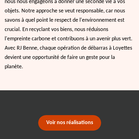
nous nous engageons à donner une seconde vie à vos
objets. Notre approche se veut responsable, car nous
savons à quel point le respect de l'environnement est
crucial. En recyclant vos biens, nous réduisons
l'empreinte carbone et contribuons à un avenir plus vert.
Avec RJ Benne, chaque opération de débarras à Loyettes
devient une opportunité de faire un geste pour la
planète.
Voir nos réalisations