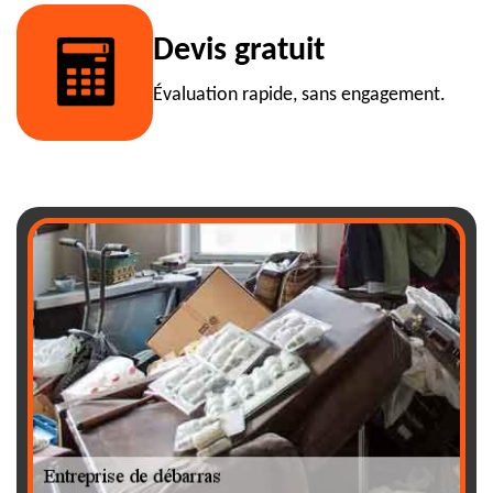
Devis gratuit
Évaluation rapide, sans engagement.