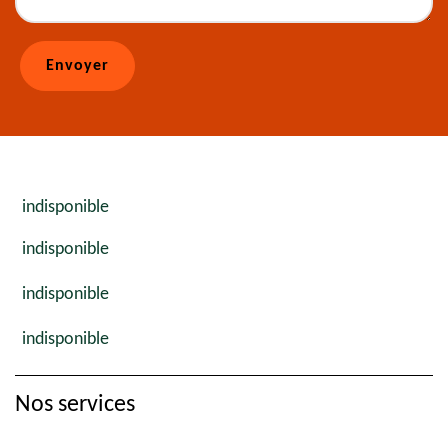
indisponible
indisponible
indisponible
indisponible
Nos services