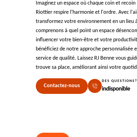
Imaginez un espace où chaque coin et recoin
Riottier respire l'harmonie et l'ordre. Avec l
transformez votre environnement en un lieu à 
comprenons à quel point un espace désencomb
influencer votre bien-être et votre productiv
bénéficiez de notre approche personnalisée e
service de qualité. Laissez RJ Benne vous gu
trouve sa place, améliorant ainsi votre quotidi
DES QUESTIONS
Contactez-nous
indisponible