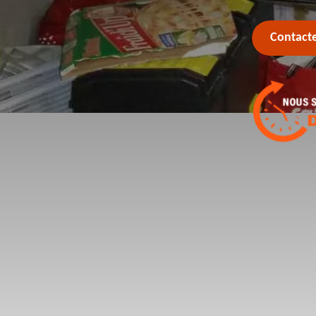
Contact