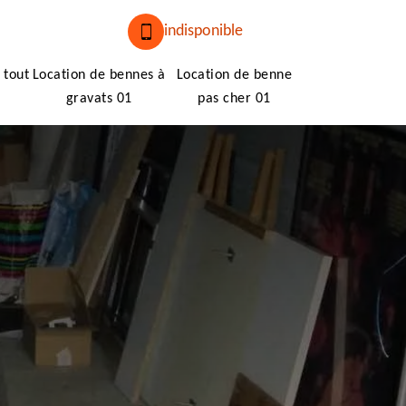
indisponible
 tout
Location de bennes à
Location de benne
gravats 01
pas cher 01