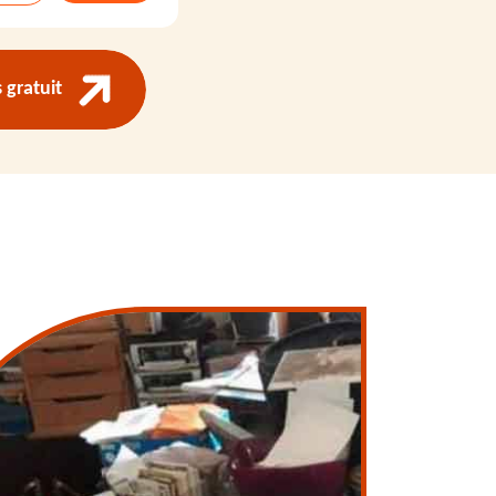
gratuit