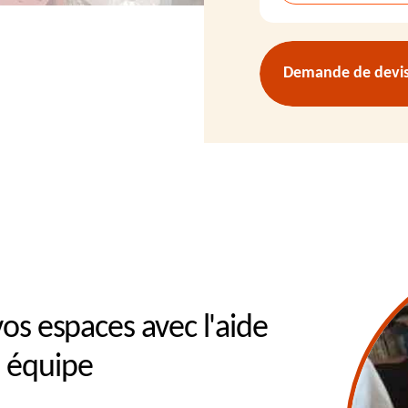
Demande de devis 
 vos espaces avec l'aide
e équipe