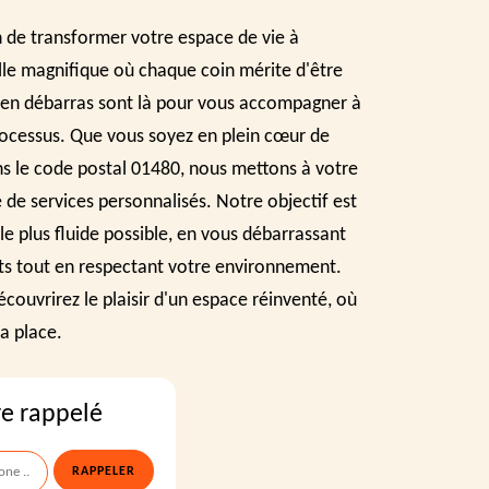
 de transformer votre espace de vie à
ville magnifique où chaque coin mérite d'être
 en débarras sont là pour vous accompagner à
ocessus. Que vous soyez en plein cœur de
ns le code postal 01480, nous mettons à votre
e de services personnalisés. Notre objectif est
le plus fluide possible, en vous débarrassant
s tout en respectant votre environnement.
couvrirez le plaisir d'un espace réinventé, où
a place.
re rappelé