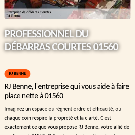
PROFESSIONNEL DU
DÉBARRAS COURTES 01560
RJ BENNE
RJ Benne, l'entreprise qui vous aide à faire
place nette à 01560
Imaginez un espace où règnent ordre et efficacité, où
chaque coin respire la propreté et la clarté. C'est
exactement ce que vous propose RJ Benne, votre allié de