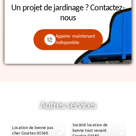
Un projet de jardinage ?
Contactez-
nous
Appeler maintenant
indisponible
Autres services
Société location de
Location de benne pas
benne tout venant
cher Courtes 01560