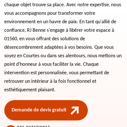
chaque objet trouve sa place. Avec notre expertise, nous
vous accompagnons pour transformer votre
environnement en un havre de paix. En tant qu'allié de
confiance, RJ Benne s'engage à libérer votre espace à
01560, en vous offrant des solutions de
désencombrement adaptées à vos besoins. Que vous
soyez en Courtes ou dans ses alentours, nous mettons un
point d'honneur à vous faciliter la vie. Chaque
intervention est personnalisée, vous permettant de
retrouver un intérieur à la fois fonctionnel et
esthétiquement plaisant.
Demande de devis gratuit