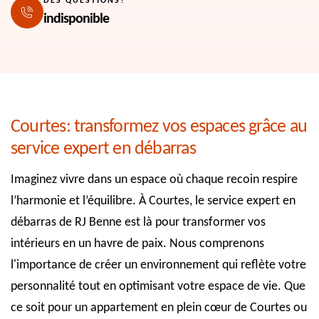
DES QUESTIONS?
indisponible
Courtes: transformez vos espaces grâce au
service expert en débarras
Imaginez vivre dans un espace où chaque recoin respire
l’harmonie et l’équilibre. À Courtes, le service expert en
débarras de RJ Benne est là pour transformer vos
intérieurs en un havre de paix. Nous comprenons
l'importance de créer un environnement qui reflète votre
personnalité tout en optimisant votre espace de vie. Que
ce soit pour un appartement en plein cœur de Courtes ou