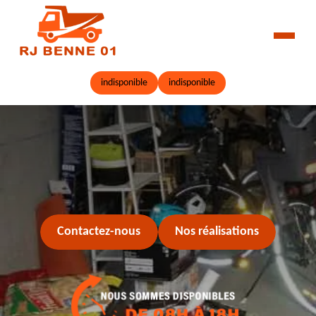
indisponible
indisponible
Contactez-nous
Nos réalisations