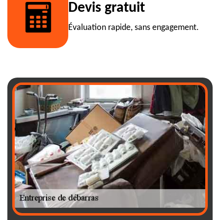
Devis gratuit
Évaluation rapide, sans engagement.