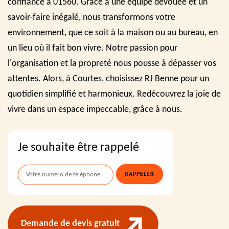
confiance à 01560. Grâce à une équipe dévouée et un
savoir-faire inégalé, nous transformons votre
environnement, que ce soit à la maison ou au bureau, en
un lieu où il fait bon vivre. Notre passion pour
l'organisation et la propreté nous pousse à dépasser vos
attentes. Alors, à Courtes, choisissez RJ Benne pour un
quotidien simplifié et harmonieux. Redécouvrez la joie de
vivre dans un espace impeccable, grâce à nous.
Je souhaite être rappelé
Demande de devis gratuit