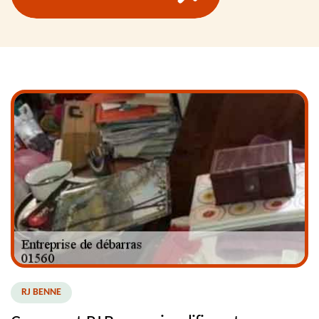
RJ BENNE