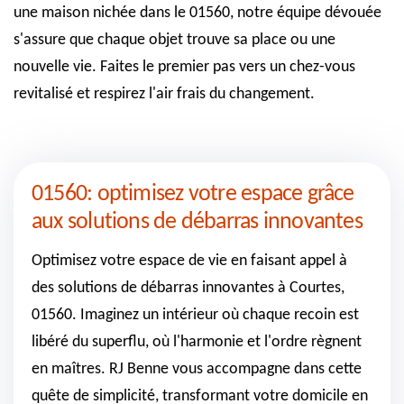
une maison nichée dans le 01560, notre équipe dévouée
s'assure que chaque objet trouve sa place ou une
nouvelle vie. Faites le premier pas vers un chez-vous
revitalisé et respirez l'air frais du changement.
01560: optimisez votre espace grâce
aux solutions de débarras innovantes
Optimisez votre espace de vie en faisant appel à
des solutions de débarras innovantes à Courtes,
01560. Imaginez un intérieur où chaque recoin est
libéré du superflu, où l'harmonie et l'ordre règnent
en maîtres. RJ Benne vous accompagne dans cette
quête de simplicité, transformant votre domicile en