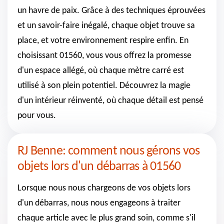
un havre de paix. Grâce à des techniques éprouvées
et un savoir-faire inégalé, chaque objet trouve sa
place, et votre environnement respire enfin. En
choisissant 01560, vous vous offrez la promesse
d'un espace allégé, où chaque mètre carré est
utilisé à son plein potentiel. Découvrez la magie
d'un intérieur réinventé, où chaque détail est pensé
pour vous.
RJ Benne: comment nous gérons vos
objets lors d'un débarras à 01560
Lorsque nous nous chargeons de vos objets lors
d'un débarras, nous nous engageons à traiter
chaque article avec le plus grand soin, comme s'il