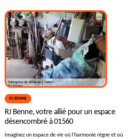
RJ BENNE
RJ Benne, votre allié pour un espace
désencombré à 01560
Imaginez un espace de vie où l'harmonie règne et où