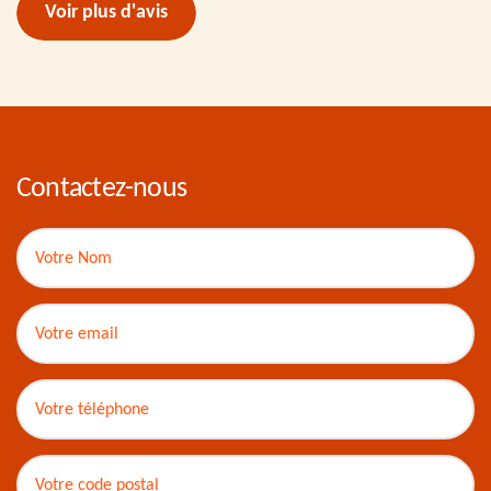
Voir plus d'avis
Contactez-nous