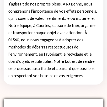
s'agissait de nos propres biens. À RJ Benne, nous
comprenons l'importance de vos effets personnels,
qu'ils soient de valeur sentimentale ou matérielle.
Notre équipe, à Courtes, s'assure de trier, organiser,
et transporter chaque objet avec attention. À
01560, nous nous engageons à adopter des
méthodes de débarras respectueuses de
l'environnement, en favorisant le recyclage et le
don d'objets réutilisables. Notre but est de rendre
ce processus aussi fluide et apaisant que possible,
en respectant vos besoins et vos exigences.