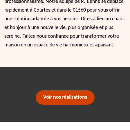
professionnalisme. Notre équipe de RJ Benne se déplace
rapidement à Courtes et dans le 01560 pour vous offrir
une solution adaptée à vos besoins. Dites adieu au chaos
et bonjour à une nouvelle vie, plus organisée et plus
sereine. Faites-nous confiance pour transformer votre
maison en un espace de vie harmonieux et apaisant.
Voir nos réalisations