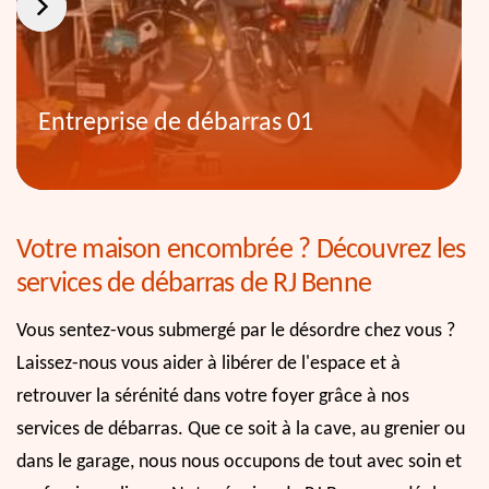
Entreprise de débarras 01
Votre maison encombrée ? Découvrez les
services de débarras de RJ Benne
Vous sentez-vous submergé par le désordre chez vous ?
Laissez-nous vous aider à libérer de l'espace et à
retrouver la sérénité dans votre foyer grâce à nos
services de débarras. Que ce soit à la cave, au grenier ou
dans le garage, nous nous occupons de tout avec soin et