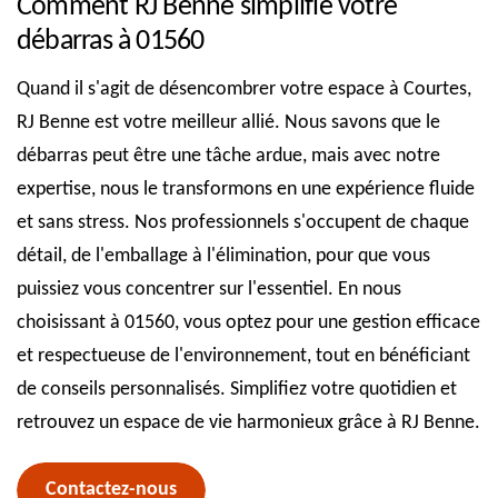
Comment RJ Benne simplifie votre
débarras à 01560
Quand il s'agit de désencombrer votre espace à Courtes,
RJ Benne est votre meilleur allié. Nous savons que le
débarras peut être une tâche ardue, mais avec notre
expertise, nous le transformons en une expérience fluide
et sans stress. Nos professionnels s'occupent de chaque
détail, de l'emballage à l'élimination, pour que vous
puissiez vous concentrer sur l'essentiel. En nous
choisissant à 01560, vous optez pour une gestion efficace
et respectueuse de l'environnement, tout en bénéficiant
de conseils personnalisés. Simplifiez votre quotidien et
retrouvez un espace de vie harmonieux grâce à RJ Benne.
Contactez-nous