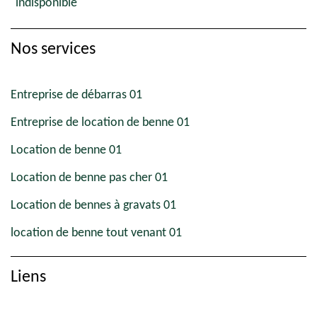
indisponible
Nos services
Entreprise de débarras 01
Entreprise de location de benne 01
Location de benne 01
Location de benne pas cher 01
Location de bennes à gravats 01
location de benne tout venant 01
Liens