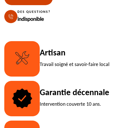
DES QUESTIONS?
indisponible
Artisan
Travail soigné et savoir-faire local
Garantie décennale
Intervention couverte 10 ans.