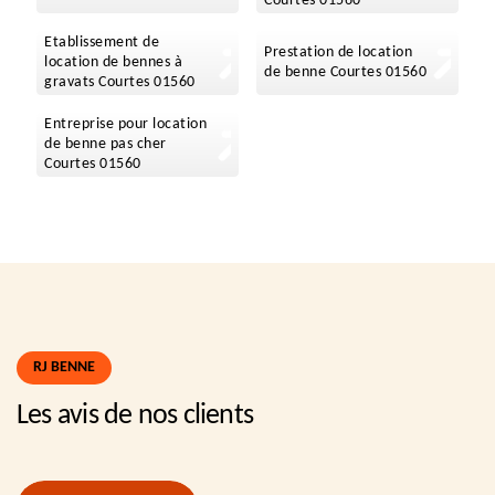
Courtes 01560
Etablissement de
Prestation de location
location de bennes à
de benne Courtes 01560
gravats Courtes 01560
Entreprise pour location
de benne pas cher
Courtes 01560
RJ BENNE
Les avis de nos clients