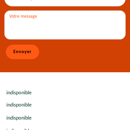
indisponible
indisponible
indisponible