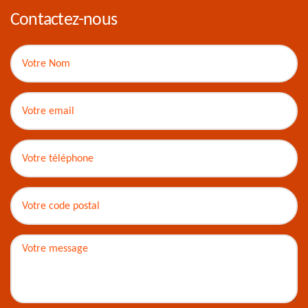
Contactez-nous