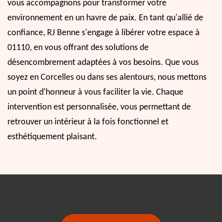
vous accompagnons pour transformer votre
environnement en un havre de paix. En tant qu'allié de
confiance, RJ Benne s'engage à libérer votre espace à
01110, en vous offrant des solutions de
désencombrement adaptées à vos besoins. Que vous
soyez en Corcelles ou dans ses alentours, nous mettons
un point d'honneur à vous faciliter la vie. Chaque
intervention est personnalisée, vous permettant de
retrouver un intérieur à la fois fonctionnel et
esthétiquement plaisant.