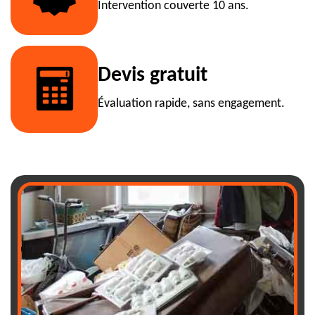
Intervention couverte 10 ans.
Devis gratuit
Évaluation rapide, sans engagement.