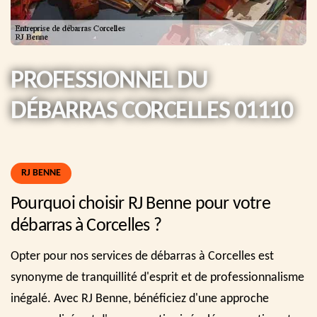
PROFESSIONNEL DU
DÉBARRAS CORCELLES 01110
RJ BENNE
Pourquoi choisir RJ Benne pour votre
débarras à Corcelles ?
Opter pour nos services de débarras à Corcelles est
synonyme de tranquillité d'esprit et de professionnalisme
inégalé. Avec RJ Benne, bénéficiez d'une approche