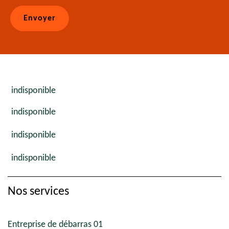
indisponible
indisponible
indisponible
indisponible
Nos services
Entreprise de débarras 01