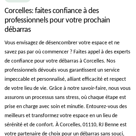
Corcelles: faites confiance à des
professionnels pour votre prochain
débarras
Vous envisagez de désencombrer votre espace et ne
savez pas par où commencer ? Faites appel à des experts
de confiance pour votre débarras à Corcelles. Nos
professionnels dévoués vous garantissent un service
impeccable et personnalisé, alliant efficacité et respect
de votre lieu de vie. Grâce à notre savoir-faire, nous vous
assurons un processus sans stress, où chaque étape est
prise en charge avec soin et minutie. Entourez-vous des
meilleurs et transformez votre espace en un lieu de
sérénité et de confort. À Corcelles, 01110, RJ Benne est
votre partenaire de choix pour un débarras sans souci,