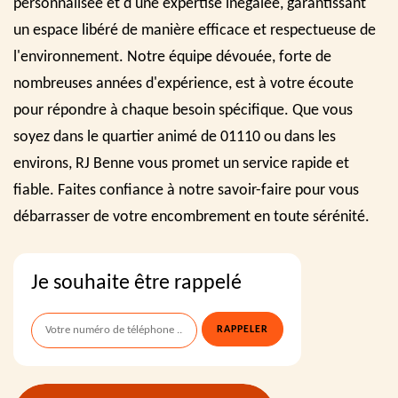
personnalisée et d'une expertise inégalée, garantissant
un espace libéré de manière efficace et respectueuse de
l'environnement. Notre équipe dévouée, forte de
nombreuses années d'expérience, est à votre écoute
pour répondre à chaque besoin spécifique. Que vous
soyez dans le quartier animé de 01110 ou dans les
environs, RJ Benne vous promet un service rapide et
fiable. Faites confiance à notre savoir-faire pour vous
débarrasser de votre encombrement en toute sérénité.
Je souhaite être rappelé