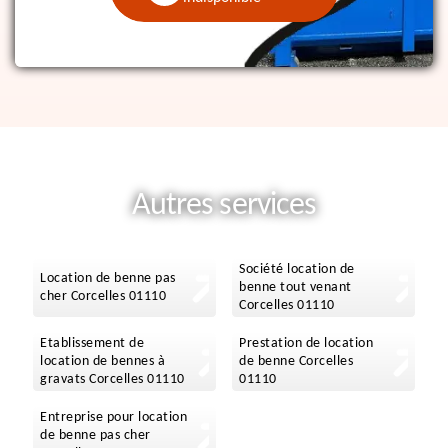
Autres services
Société location de
Location de benne pas
benne tout venant
cher Corcelles 01110
Corcelles 01110
Etablissement de
Prestation de location
location de bennes à
de benne Corcelles
gravats Corcelles 01110
01110
Entreprise pour location
de benne pas cher