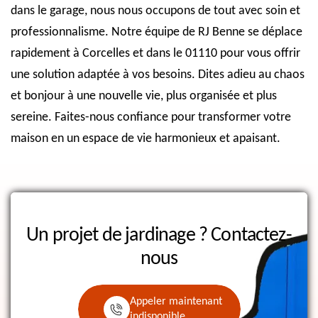
dans le garage, nous nous occupons de tout avec soin et
professionnalisme. Notre équipe de RJ Benne se déplace
rapidement à Corcelles et dans le 01110 pour vous offrir
une solution adaptée à vos besoins. Dites adieu au chaos
et bonjour à une nouvelle vie, plus organisée et plus
sereine. Faites-nous confiance pour transformer votre
maison en un espace de vie harmonieux et apaisant.
Un projet de jardinage ?
Contactez-
nous
Appeler maintenant
indisponible