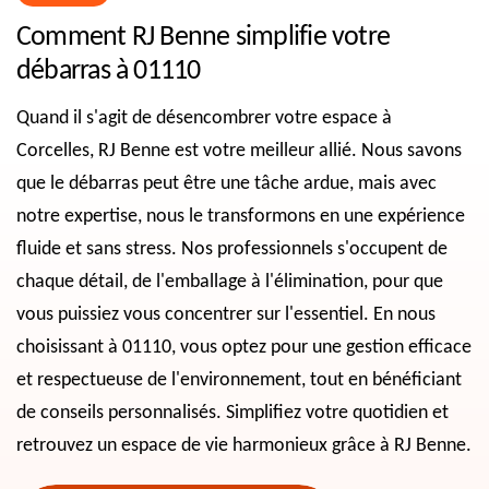
Comment RJ Benne simplifie votre
débarras à 01110
Quand il s'agit de désencombrer votre espace à
Corcelles, RJ Benne est votre meilleur allié. Nous savons
que le débarras peut être une tâche ardue, mais avec
notre expertise, nous le transformons en une expérience
fluide et sans stress. Nos professionnels s'occupent de
chaque détail, de l'emballage à l'élimination, pour que
vous puissiez vous concentrer sur l'essentiel. En nous
choisissant à 01110, vous optez pour une gestion efficace
et respectueuse de l'environnement, tout en bénéficiant
de conseils personnalisés. Simplifiez votre quotidien et
retrouvez un espace de vie harmonieux grâce à RJ Benne.