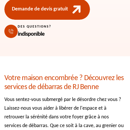
Demande de devis gratuit
DES QUESTIONS?
indisponible
Votre maison encombrée ? Découvrez les
services de débarras de RJ Benne
Vous sentez-vous submergé par le désordre chez vous ?
Laissez-nous vous aider à libérer de l'espace et à
retrouver la sérénité dans votre foyer grâce à nos
services de débarras. Que ce soit à la cave, au grenier ou