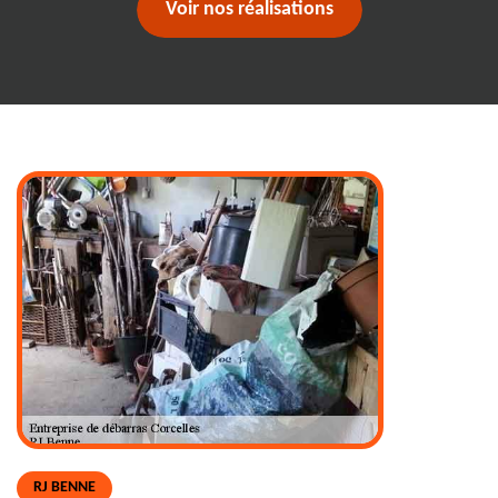
Voir nos réalisations
RJ BENNE