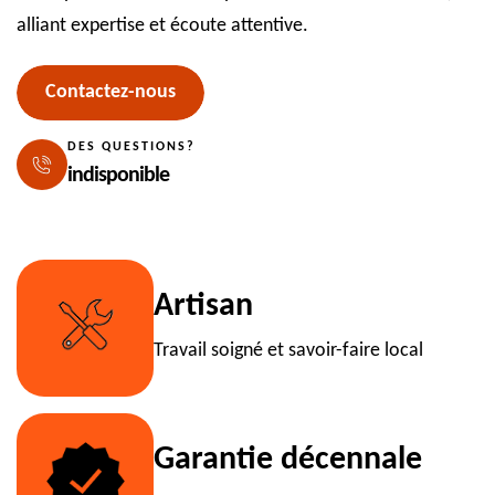
alliant expertise et écoute attentive.
Contactez-nous
DES QUESTIONS?
indisponible
Artisan
Travail soigné et savoir-faire local
Garantie décennale