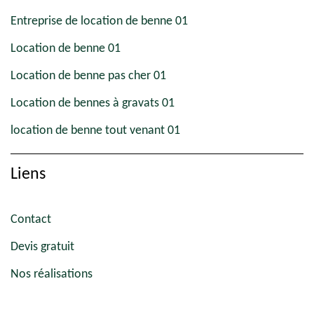
Entreprise de location de benne 01
Location de benne 01
Location de benne pas cher 01
Location de bennes à gravats 01
location de benne tout venant 01
Liens
Contact
Devis gratuit
Nos réalisations