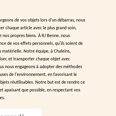
rgeons de vos objets lors d'un débarras, nous
er chaque article avec le plus grand soin,
de nos propres biens. À RJ Benne, nous
e de vos effets personnels, qu'ils soient de
 matérielle. Notre équipe, à Chaleins,
niser, et transporter chaque objet avec
ous nous engageons à adopter des méthodes
uses de l'environnement, en favorisant le
bjets réutilisables. Notre but est de rendre ce
 et apaisant que possible, en respectant vos
es.