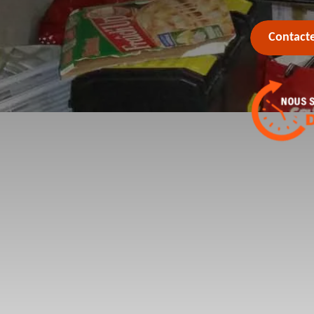
Contact