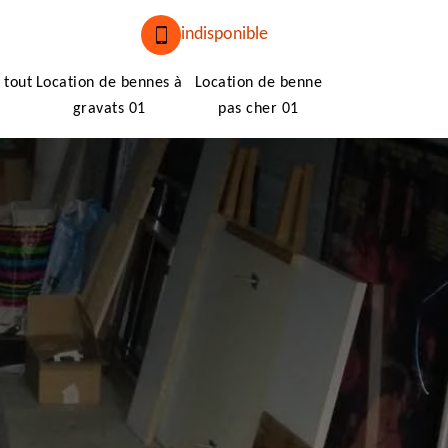
indisponible
 tout
Location de bennes à
Location de benne
gravats 01
pas cher 01