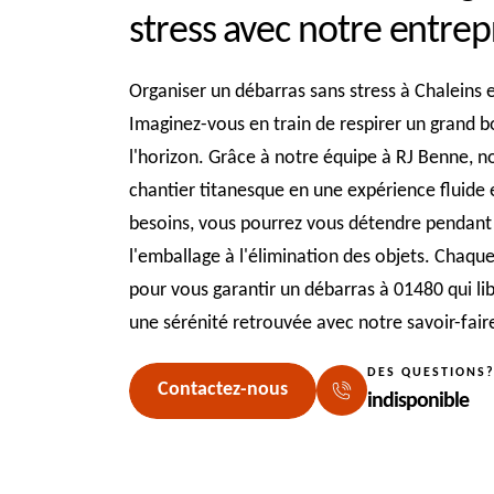
stress avec notre entrep
Organiser un débarras sans stress à Chaleins e
Imaginez-vous en train de respirer un grand b
l'horizon. Grâce à notre équipe à RJ Benne, 
chantier titanesque en une expérience fluide 
besoins, vous pourrez vous détendre pendant
l'emballage à l'élimination des objets. Chaq
pour vous garantir un débarras à 01480 qui lib
une sérénité retrouvée avec notre savoir-fair
DES QUESTIONS
Contactez-nous
indisponible