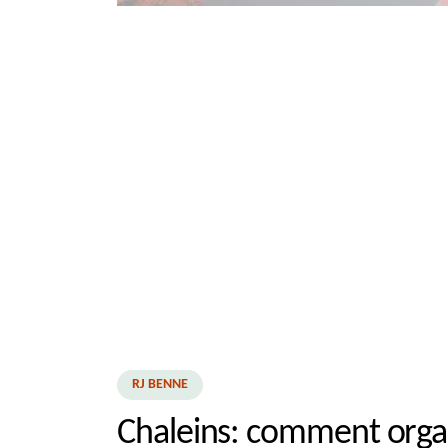
RJ BENNE
Chaleins: comment orga