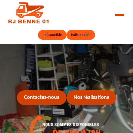
indisponible
indisponible
Contactez-nous
Nos réalisations