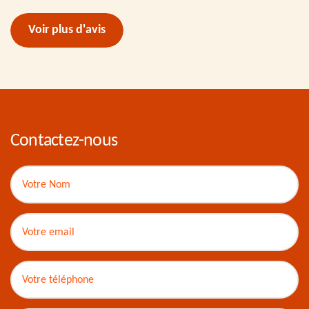
Voir plus d'avis
Contactez-nous