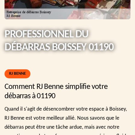
PROFESSIONNEL DU
DÉBARRAS BOISSEY 01190
RJ BENNE
Comment RJ Benne simplifie votre
débarras à 01190
Quand il s'agit de désencombrer votre espace à Boissey,
RJ Benne est votre meilleur allié. Nous savons que le
débarras peut être une tâche ardue, mais avec notre