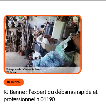
RJ BENNE
RJ Benne : l'expert du débarras rapide et
professionnel à 01190