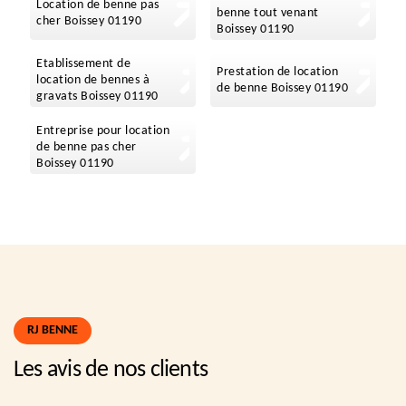
Location de benne pas
benne tout venant
cher Boissey 01190
Boissey 01190
Etablissement de
Prestation de location
location de bennes à
de benne Boissey 01190
gravats Boissey 01190
Entreprise pour location
de benne pas cher
Boissey 01190
RJ BENNE
Les avis de nos clients