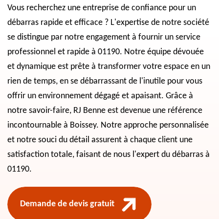
Vous recherchez une entreprise de confiance pour un
débarras rapide et efficace ? L'expertise de notre société
se distingue par notre engagement à fournir un service
professionnel et rapide à 01190. Notre équipe dévouée
et dynamique est prête à transformer votre espace en un
rien de temps, en se débarrassant de l'inutile pour vous
offrir un environnement dégagé et apaisant. Grâce à
notre savoir-faire, RJ Benne est devenue une référence
incontournable à Boissey. Notre approche personnalisée
et notre souci du détail assurent à chaque client une
satisfaction totale, faisant de nous l'expert du débarras à
01190.
Demande de devis gratuit