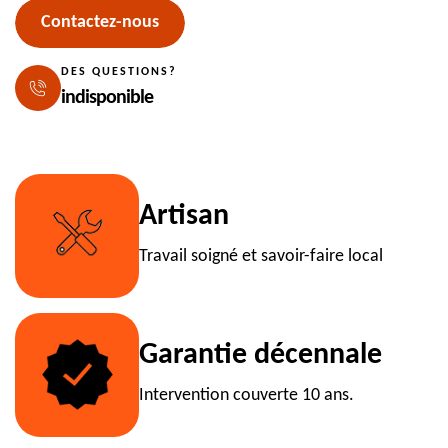
Contactez-nous
DES QUESTIONS?
indisponible
Artisan
Travail soigné et savoir-faire local
Garantie décennale
Intervention couverte 10 ans.