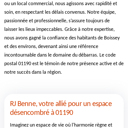
ou un local commercial, nous agissons avec rapidité et
soin, en respectant les délais convenus. Notre équipe,
passionnée et professionnelle, s’assure toujours de
laisser les lieux impeccables. Grâce à notre expertise,
nous avons gagné la confiance des habitants de Boissey
et des environs, devenant ainsi une référence
incontournable dans le domaine du débarras. Le code
postal 01190 est le témoin de notre présence active et de
notre succès dans la région.
RJ Benne, votre allié pour un espace
désencombré à 01190
Imaginez un espace de vie où l'harmonie règne et