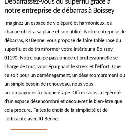
Débarrassez-vous du superflu grâce à
notre entreprise de débarras à Boissey
Imaginez un espace de vie épuré et harmonieux, où
chaque objet a sa place et son utilité. Notre entreprise de
débarras, RJ Benne, vous propose de faire table rase du
superflu et de transformer votre intérieur à Boissey,
01190. Notre équipe passionnée et professionnelle se
charge de tout, vous épargnant le stress et l'effort. Que
ce soit pour un déménagement, un désencombrement ou
un simple besoin de renouveau, nous vous
accompagnons à chaque étape. Offrez-vous la légèreté
d’un espace désencombré et découvrez le bien-être que
cela procure. Faites le choix de la simplicité et de
l'efficacité avec RJ Benne.