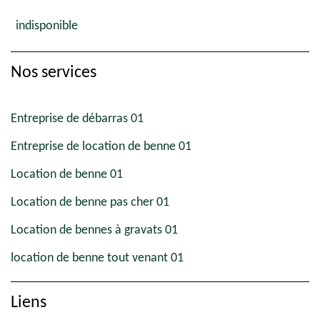
indisponible
Nos services
Entreprise de débarras 01
Entreprise de location de benne 01
Location de benne 01
Location de benne pas cher 01
Location de bennes à gravats 01
location de benne tout venant 01
Liens