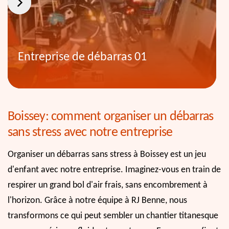
Entreprise de débarras 01
Boissey: comment organiser un débarras
sans stress avec notre entreprise
Organiser un débarras sans stress à Boissey est un jeu
d'enfant avec notre entreprise. Imaginez-vous en train de
respirer un grand bol d'air frais, sans encombrement à
l'horizon. Grâce à notre équipe à RJ Benne, nous
transformons ce qui peut sembler un chantier titanesque