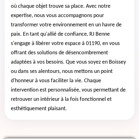
où chaque objet trouve sa place. Avec notre
expertise, nous vous accompagnons pour
transformer votre environnement en un havre de
paix. En tant qu'allié de confiance, RJ Benne
s'engage à libérer votre espace à 01190, en vous
offrant des solutions de désencombrement
adaptées à vos besoins. Que vous soyez en Boissey
ou dans ses alentours, nous mettons un point
d'honneur à vous faciliter la vie. Chaque
intervention est personnalisée, vous permettant de
retrouver un intérieur à la fois fonctionnel et
esthétiquement plaisant.