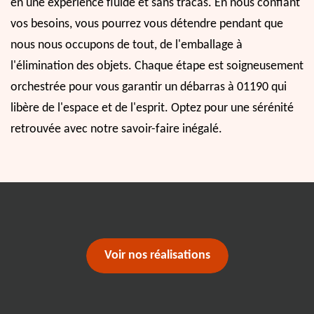
en une expérience fluide et sans tracas. En nous confiant
vos besoins, vous pourrez vous détendre pendant que
nous nous occupons de tout, de l'emballage à
l'élimination des objets. Chaque étape est soigneusement
orchestrée pour vous garantir un débarras à 01190 qui
libère de l'espace et de l'esprit. Optez pour une sérénité
retrouvée avec notre savoir-faire inégalé.
Voir nos réalisations