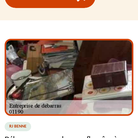
RJ BENNE