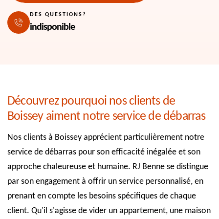
DES QUESTIONS?
indisponible
Découvrez pourquoi nos clients de
Boissey aiment notre service de débarras
Nos clients à Boissey apprécient particulièrement notre
service de débarras pour son efficacité inégalée et son
approche chaleureuse et humaine. RJ Benne se distingue
par son engagement à offrir un service personnalisé, en
prenant en compte les besoins spécifiques de chaque
client. Qu'il s'agisse de vider un appartement, une maison