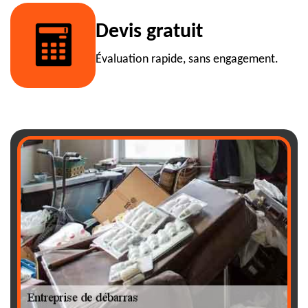
Devis gratuit
Évaluation rapide, sans engagement.