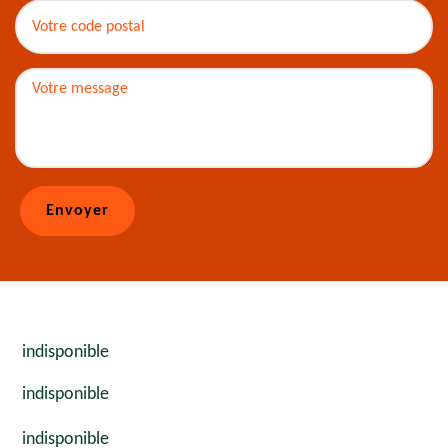
indisponible
indisponible
indisponible