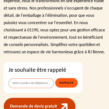
expertise, nous le transformons en une expérience fluide
et sans stress. Nos professionnels s'occupent de chaque
détail, de l'emballage à l'élimination, pour que vous
puissiez vous concentrer sur l'essentiel. En nous
choisissant à 01190, vous optez pour une gestion efficace
et respectueuse de l'environnement, tout en bénéficiant
de conseils personnalisés. Simplifiez votre quotidien et
retrouvez un espace de vie harmonieux grâce à RJ Benne.
Je souhaite être rappelé
Demande de devis gratuit