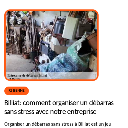
RJ BENNE
Billiat: comment organiser un débarras
sans stress avec notre entreprise
Organiser un débarras sans stress à Billiat est un jeu