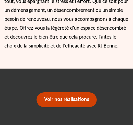
tout, vous épargnant le stress et l'effort. Que ce soit pour
un déménagement, un désencombrement ou un simple
besoin de renouveau, nous vous accompagnons à chaque
étape. Offrez-vous la légèreté d’un espace désencombré
et découvrez le bien-être que cela procure. Faites le
choix de la simplicité et de l'efficacité avec RJ Benne.
Voir nos réalisations