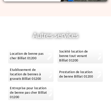
Autres services
Société location de
Location de benne pas
benne tout venant
cher Billiat 01200
Billiat 01200
Etablissement de
Prestation de location
location de bennes à
de benne Billiat 01200
gravats Billiat 01200
Entreprise pour location
de benne pas cher Billiat
01200