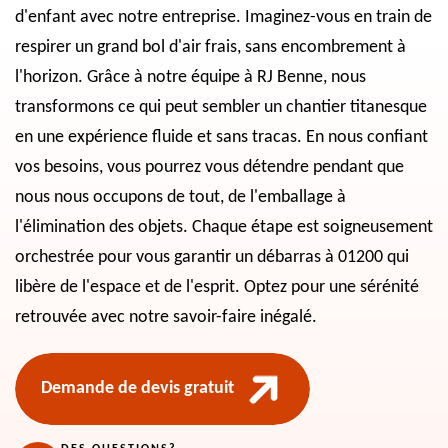
d'enfant avec notre entreprise. Imaginez-vous en train de
respirer un grand bol d'air frais, sans encombrement à
l'horizon. Grâce à notre équipe à RJ Benne, nous
transformons ce qui peut sembler un chantier titanesque
en une expérience fluide et sans tracas. En nous confiant
vos besoins, vous pourrez vous détendre pendant que
nous nous occupons de tout, de l'emballage à
l'élimination des objets. Chaque étape est soigneusement
orchestrée pour vous garantir un débarras à 01200 qui
libère de l'espace et de l'esprit. Optez pour une sérénité
retrouvée avec notre savoir-faire inégalé.
Demande de devis gratuit