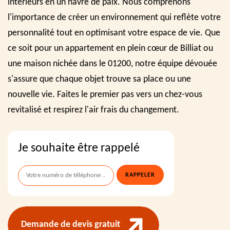
intérieurs en un havre de paix. Nous comprenons
l'importance de créer un environnement qui reflète votre
personnalité tout en optimisant votre espace de vie. Que
ce soit pour un appartement en plein cœur de Billiat ou
une maison nichée dans le 01200, notre équipe dévouée
s'assure que chaque objet trouve sa place ou une
nouvelle vie. Faites le premier pas vers un chez-vous
revitalisé et respirez l'air frais du changement.
Je souhaite être rappelé
Demande de devis gratuit