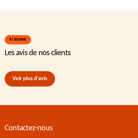
RJ BENNE
Les avis de nos clients
Voir plus d'avis
Contactez-nous