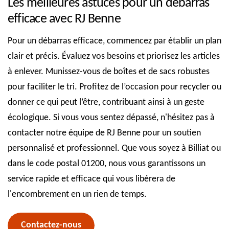
Les meilleures astuces pour un débarras
efficace avec RJ Benne
Pour un débarras efficace, commencez par établir un plan
clair et précis. Évaluez vos besoins et priorisez les articles
à enlever. Munissez-vous de boîtes et de sacs robustes
pour faciliter le tri. Profitez de l’occasion pour recycler ou
donner ce qui peut l’être, contribuant ainsi à un geste
écologique. Si vous vous sentez dépassé, n'hésitez pas à
contacter notre équipe de RJ Benne pour un soutien
personnalisé et professionnel. Que vous soyez à Billiat ou
dans le code postal 01200, nous vous garantissons un
service rapide et efficace qui vous libérera de
l'encombrement en un rien de temps.
Contactez-nous