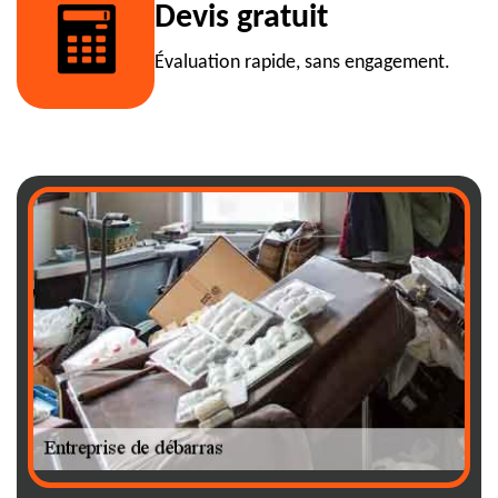
Devis gratuit
Évaluation rapide, sans engagement.