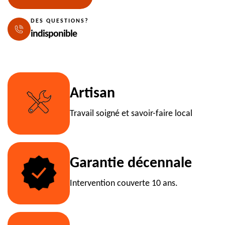
DES QUESTIONS?
indisponible
Artisan
Travail soigné et savoir-faire local
Garantie décennale
Intervention couverte 10 ans.