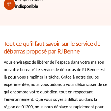
DES QUESTIONS?
indisponible
Tout ce qu'il faut savoir sur le service de
débarras proposé par RJ Benne
Vous envisagez de libérer de l'espace dans votre maison
ou votre bureau? Le service de débarras de RJ Benne est
là pour vous simplifier la tâche. Grâce à notre équipe
expérimentée, nous vous aidons à vous débarrasser de ce
qui encombre votre quotidien, tout en respectant
l'environnement. Que vous soyez à Billiat ou dans la
région de 01200, nous nous déplaçons rapidement pour