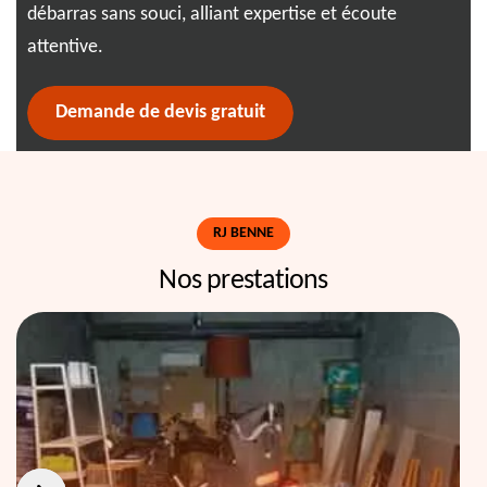
débarras sans souci, alliant expertise et écoute
attentive.
Demande de devis gratuit
RJ BENNE
Nos prestations