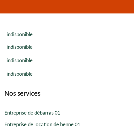
indisponible
indisponible
indisponible
indisponible
Nos services
Entreprise de débarras 01
Entreprise de location de benne 01