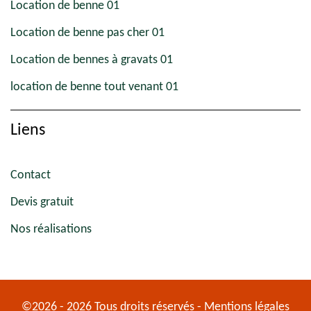
Location de benne 01
Location de benne pas cher 01
Location de bennes à gravats 01
location de benne tout venant 01
Liens
Contact
Devis gratuit
Nos réalisations
©2026 - 2026 Tous droits réservés -
Mentions légales