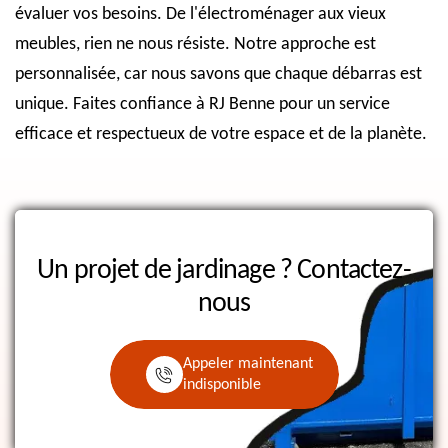
évaluer vos besoins. De l'électroménager aux vieux
meubles, rien ne nous résiste. Notre approche est
personnalisée, car nous savons que chaque débarras est
unique. Faites confiance à RJ Benne pour un service
efficace et respectueux de votre espace et de la planète.
Un projet de jardinage ?
Contactez-
nous
Appeler maintenant
indisponible