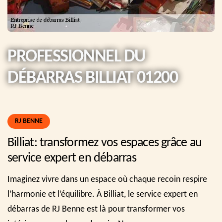
PROFESSIONNEL DU
DÉBARRAS BILLIAT 01200
RJ BENNE
Billiat: transformez vos espaces grâce au
service expert en débarras
Imaginez vivre dans un espace où chaque recoin respire
l’harmonie et l’équilibre. À Billiat, le service expert en
débarras de RJ Benne est là pour transformer vos