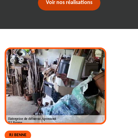
Voir nos réalisations
RJ BENNE