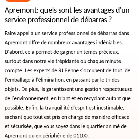
Apremont: quels sont les avantages d'un
service professionnel de débarras ?
Faire appel à un service professionnel de débarras dans
Apremont offre de nombreux avantages indéniables.
D'abord, cela permet de gagner un temps précieux,
surtout dans notre vie trépidante où chaque minute
compte. Les experts de RJ Benne s'occupent de tout, de
l'emballage à l'élimination, en passant par le tri des
objets. De plus, ils garantissent une gestion respectueuse
de l'environnement, en triant et en recyclant autant que
possible. Enfin, la tranquillité d'esprit est inestimable,
sachant que tout est pris en charge de manière efficace
et sécurisée, que vous soyez dans le quartier animé de
Apremont ou en périphérie de 01100.