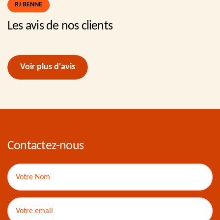
RJ BENNE
Les avis de nos clients
Voir plus d'avis
Contactez-nous