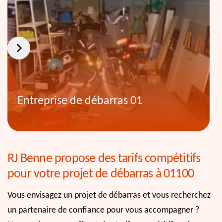
Entreprise de débarras 01
RJ Benne propose des tarifs compétitifs
pour votre projet de débarras à 01100
Vous envisagez un projet de débarras et vous recherchez
un partenaire de confiance pour vous accompagner ?