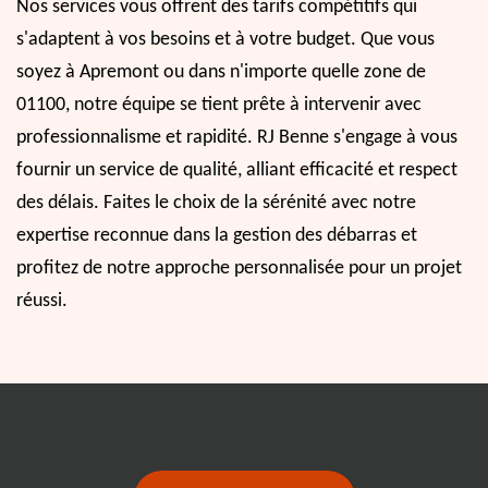
Nos services vous offrent des tarifs compétitifs qui
s'adaptent à vos besoins et à votre budget. Que vous
soyez à Apremont ou dans n'importe quelle zone de
01100, notre équipe se tient prête à intervenir avec
professionnalisme et rapidité. RJ Benne s'engage à vous
fournir un service de qualité, alliant efficacité et respect
des délais. Faites le choix de la sérénité avec notre
expertise reconnue dans la gestion des débarras et
profitez de notre approche personnalisée pour un projet
réussi.