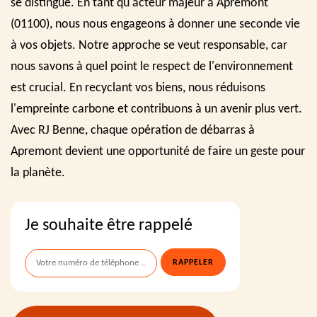
se distingue. En tant qu'acteur majeur à Apremont
(01100), nous nous engageons à donner une seconde vie
à vos objets. Notre approche se veut responsable, car
nous savons à quel point le respect de l'environnement
est crucial. En recyclant vos biens, nous réduisons
l'empreinte carbone et contribuons à un avenir plus vert.
Avec RJ Benne, chaque opération de débarras à
Apremont devient une opportunité de faire un geste pour
la planète.
Je souhaite être rappelé