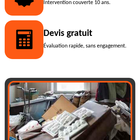
Intervention couverte 10 ans.
Devis gratuit
Évaluation rapide, sans engagement.