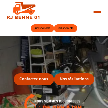
indisponible
indisponible
Contactez-nous
Nos réalisations