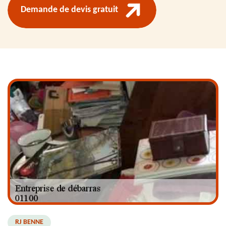
Demande de devis gratuit
RJ BENNE