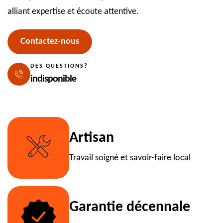
alliant expertise et écoute attentive.
Contactez-nous
DES QUESTIONS?
indisponible
Artisan
Travail soigné et savoir-faire local
Garantie décennale