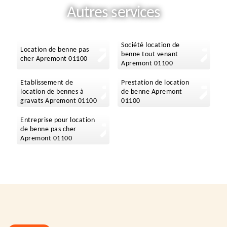
Autres services
Société location de
Location de benne pas
benne tout venant
cher Apremont 01100
Apremont 01100
Etablissement de
Prestation de location
location de bennes à
de benne Apremont
gravats Apremont 01100
01100
Entreprise pour location
de benne pas cher
Apremont 01100