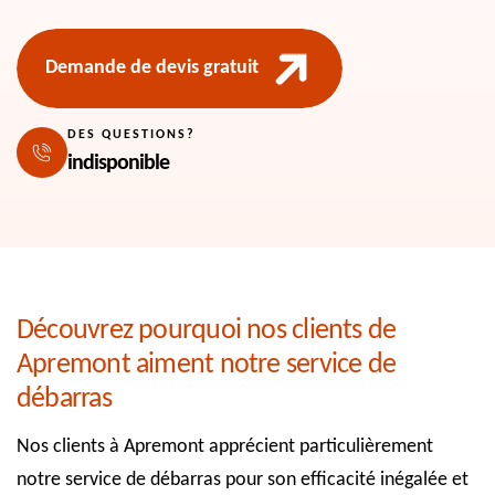
Demande de devis gratuit
DES QUESTIONS?
indisponible
Découvrez pourquoi nos clients de
Apremont aiment notre service de
débarras
Nos clients à Apremont apprécient particulièrement
notre service de débarras pour son efficacité inégalée et