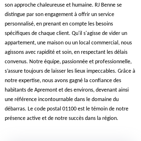
son approche chaleureuse et humaine. RJ Benne se
distingue par son engagement à offrir un service
personnalisé, en prenant en compte les besoins
spécifiques de chaque client. Qu'il s'agisse de vider un
appartement, une maison ou un local commercial, nous
agissons avec rapidité et soin, en respectant les délais
convenus. Notre équipe, passionnée et professionnelle,
s’assure toujours de laisser les lieux impeccables. Grâce à
notre expertise, nous avons gagné la confiance des
habitants de Apremont et des environs, devenant ainsi
une référence incontournable dans le domaine du
débarras. Le code postal 01100 est le témoin de notre
présence active et de notre succès dans la région.