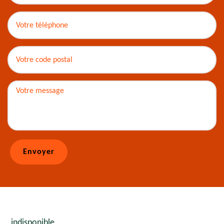
indisponible