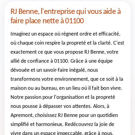
RJ Benne, l'entreprise qui vous aide à
faire place nette à 01100
Imaginez un espace où règnent ordre et efficacité,
où chaque coin respire la propreté et la clarté. C'est
exactement ce que vous propose RJ Benne, votre
allié de confiance à 01100. Grâce à une équipe
dévouée et un savoir-faire inégalé, nous
transformons votre environnement, que ce soit à la
maison ou au bureau, en un lieu où il fait bon vivre.
Notre passion pour l'organisation et la propreté
nous pousse à dépasser vos attentes. Alors, à
Apremont, choisissez RJ Benne pour un quotidien
simplifié et harmonieux. Redécouvrez la joie de
vivre dans un espace impeccable, grâce à nous.