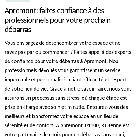
Apremont: faites confiance à des
professionnels pour votre prochain
débarras
Vous envisagez de désencombrer votre espace et ne
savez pas par où commencer ? Faites appel à des experts
de confiance pour votre débarras à Apremont. Nos
professionnels dévoués vous garantissent un service
impeccable et personnalisé, alliant efficacité et respect
de votre lieu de vie. Grâce à notre savoir-faire, nous vous
assurons un processus sans stress, où chaque étape est
prise en charge avec soin et minutie. Entourez-vous des
meilleurs et transformez votre espace en un lieu de
sérénité et de confort. À Apremont, 01100, RJ Benne est
votre partenaire de choix pour un débarras sans souci,