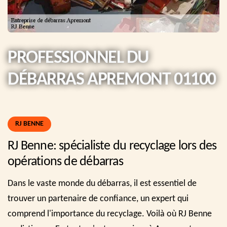
PROFESSIONNEL DU
DÉBARRAS APREMONT 01100
RJ BENNE
RJ Benne: spécialiste du recyclage lors des
opérations de débarras
Dans le vaste monde du débarras, il est essentiel de
trouver un partenaire de confiance, un expert qui
comprend l'importance du recyclage. Voilà où RJ Benne