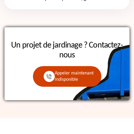
Un projet de jardinage ?
Contactez-
nous
Appeler maintenant
indisponible