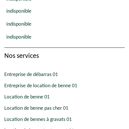
indisponible
indisponible
indisponible
Nos services
Entreprise de débarras 01
Entreprise de location de benne 01
Location de benne 01
Location de benne pas cher 01
Location de bennes à gravats 01